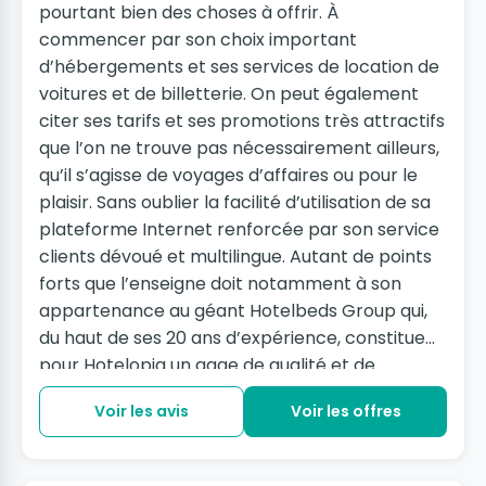
pourtant bien des choses à offrir. À
commencer par son choix important
d’hébergements et ses services de location de
voitures et de billetterie. On peut également
citer ses tarifs et ses promotions très attractifs
que l’on ne trouve pas nécessairement ailleurs,
qu’il s’agisse de voyages d’affaires ou pour le
plaisir. Sans oublier la facilité d’utilisation de sa
plateforme Internet renforcée par son service
clients dévoué et multilingue. Autant de points
forts que l’enseigne doit notamment à son
appartenance au géant Hotelbeds Group qui,
du haut de ses 20 ans d’expérience, constitue
pour Hotelopia un gage de qualité et de
sécurité.
Voir les avis
Voir les offres