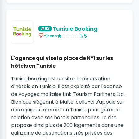
Tunisie Booking
#53
-1
1
/5
reco
L'agence qui vise la place de N°1 sur les
hôtels en Tunisie
Tunisiebooking est un site de réservation
d'hôtels en Tunisie. Il est exploité par l'agence
de voyages maltaise Link Tourism Partners Ltd.
Bien que siégeant à Malte, celle-ci s'appuie sur
des équipes opérant en Tunisie pour gérer la
relation avec ses hotels partenaires. Le site
propose ainsi plus de 200 logements dans une
quinzaine de destinations très prisées des