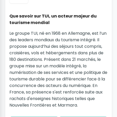
Que savoir sur TUI, un acteur majeur du
tourisme mondial
Le groupe TUI, né en 1968 en Allemagne, est l’un
des leaders mondiaux du tourisme intégré. Il
propose aujourd’hui des séjours tout compris,
croisières, vols et hébergements dans plus de
180 destinations. Présent dans 21 marchés, le
groupe mise sur un modèle intégré, la
numérisation de ses services et une politique de
tourisme durable pour se différencier face à la
concurrence des acteurs du numérique. En
France, sa présence s'est renforcée suite aux
rachats d'enseignes historiques telles que
Nouvelles Frontières et Marmara.