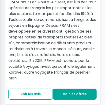
FRAM, pour Fer-Route-Air-Mer, est l'un des tour
opérateurs français les plus importants et les
plus anciens. La marque fut fondée dès 1949, à
Toulouse, afin de commercialiser, à l'origine, des
séjours en Espagne. Depuis, FRAM s'est
développée en se diversifiant : gestion de ses
propres hotels, de transports routiers et bien
sûr, commercialisation de différents produits
touristiques à travers le monde : séjours, week-
end, billets d'avion, hotels, hotels clubs,
croisières... En 2018, FRAM est racheté par la
société Voyages invest qui contrôle également
Karavel, autre voyagsite français de premier
plan.
Voir les avis
Voir les offres