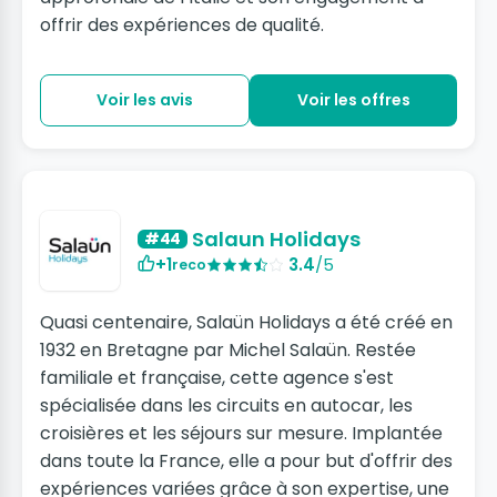
offrir des expériences de qualité.
Voir les avis
Voir les offres
Salaun Holidays
#44
+1
3.4
/5
reco
Quasi centenaire, Salaün Holidays a été créé en
1932 en Bretagne par Michel Salaün. Restée
familiale et française, cette agence s'est
spécialisée dans les circuits en autocar, les
croisières et les séjours sur mesure. Implantée
dans toute la France, elle a pour but d'offrir des
expériences variées grâce à son expertise, une