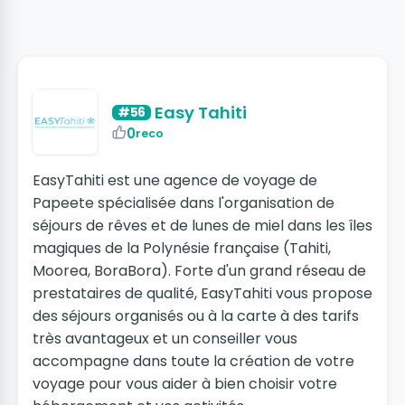
Easy Tahiti
#56
0
reco
EasyTahiti est une agence de voyage de
Papeete spécialisée dans l'organisation de
séjours de rêves et de lunes de miel dans les îles
magiques de la Polynésie française (Tahiti,
Moorea, BoraBora). Forte d'un grand réseau de
prestataires de qualité, EasyTahiti vous propose
des séjours organisés ou à la carte à des tarifs
très avantageux et un conseiller vous
accompagne dans toute la création de votre
voyage pour vous aider à bien choisir votre