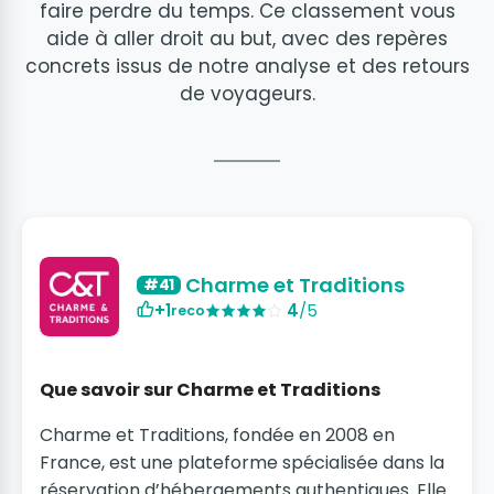
faire perdre du temps. Ce classement vous
aide à aller droit au but, avec des repères
concrets issus de notre analyse et des retours
de voyageurs.
Charme et Traditions
#41
+1
4
/5
reco
Que savoir sur Charme et Traditions
Charme et Traditions, fondée en 2008 en
France, est une plateforme spécialisée dans la
réservation d’hébergements authentiques. Elle