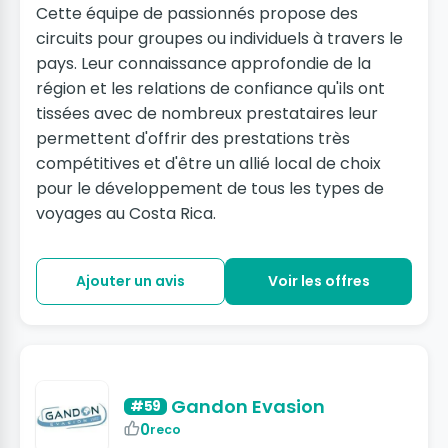
Cette équipe de passionnés propose des
circuits pour groupes ou individuels à travers le
pays. Leur connaissance approfondie de la
région et les relations de confiance qu'ils ont
tissées avec de nombreux prestataires leur
permettent d'offrir des prestations très
compétitives et d'être un allié local de choix
pour le développement de tous les types de
voyages au Costa Rica.
Ajouter un avis
Voir les offres
Gandon Evasion
#59
0
reco