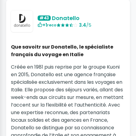
Donatello
#43
+1
3.4
/5
reco
Que savoitr sur Donatello, le spécialiste
français du voyage en Italie
Créée en 1981 puis reprise par le groupe Kuoni
en 2015, Donatello est une agence française
spécialisée exclusivement dans les voyages en
Italie. Elle propose des séjours variés, allant des
week-ends aux circuits sur mesure, en mettant
l’accent sur la flexibilité et l’authenticité. Avec
une expertise reconnue, des partenariats
locaux solides et des agences en France,
Donatello se distingue par sa connaissance
approfondie de l’Italie et son engagement à