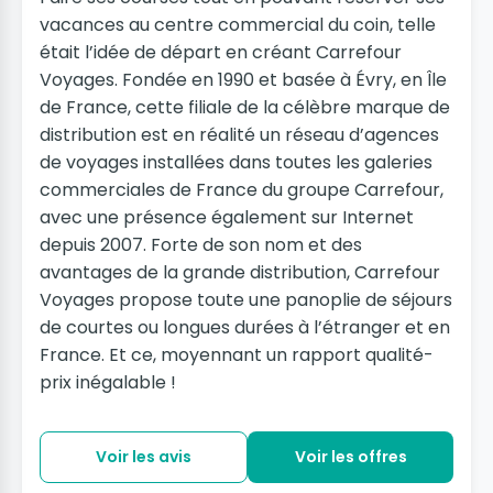
vacances au centre commercial du coin, telle
était l’idée de départ en créant Carrefour
Voyages. Fondée en 1990 et basée à Évry, en Île
de France, cette filiale de la célèbre marque de
distribution est en réalité un réseau d’agences
de voyages installées dans toutes les galeries
commerciales de France du groupe Carrefour,
avec une présence également sur Internet
depuis 2007. Forte de son nom et des
avantages de la grande distribution, Carrefour
Voyages propose toute une panoplie de séjours
de courtes ou longues durées à l’étranger et en
France. Et ce, moyennant un rapport qualité-
prix inégalable !
Voir les avis
Voir les offres