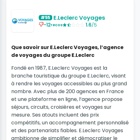
E.Leclerc Voyages
#55
-12
1.6
/5
recos
Que savoir sur E.Leclerc Voyages, l’agence
de voyages du groupe E.Leclerc
Fondé en 1987, E.Leclerc Voyages est la
branche touristique du groupe E.Leclerc, visant
à rendre les voyages accessibles au plus grand
nombre. Avec plus de 200 agences en France
et une plateforme en ligne, l’agence propose
séjours, circuits, croisières et voyages sur
mesure. Ses atouts incluent des prix
compétitifs, un accompagnement personnalisé
et des partenariats fiables. E.Leclerc Voyages
ambitionne de simplifier et démocratiser le