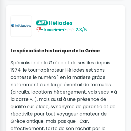
Héliades
#51
-1
2.3
/5
reco
Le spécialiste historique de la Grèce
Spécialiste de la Grèce et de ses îles depuis
1974, le tour-opérateur Héliades est sans
conteste le numéro 1 en la matière grâce
notamment à un large éventail de formules
(circuits, locations hébergement, vols secs, « à
la carte »…), mais aussi à une présence de
qualité sur place, synonyme de garantie et de
réactivité pour tout voyageur amateur de
Grèce antique, mais pas que… Car,
effectivement, forte de son rachat par le