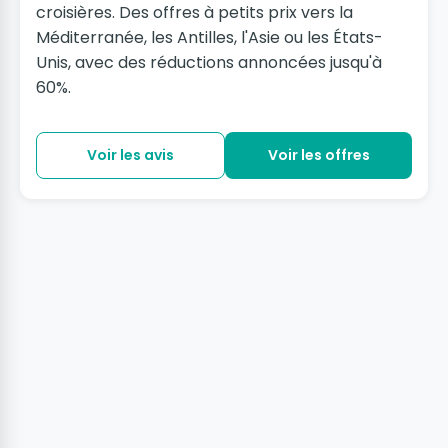
croisières. Des offres à petits prix vers la
Méditerranée, les Antilles, l'Asie ou les États-
Unis, avec des réductions annoncées jusqu'à
60%.
Voir les avis
Voir les offres