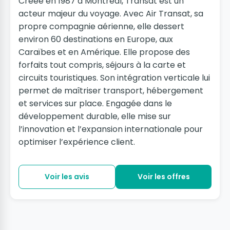
Créée en 1987 à Montréal, Transat est un
acteur majeur du voyage. Avec Air Transat, sa
propre compagnie aérienne, elle dessert
environ 60 destinations en Europe, aux
Caraïbes et en Amérique. Elle propose des
forfaits tout compris, séjours à la carte et
circuits touristiques. Son intégration verticale lui
permet de maîtriser transport, hébergement
et services sur place. Engagée dans le
développement durable, elle mise sur
l’innovation et l’expansion internationale pour
optimiser l’expérience client.
Voir les avis
Voir les offres