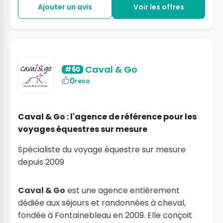
Ajouter un avis
Voir les offres
Caval & Go
#60
0
reco
Caval & Go : l'agence de référence pour les
voyages équestres sur mesure
Spécialiste du voyage équestre sur mesure
depuis 2009
Caval & Go
est une agence entièrement
dédiée aux séjours et randonnées à cheval,
fondée à Fontainebleau en 2009. Elle conçoit