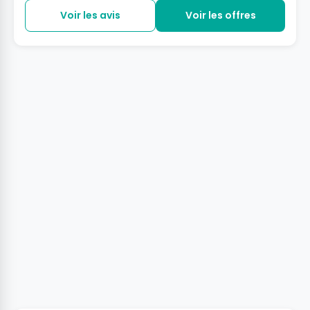
Voir les avis
Voir les offres