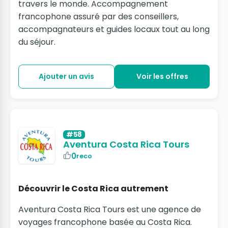
travers le monde. Accompagnement
francophone assuré par des conseillers,
accompagnateurs et guides locaux tout au long
du séjour.
Ajouter un avis
Voir les offres
#58
Aventura Costa Rica Tours
0
reco
Découvrir le Costa Rica autrement
Aventura Costa Rica Tours est une agence de
voyages francophone basée au Costa Rica.