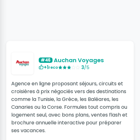
Auchan Voyages
#46
+1
3
/5
reco
Agence en ligne proposant séjours, circuits et
croisières à prix négociés vers des destinations
comme la Tunisie, la Grèce, les Baléares, les
Canaries ou la Corse. Formules tout compris ou
logement seul, avec bons plans, ventes flash et
brochure annuelle interactive pour préparer
ses vacances.