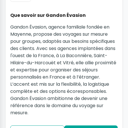
Que savoir sur Gandon Évasion
Gandon Évasion, agence familiale fondée en
Mayenne, propose des voyages sur mesure
pour groupes, adaptés aux besoins spécifiques
des clients. Avec ses agences implantées dans
l'ouest de la France, à La Baconnière, Saint-
Hilaire-du-Harcouët et Vitré, elle allie proximité
et expertise pour organiser des séjours
personnalisés en France et à l’étranger.
L’accent est mis sur la flexibilité, la logistique
complète et des options écoresponsables.
Gandon Évasion ambitionne de devenir une
référence dans le domaine du voyage sur
mesure.