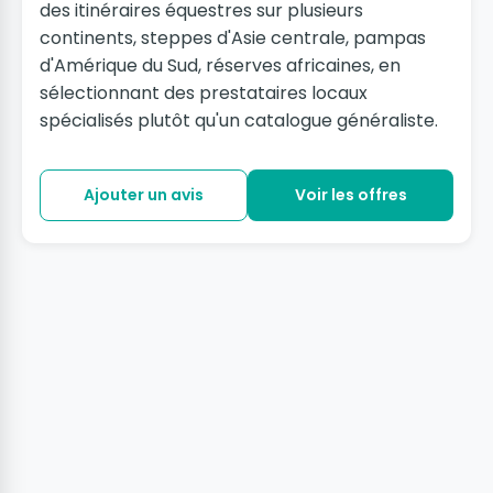
des itinéraires équestres sur plusieurs
continents, steppes d'Asie centrale, pampas
d'Amérique du Sud, réserves africaines, en
sélectionnant des prestataires locaux
spécialisés plutôt qu'un catalogue généraliste.
Ajouter un avis
Voir les offres