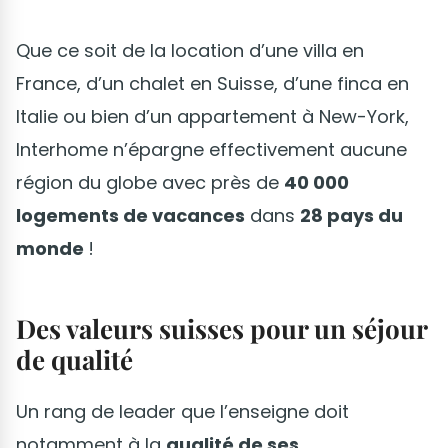
Que ce soit de la location d’une villa en
France, d’un chalet en Suisse, d’une finca en
Italie ou bien d’un appartement à New-York,
Interhome n’épargne effectivement aucune
région du globe avec près de
40 000
logements de vacances
dans
28 pays du
monde
!
Des valeurs suisses pour un séjour
de qualité
Un rang de leader que l’enseigne doit
notamment à la
qualité de ses