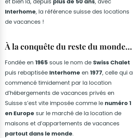
et bien là, depuis
plus de 50 ans
, avec
Interhome
, la référence suisse des locations
de vacances !
À la conquête du reste du monde…
Fondée en
1965
sous le nom de
Swiss Chalet
puis rebaptisée
Interhome
en
1977
, celle qui a
commencé timidement par la location
d’hébergements de vacances privés en
Suisse s’est vite imposée comme le
numéro 1
en Europe
sur le marché de la location de
maisons et d’appartements de vacances
partout dans le monde
.