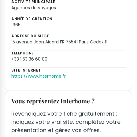
ACTIVITÉ PRINCIPALE
Agences de voyages
ANNÉE DE CRÉATION
1965
ADRESSE DU SIÈGE
15 avenue Jean Aicard FR 75541 Paris Cedex 11
TÉLÉPHONE
+33 1 53 36 60 00
SITE INTERNET
https://www.interhome.fr
Vous représentez Interhome ?
Revendiquez votre fiche gratuitement :
indiquez votre vrai site, complétez votre
présentation et gérez vos offres.