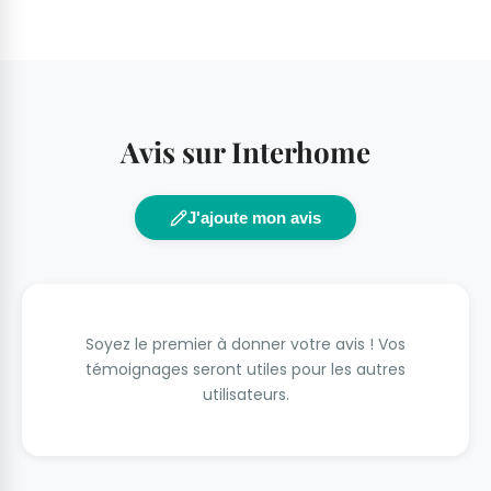
Avis sur Interhome
J'ajoute mon avis
Soyez le premier à donner votre avis ! Vos
témoignages seront utiles pour les autres
utilisateurs.