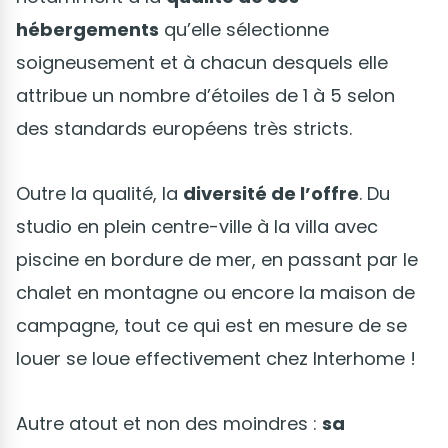
hébergements
qu’elle sélectionne
soigneusement et à chacun desquels elle
attribue un nombre d’étoiles de 1 à 5 selon
des standards européens très stricts.
Outre la qualité, la
diversité de l’offre
. Du
studio en plein centre-ville à la villa avec
piscine en bordure de mer, en passant par le
chalet en montagne ou encore la maison de
campagne, tout ce qui est en mesure de se
louer se loue effectivement chez Interhome !
Autre atout et non des moindres :
sa