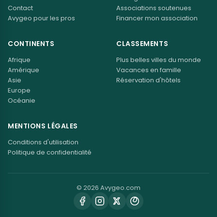
Contact
Associations soutenues
Avygeo pour les pros
Financer mon association
CONTINENTS
CLASSEMENTS
Afrique
Plus belles villes du monde
Amérique
Vacances en famille
Asie
Réservation d'hôtels
Europe
Océanie
MENTIONS LÉGALES
Conditions d'utilisation
Politique de confidentialité
© 2026 Avygeo.com