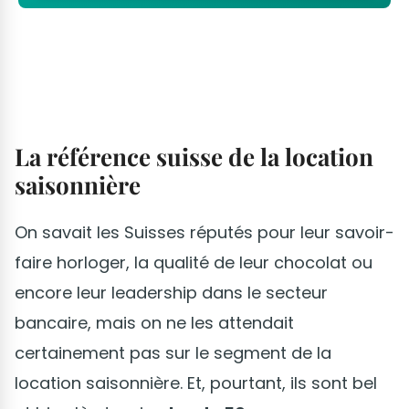
La référence suisse de la location
saisonnière
On savait les Suisses réputés pour leur savoir-
faire horloger, la qualité de leur chocolat ou
encore leur leadership dans le secteur
bancaire, mais on ne les attendait
certainement pas sur le segment de la
location saisonnière. Et, pourtant, ils sont bel