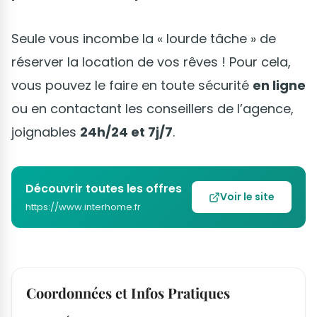
Seule vous incombe la « lourde tâche » de
réserver la location de vos rêves ! Pour cela,
vous pouvez le faire en toute sécurité
en ligne
ou en contactant les conseillers de l’agence,
joignables
24h/24 et 7j/7
.
Découvrir toutes les offres
Voir le site
https://www.interhome.fr
Coordonnées et Infos Pratiques