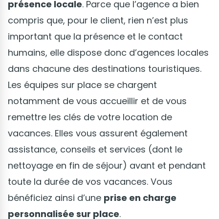
présence locale
. Parce que l’agence a bien
compris que, pour le client, rien n’est plus
important que la présence et le contact
humains, elle dispose donc d’agences locales
dans chacune des destinations touristiques.
Les équipes sur place se chargent
notamment de vous accueillir et de vous
remettre les clés de votre location de
vacances. Elles vous assurent également
assistance, conseils et services (dont le
nettoyage en fin de séjour) avant et pendant
toute la durée de vos vacances. Vous
bénéficiez ainsi d’une
prise en charge
personnalisée sur place
.