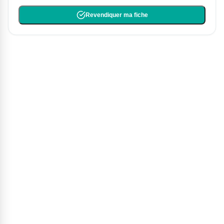
Revendiquer ma fiche