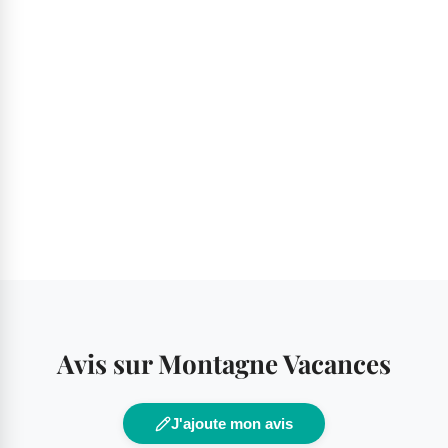
Avis sur Montagne Vacances
J'ajoute mon avis