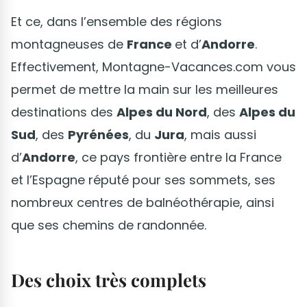
Et ce, dans l’ensemble des régions
montagneuses de
France
et d’
Andorre
.
Effectivement, Montagne-Vacances.com vous
permet de mettre la main sur les meilleures
destinations des
Alpes du Nord
, des
Alpes du
Sud
, des
Pyrénées
, du
Jura
, mais aussi
d’
Andorre
, ce pays frontière entre la France
et l’Espagne réputé pour ses sommets, ses
nombreux centres de balnéothérapie, ainsi
que ses chemins de randonnée.
Des choix très complets