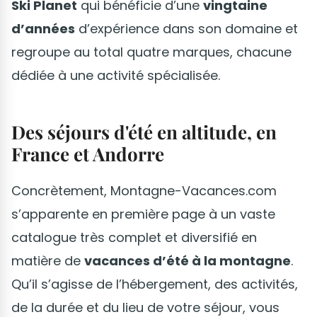
Ski Planet
qui bénéficie d’une
vingtaine
d’années
d’expérience dans son domaine et
regroupe au total quatre marques, chacune
dédiée à une activité spécialisée.
Des séjours d'été en altitude, en
France et Andorre
Concrètement, Montagne-Vacances.com
s’apparente en première page à un vaste
catalogue très complet et diversifié en
matière de
vacances d’été à la montagne
.
Qu’il s’agisse de l’hébergement, des activités,
de la durée et du lieu de votre séjour, vous