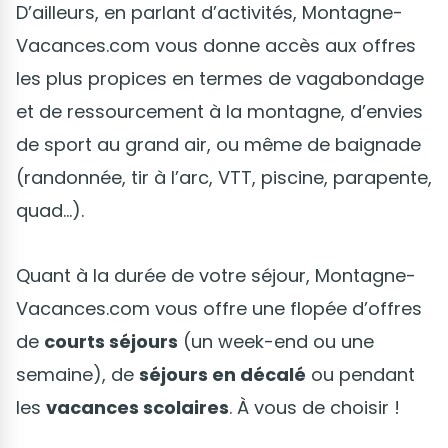
D’ailleurs, en parlant d’activités, Montagne-
Vacances.com vous donne accès aux offres
les plus propices en termes de vagabondage
et de ressourcement à la montagne, d’envies
de sport au grand air, ou même de baignade
(randonnée, tir à l’arc, VTT, piscine, parapente,
quad…).
Quant à la durée de votre séjour, Montagne-
Vacances.com vous offre une flopée d’offres
de
courts séjours
(un week-end ou une
semaine), de
séjours en décalé
ou pendant
les
vacances scolaires
. À vous de choisir !