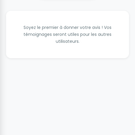
Soyez le premier à donner votre avis ! Vos
témoignages seront utiles pour les autres
utilisateurs.