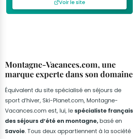
Voir le site
Montagne-Vacances.com, une
marque experte dans son domaine
Équivalent du site spécialisé en séjours de
sport d’hiver, Ski-Planet.com, Montagne-
Vacances.com est, lui, le
spécialiste français
des séjours d’été en montagne,
basé en
Savoie
. Tous deux appartiennent à la société