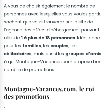
À vous de choisir également le nombre de
personnes avec lesquelles vous voulez partir,
sachant que vous trouverez sur le site de
l’agence des offres d’hébergement pouvant
aller de
1 à plus de 18 personnes
. Idéal donc
pour les
familles
, les
couples
, les
célibataires
, mais aussi les
groupes d’amis
à qui Montagne-Vacances.com propose bon
nombre de promotions.
Montagne-Vacances.com, le roi
des promotions