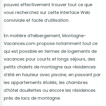
pouvez effectivement trouver tout ce que
vous recherchez sur cette interface Web
conviviale et facile d’utilisation.
En matière d’hébergement, Montagne-
Vacances.com propose notamment tout ce
qui est possible en termes de logements de
vacances pour courts et longs séjours, des
petits chalets de montagne aux résidences
d’été en hauteur avec piscine, en passant par
les appartements étoilés, les chambres
d’hôtel douillettes ou encore les résidences
près de lacs de montagne.