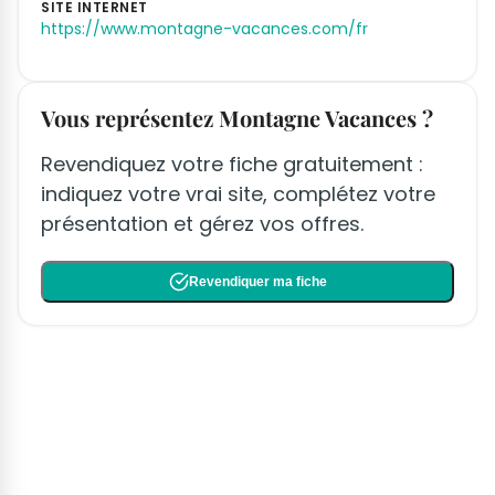
SITE INTERNET
https://www.montagne-vacances.com/fr
Vous représentez Montagne Vacances ?
Revendiquez votre fiche gratuitement :
indiquez votre vrai site, complétez votre
présentation et gérez vos offres.
Revendiquer ma fiche