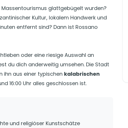
en Massentourismus glattgebügelt wurden?
zantinischer Kultur, lokalem Handwerk und
inuten entfernt sind? Dann ist Rossano
htleben oder eine riesige Auswahl an
est du dich anderweitig umsehen. Die Stadt
n ihn aus einer typischen
kalabrischen
und 16:00 Uhr alles geschlossen ist.
hte und religiöser Kunstschätze