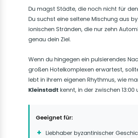
Du magst Städte, die noch nicht für d
Du suchst eine seltene Mischung aus by
ionischen Stränden, die nur zehn Autom
genau dein Ziel.
Wenn du hingegen ein pulsierendes Nac
großen Hotelkomplexen erwartest, sollt
lebt in ihrem eigenen Rhythmus, wie ma
Kleinstadt
kennt, in der zwischen 13:00 
Geeignet für:
Liebhaber byzantinischer Geschic