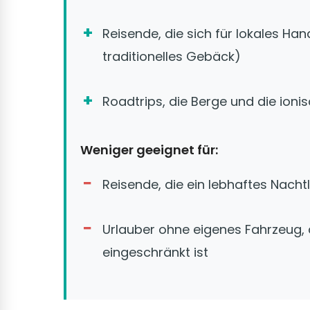
Reisende, die sich für lokales Ha
traditionelles Gebäck)
Roadtrips, die Berge und die ioni
Weniger geeignet für:
Reisende, die ein lebhaftes Nach
Urlauber ohne eigenes Fahrzeug, 
eingeschränkt ist