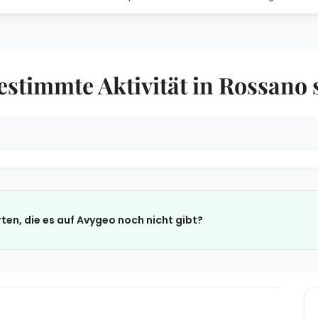
estimmte Aktivität in Rossano
ten, die es auf Avygeo noch nicht gibt?