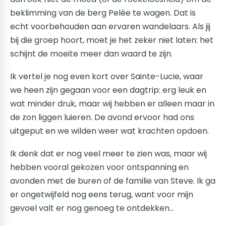
beklimming van de berg Pelée te wagen. Dat is
echt voorbehouden aan ervaren wandelaars. Als jij
bij die groep hoort, moet je het zeker niet laten: het
schijnt de moeite meer dan waard te zijn.
Ik vertel je nog even kort over Sainte-Lucie, waar
we heen zijn gegaan voor een dagtrip: erg leuk en
wat minder druk, maar wij hebben er alleen maar in
de zon liggen luieren. De avond ervoor had ons
uitgeput en we wilden weer wat krachten opdoen.
Ik denk dat er nog veel meer te zien was, maar wij
hebben vooral gekozen voor ontspanning en
avonden met de buren of de familie van Steve. Ik ga
er ongetwijfeld nog eens terug, want voor mijn
gevoel valt er nog genoeg te ontdekken…