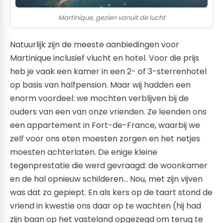
Martinique, gezien vanuit de lucht
Natuurlijk zijn de meeste aanbiedingen voor
Martinique inclusief vlucht en hotel. Voor die prijs
heb je vaak een kamer in een 2- of 3-sterrenhotel
op basis van halfpension. Maar wij hadden een
enorm voordeel: we mochten verblijven bij de
ouders van een van onze vrienden. Ze leenden ons
een appartement in Fort-de-France, waarbij we
zelf voor ons eten moesten zorgen en het netjes
moesten achterlaten. De enige kleine
tegenprestatie die werd gevraagd: de woonkamer
en de hal opnieuw schilderen... Nou, met zijn vijven
was dat zo gepiept. En als kers op de taart stond de
vriend in kwestie ons daar op te wachten (hij had
zijn baan op het vasteland opgezegd om terug te