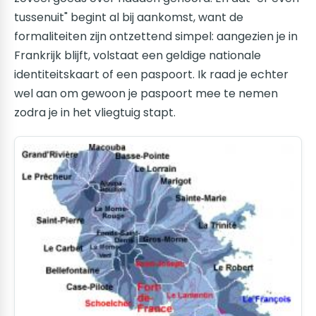
tussenuit" begint al bij aankomst, want de
formaliteiten zijn ontzettend simpel: aangezien je in
Frankrijk blijft, volstaat een geldige nationale
identiteitskaart of een paspoort. Ik raad je echter
wel aan om gewoon je paspoort mee te nemen
zodra je in het vliegtuig stapt.