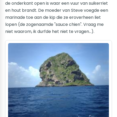
de onderkant open is waar een vuur van suikerriet
en hout brandt. De moeder van Steve voegde een
marinade toe aan de kip die ze eroverheen liet
lopen (de zogenaamde "sauce chien". Vraag me
niet waarom, ik durfde het niet te vragen...).