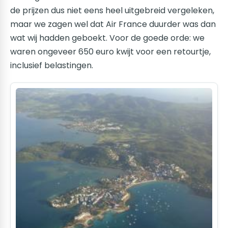
de prijzen dus niet eens heel uitgebreid vergeleken,
maar we zagen wel dat Air France duurder was dan
wat wij hadden geboekt. Voor de goede orde: we
waren ongeveer 650 euro kwijt voor een retourtje,
inclusief belastingen.