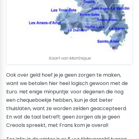
Kaart van Martinique
Ook over geld hoef je je geen zorgen te maken,
want we betalen hier heel logisch gewoon met de
Euro. Het enige minpuntje: voor degenen die nog
een chequeboekje hebben, kun je dat beter
thuislaten, want ze worden zelden geaccepteerd.
En wat de taal betreft: geen zorgen als je geen
Creools spreekt, met Frans kom je overal!