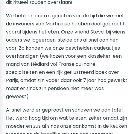
dit ritueel zouden overslaan!
We hebben enorm genoten van de tijd die we met
de inwoners van Martinique hebben doorgebracht,
vooral tijdens het eten. Onze vriend Steve, bij wiens
ouders we logeerden, stelde ons al snel aan hen
voor. Zo konden we onze bescheiden cadeautjes
overhandigen (we kozen voor een klassieker: een
mand van Hédiard vol Franse culinaire
specialiteiten en een rijk geïllustreerd boek over
Parijs, omdat zijn vader daar ooit 7 jaar had gewerkt
maar er sinds zijn pensioen niet meer was
geweest).
Al snel werd er geproost en schoven we aan tafel.
Het werd hoog tijd om wat te eten, zeker omdat zijn
moeder en zus al sinds onze aankomst in de keuken