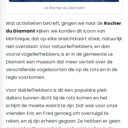
Le Rocher du Diamant
Wat activiteiten betreft, gingen we naar de
Rocher
du Diamant
kijken: we konden dit icoon van
Martinique, dat op elke ansichtkaart staat, natuurlijk
niet overslaan. Voor natuurliefhebbers, en dan
vooral vogelliefhebbers, is er in de gemeente Le
Diamant een museum dat meer vertelt over de
verschillende vogelsoorten die op de rots en in de
regio voorkomen.
Voor duikliefhebbers is dit een populaire plek:
duikers kunnen dicht bij de rots komen en het
schijnt de moeite waard te zijn. Dat was voor onze
vrienden Eric en Fred genoeg om overtuigd te
raken, en zij zijn erheen gegaan. Ze hebben er geen