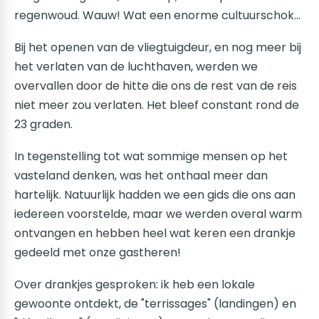
regenwoud. Wauw! Wat een enorme cultuurschok...
Bij het openen van de vliegtuigdeur, en nog meer bij
het verlaten van de luchthaven, werden we
overvallen door de hitte die ons de rest van de reis
niet meer zou verlaten. Het bleef constant rond de
23 graden.
In tegenstelling tot wat sommige mensen op het
vasteland denken, was het onthaal meer dan
hartelijk. Natuurlijk hadden we een gids die ons aan
iedereen voorstelde, maar we werden overal warm
ontvangen en hebben heel wat keren een drankje
gedeeld met onze gastheren!
Over drankjes gesproken: ik heb een lokale
gewoonte ontdekt, de "terrissages" (landingen) en