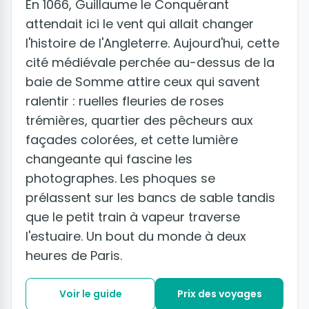
En 1066, Guillaume le Conquérant
attendait ici le vent qui allait changer
l'histoire de l'Angleterre. Aujourd'hui, cette
cité médiévale perchée au-dessus de la
baie de Somme attire ceux qui savent
ralentir : ruelles fleuries de roses
trémières, quartier des pêcheurs aux
façades colorées, et cette lumière
changeante qui fascine les
photographes. Les phoques se
prélassent sur les bancs de sable tandis
que le petit train à vapeur traverse
l'estuaire. Un bout du monde à deux
heures de Paris.
Voir le guide
Prix des voyages