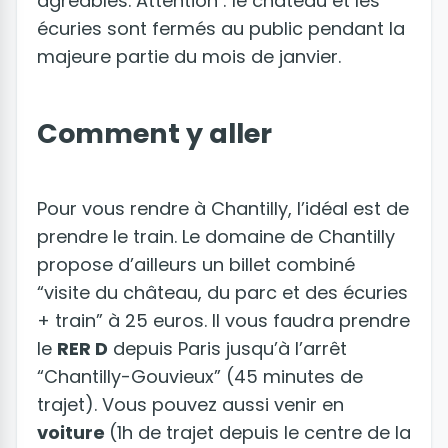
agréables. Attention : le château et les
écuries sont fermés au public pendant la
majeure partie du mois de janvier.
Comment y aller
Pour vous rendre à Chantilly, l’idéal est de
prendre le train. Le domaine de Chantilly
propose d’ailleurs un billet combiné
“visite du château, du parc et des écuries
+ train” à 25 euros. Il vous faudra prendre
le
RER D
depuis Paris jusqu’à l’arrêt
“Chantilly-Gouvieux” (45 minutes de
trajet). Vous pouvez aussi venir en
voiture
(1h de trajet depuis le centre de la