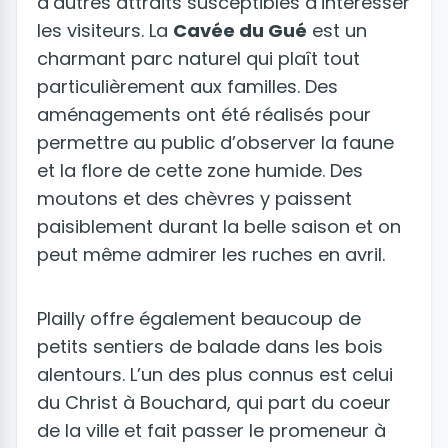
d’autres attraits susceptibles d’intéresser
les visiteurs. La
Cavée du Gué
est un
charmant parc naturel qui plaît tout
particulièrement aux familles. Des
aménagements ont été réalisés pour
permettre au public d’observer la faune
et la flore de cette zone humide. Des
moutons et des chèvres y paissent
paisiblement durant la belle saison et on
peut même admirer les ruches en avril.
Plailly offre également beaucoup de
petits sentiers de balade dans les bois
alentours. L’un des plus connus est celui
du Christ à Bouchard, qui part du coeur
de la ville et fait passer le promeneur à