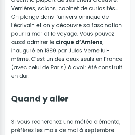
Verrières, salons, cabinet de curiosités…
On plonge dans l’univers onirique de
l’écrivain et on y découvre sa fascination
pour la mer et le voyage. Vous pouvez
aussi admirer le
cirque d’Amiens
,
inauguré en 1889 par Jules Verne lui-
même. C’est un des deux seuls en France
(avec celui de Paris) à avoir été construit
en dur.
Quand y aller
Si vous recherchez une météo clémente,
préférez les mois de mai à septembre