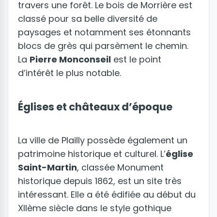
travers une forêt. Le bois de Morrière est
classé pour sa belle diversité de
paysages et notamment ses étonnants
blocs de grès qui parsèment le chemin.
La
Pierre Monconseil
est le point
d’intérêt le plus notable.
Églises et châteaux d’époque
La ville de Plailly possède également un
patrimoine historique et culturel. L’
église
Saint-Martin
, classée Monument
historique depuis 1862, est un site très
intéressant. Elle a été édifiée au début du
XIIème siècle dans le style gothique