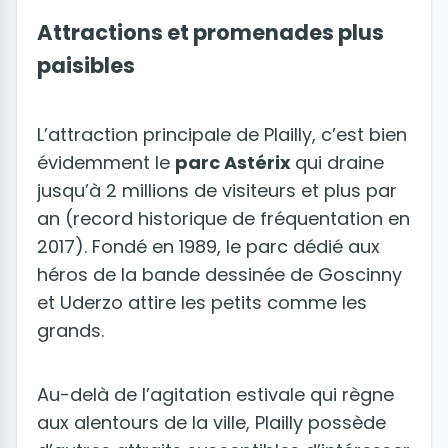
Attractions et promenades plus
paisibles
L’attraction principale de Plailly, c’est bien
évidemment le
parc Astérix
qui draine
jusqu’à 2 millions de visiteurs et plus par
an (record historique de fréquentation en
2017). Fondé en 1989, le parc dédié aux
héros de la bande dessinée de Goscinny
et Uderzo attire les petits comme les
grands.
Au-delà de l’agitation estivale qui règne
aux alentours de la ville, Plailly possède