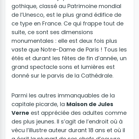
gothique, classé au Patrimoine mondial
de l’Unesco, est le plus grand édifice de
ce type en France. Ce qui frappe tout de
suite, ce sont ses dimensions
monumentales : elle est deux fois plus
vaste que Notre-Dame de Paris ! Tous les
étés et durant les fêtes de fin d’année, un
grand spectacle sons et lumières est
donné sur le parvis de la Cathédrale.
Parmi les autres immanquables de la
capitale picarde, la
Maison de Jules
Verne
est appréciée des adultes comme
des plus jeunes. Il s’agit de l’endroit où à
vécu l’illustre auteur durant 18 ans et où il
a écrit la plupart de ses chefs d’oeuvre.