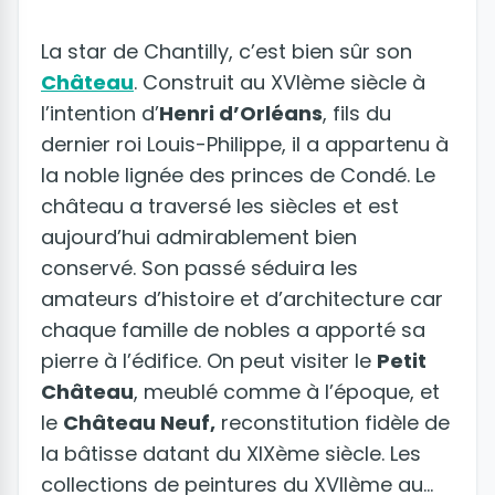
La star de Chantilly, c’est bien sûr son
Château
. Construit au XVIème siècle à
l’intention d’
Henri d’Orléans
, fils du
dernier roi Louis-Philippe, il a appartenu à
la noble lignée des princes de Condé. Le
château a traversé les siècles et est
aujourd’hui admirablement bien
conservé. Son passé séduira les
amateurs d’histoire et d’architecture car
chaque famille de nobles a apporté sa
pierre à l’édifice. On peut visiter le
Petit
Château
, meublé comme à l’époque, et
le
Château Neuf,
reconstitution fidèle de
la bâtisse datant du XIXème siècle. Les
collections de peintures du XVIIème au