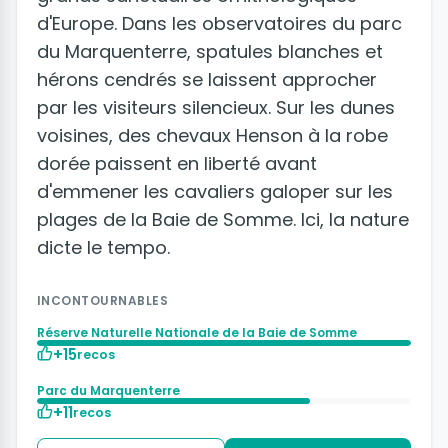
d'Europe. Dans les observatoires du parc
du Marquenterre, spatules blanches et
hérons cendrés se laissent approcher
par les visiteurs silencieux. Sur les dunes
voisines, des chevaux Henson à la robe
dorée paissent en liberté avant
d'emmener les cavaliers galoper sur les
plages de la Baie de Somme. Ici, la nature
dicte le tempo.
INCONTOURNABLES
Réserve Naturelle Nationale de la Baie de Somme
+15
recos
Parc du Marquenterre
+11
recos