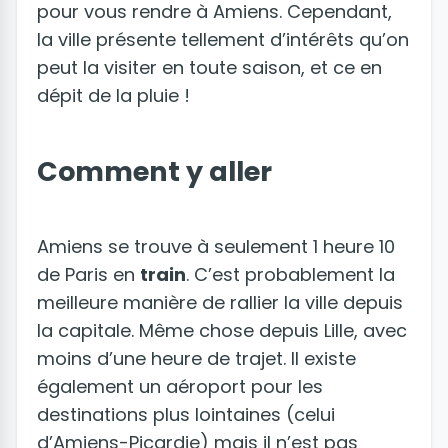
pour vous rendre à Amiens. Cependant,
la ville présente tellement d’intérêts qu’on
peut la visiter en toute saison, et ce en
dépit de la pluie !
Comment y aller
Amiens se trouve à seulement 1 heure 10
de Paris en
train
. C’est probablement la
meilleure manière de rallier la ville depuis
la capitale. Même chose depuis Lille, avec
moins d’une heure de trajet. Il existe
également un aéroport pour les
destinations plus lointaines (celui
d’Amiens-Picardie) mais il n’est pas