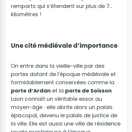
remparts qui s’étendent sur plus de 7
kilomètres !
Une cité médiévale d’importance
On entre dans la vieille-ville par des
portes datant de l’époque médiévale et
formidablement conservées comme la
porte d’Ardan
et la
porte de Soisson
.
Laon connaît un véritable essor au
moyen-âge : elle abrite alors un palais
épiscopal, devenu le palais de justice de
la ville. Elle est aussi une ville de résidence
royale prestigieuse à l’époque