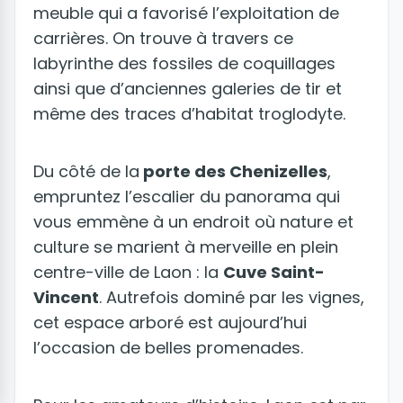
meuble qui a favorisé l’exploitation de
carrières. On trouve à travers ce
labyrinthe des fossiles de coquillages
ainsi que d’anciennes galeries de tir et
même des traces d’habitat troglodyte.
Du côté de la
porte des Chenizelles
,
empruntez l’escalier du panorama qui
vous emmène à un endroit où nature et
culture se marient à merveille en plein
centre-ville de Laon : la
Cuve Saint-
Vincent
. Autrefois dominé par les vignes,
cet espace arboré est aujourd’hui
l’occasion de belles promenades.