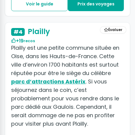
Voir le guide
Prix des voyages
+5 photos
Plailly
Évaluer
#4
+19
recos
Plailly est une petite commune située en
Oise, dans les Hauts-de-France. Cette
ville d’environ 1700 habitants est surtout
réputée pour être le siège du célèbre
parc d’attractions Astérix
. Si vous
séjournez dans le coin, c’est
probablement pour vous rendre dans le
parc dédié aux Gaulois. Cependant, il
serait dommage de ne pas en profiter
pour visiter plus avant Plailly.