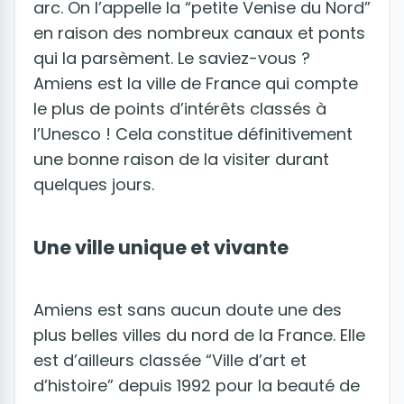
arc. On l’appelle la “petite Venise du Nord”
en raison des nombreux canaux et ponts
qui la parsèment. Le saviez-vous ?
Amiens est la ville de France qui compte
le plus de points d’intérêts classés à
l’Unesco ! Cela constitue définitivement
une bonne raison de la visiter durant
quelques jours.
Une ville unique et vivante
Amiens est sans aucun doute une des
plus belles villes du nord de la France. Elle
est d’ailleurs classée “Ville d’art et
d’histoire” depuis 1992 pour la beauté de