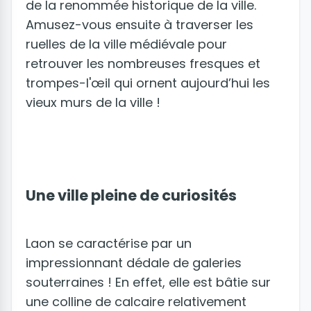
de la renommée historique de la ville.
Amusez-vous ensuite à traverser les
ruelles de la ville médiévale pour
retrouver les nombreuses fresques et
trompes-l'œil qui ornent aujourd’hui les
vieux murs de la ville !
Une ville pleine de curiosités
Laon se caractérise par un
impressionnant dédale de galeries
souterraines ! En effet, elle est bâtie sur
une colline de calcaire relativement