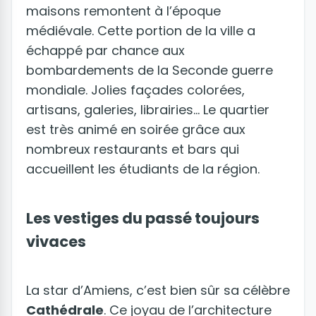
maisons remontent à l’époque
médiévale. Cette portion de la ville a
échappé par chance aux
bombardements de la Seconde guerre
mondiale. Jolies façades colorées,
artisans, galeries, librairies… Le quartier
est très animé en soirée grâce aux
nombreux restaurants et bars qui
accueillent les étudiants de la région.
Les vestiges du passé toujours
vivaces
La star d’Amiens, c’est bien sûr sa célèbre
Cathédrale
. Ce joyau de l’architecture