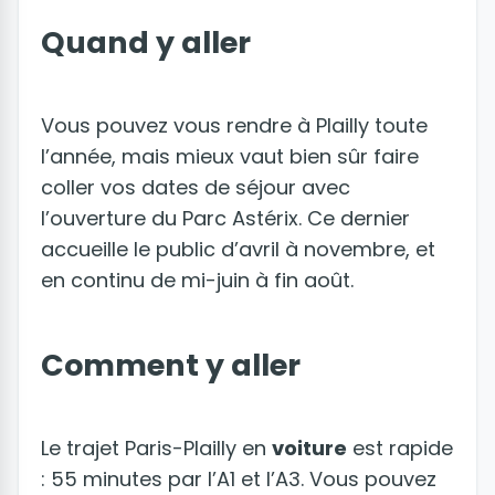
Quand y aller
Vous pouvez vous rendre à Plailly toute
l’année, mais mieux vaut bien sûr faire
coller vos dates de séjour avec
l’ouverture du Parc Astérix. Ce dernier
accueille le public d’avril à novembre, et
en continu de mi-juin à fin août.
Comment y aller
Le trajet Paris-Plailly en
voiture
est rapide
: 55 minutes par l’A1 et l’A3. Vous pouvez