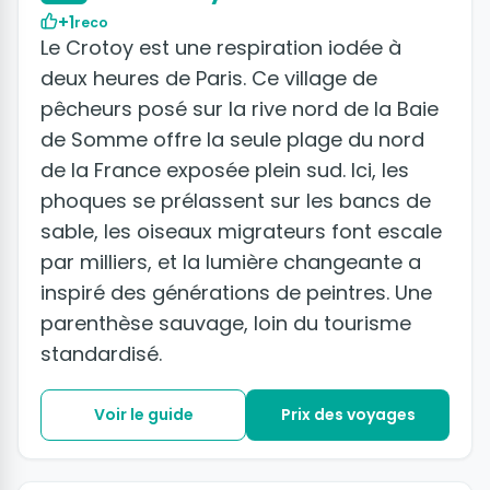
+1
reco
Le Crotoy est une respiration iodée à
deux heures de Paris. Ce village de
pêcheurs posé sur la rive nord de la Baie
de Somme offre la seule plage du nord
de la France exposée plein sud. Ici, les
phoques se prélassent sur les bancs de
sable, les oiseaux migrateurs font escale
par milliers, et la lumière changeante a
inspiré des générations de peintres. Une
parenthèse sauvage, loin du tourisme
standardisé.
Voir le guide
Prix des voyages
+10 photos