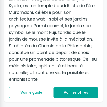
Kyoto, est un temple bouddhiste de l'ère
Muromachi, célèbre pour son
architecture wabi-sabi et ses jardins
paysagers. Parmi ceux-ci, le jardin sec
symbolise le mont Fuji, tandis que le
jardin de mousse invite à la méditation.
Situé près du Chemin de la Philosophie, il
constitue un point de départ de choix
pour une promenade pittoresque. Ce lieu
mêle histoire, spiritualité et beauté
naturelle, offrant une visite paisible et
enrichissante.
Voir le guide
Voir les offres
+2 photos