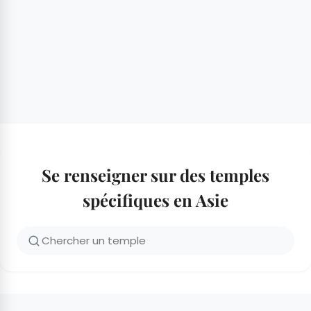
Se renseigner sur des temples
spécifiques en Asie