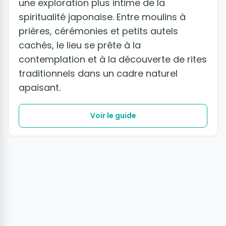
une exploration plus intime de la
spiritualité japonaise. Entre moulins à
prières, cérémonies et petits autels
cachés, le lieu se prête à la
contemplation et à la découverte de rites
traditionnels dans un cadre naturel
apaisant.
Voir le guide