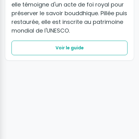
elle témoigne d'un acte de foi royal pour
préserver le savoir bouddhique. Pillée puis
restaurée, elle est inscrite au patrimoine
mondial de l'UNESCO.
Voir le guide