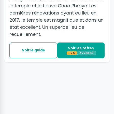
le temple et le fleuve Chao Phraya. Les
dernières rénovations ayant eu lieu en
2017, le temple est magnifique et dans un
état excellent. Un superbe lieu de
recueillement.
Voir les offres
Voir le guide
-7%
AVYGEO7