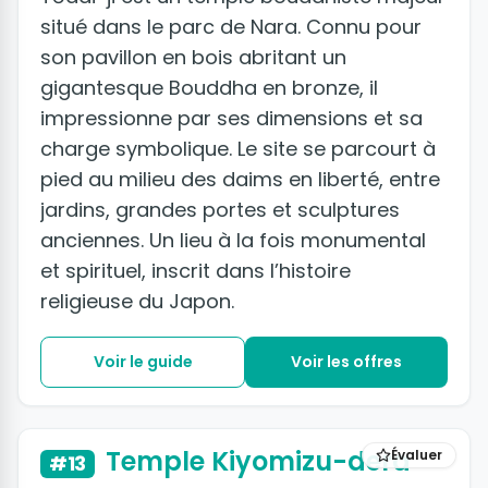
situé dans le parc de Nara. Connu pour
son pavillon en bois abritant un
gigantesque Bouddha en bronze, il
impressionne par ses dimensions et sa
charge symbolique. Le site se parcourt à
pied au milieu des daims en liberté, entre
jardins, grandes portes et sculptures
anciennes. Un lieu à la fois monumental
et spirituel, inscrit dans l’histoire
religieuse du Japon.
Voir le guide
Voir les offres
Temple Kiyomizu-dera
Évaluer
#13