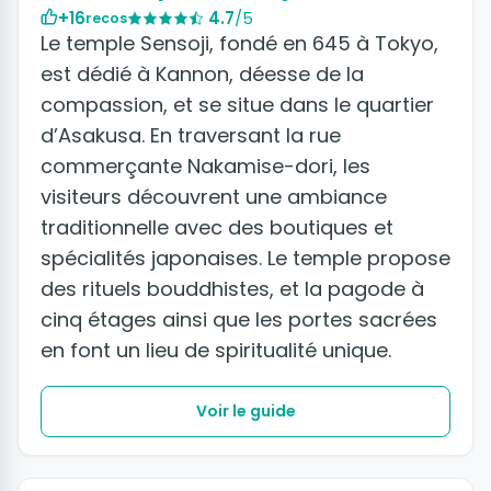
+16
4.7
/5
recos
Le temple Sensoji, fondé en 645 à Tokyo,
est dédié à Kannon, déesse de la
compassion, et se situe dans le quartier
d’Asakusa. En traversant la rue
commerçante Nakamise-dori, les
visiteurs découvrent une ambiance
traditionnelle avec des boutiques et
spécialités japonaises. Le temple propose
des rituels bouddhistes, et la pagode à
cinq étages ainsi que les portes sacrées
en font un lieu de spiritualité unique.
Voir le guide