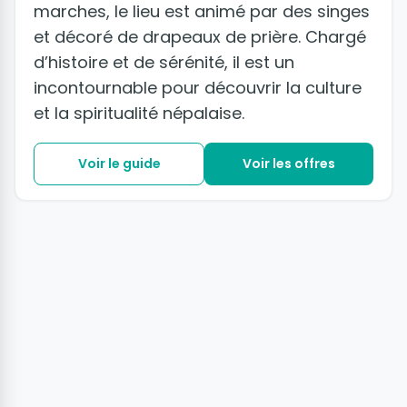
marches, le lieu est animé par des singes
et décoré de drapeaux de prière. Chargé
d’histoire et de sérénité, il est un
incontournable pour découvrir la culture
et la spiritualité népalaise.
Voir le guide
Voir les offres