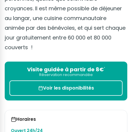
croyances. Il est même possible de déjeuner
au langar, une cuisine communautaire
animée par des bénévoles, et qui sert chaque
jour gratuitement entre 60 000 et 80 000
couverts !
Visite guidée à partir de 8€
*
Réservation recommandée
Voir les disponibilités
Horaires
Ouvert 24h/24