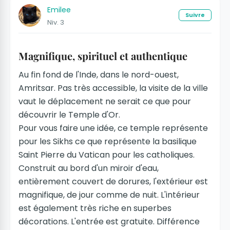
Emilee
Suivre
Niv. 3
Magnifique, spirituel et authentique
Au fin fond de l'Inde, dans le nord-ouest,
Amritsar. Pas très accessible, la visite de la ville
vaut le déplacement ne serait ce que pour
découvrir le Temple d'Or.
Pour vous faire une idée, ce temple représente
pour les Sikhs ce que représente la basilique
Saint Pierre du Vatican pour les catholiques.
Construit au bord d'un miroir d'eau,
entièrement couvert de dorures, l'extérieur est
magnifique, de jour comme de nuit. L'intérieur
est également très riche en superbes
décorations. L'entrée est gratuite. Différence