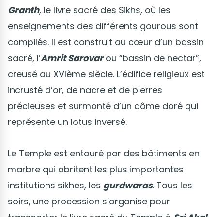
Granth
, le livre sacré des Sikhs, où les
enseignements des différents gourous sont
compilés. Il est construit au cœur d’un bassin
sacré, l’
Amrit Sarovar
ou “bassin de nectar”,
creusé au XVIème siècle. L’édifice religieux est
incrusté d’or, de nacre et de pierres
précieuses et surmonté d’un dôme doré qui
représente un lotus inversé.
Le Temple est entouré par des bâtiments en
marbre qui abritent les plus importantes
institutions sikhes, les
gurdwaras
. Tous les
soirs, une procession s’organise pour