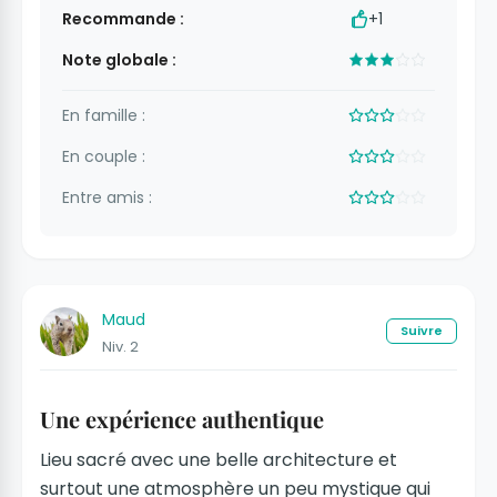
Recommande :
+1
Note globale :
En famille :
En couple :
Entre amis :
Maud
Suivre
Niv. 2
Une expérience authentique
Lieu sacré avec une belle architecture et
surtout une atmosphère un peu mystique qui