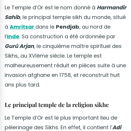
Le Temple d’Or est le nom donné à
Harmandir
Sahib
, le principal temple sikh du monde, situé
à
Amritsar
dans le
Pendjab
, au nord de
l’
Inde
. Sa construction a été ordonnée par
Gurû Arjan
, le cinquième maître spirituel des
Sikhs, au XVIème siècle. Le temple est
malheureusement réduit en pièces suite à une
invasion afghane en 1758, et reconstruit huit
ans plus tard.
Le principal temple de la religion sikhe
Le Temple d’Or est le plus important lieu de
pèlerinage des Sikhs. En effet, il contient l’
Adi