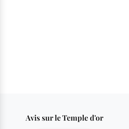
Avis sur le Temple d'or