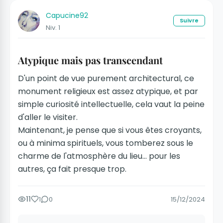
Capucine92
Suivre
Niv. 1
Atypique mais pas transcendant
D'un point de vue purement architectural, ce
monument religieux est assez atypique, et par
simple curiosité intellectuelle, cela vaut la peine
d'aller le visiter.
Maintenant, je pense que si vous êtes croyants,
ou à minima spirituels, vous tomberez sous le
charme de l'atmosphère du lieu... pour les
autres, ça fait presque trop.
11
1
0
15/12/2024