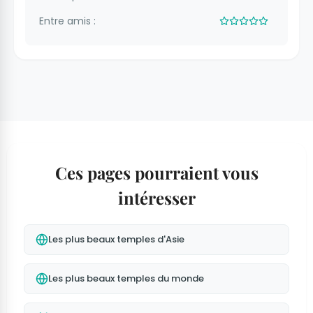
Entre amis :
Ces pages pourraient vous
intéresser
Les plus beaux temples d'Asie
Les plus beaux temples du monde