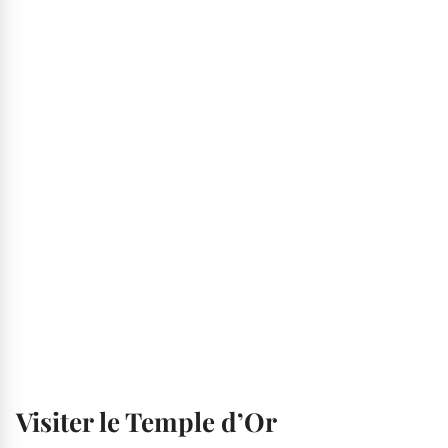
Visiter le Temple d’Or