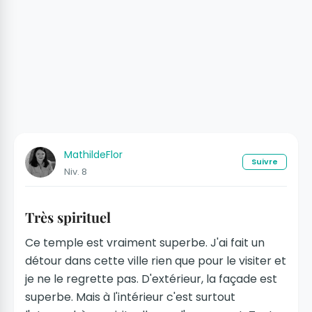
MathildeFlor
Suivre
Niv. 8
Très spirituel
Ce temple est vraiment superbe. J'ai fait un
détour dans cette ville rien que pour le visiter et
je ne le regrette pas. D'extérieur, la façade est
superbe. Mais à l'intérieur c'est surtout