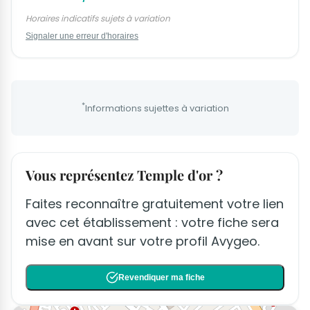
Horaires indicatifs sujets à variation
Signaler une erreur d'horaires
*
Informations sujettes à variation
Vous représentez Temple d'or ?
Faites reconnaître gratuitement votre lien
avec cet établissement : votre fiche sera
mise en avant sur votre profil Avygeo.
Revendiquer ma fiche