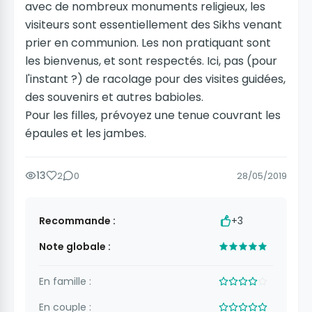
avec de nombreux monuments religieux, les
visiteurs sont essentiellement des Sikhs venant
prier en communion. Les non pratiquant sont
les bienvenus, et sont respectés. Ici, pas (pour
l'instant ?) de racolage pour des visites guidées,
des souvenirs et autres babioles.
Pour les filles, prévoyez une tenue couvrant les
épaules et les jambes.
13
2
0
28/05/2019
Recommande :
+3
Note globale :
En famille :
En couple :