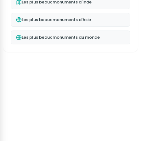
Les plus beaux monuments d'Inde
Les plus beaux monuments d'Asie
Les plus beaux monuments du monde