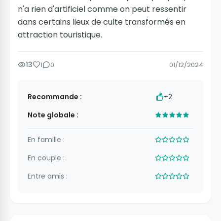
n'a rien d'artificiel comme on peut ressentir
dans certains lieux de culte transformés en
attraction touristique.
13
1
0
01/12/2024
Recommande :
+2
Note globale :
En famille :
En couple :
Entre amis :