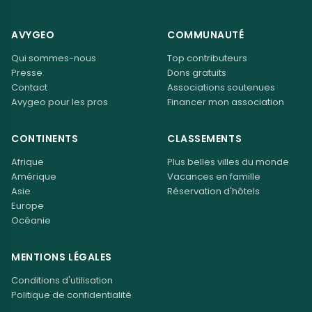
AVYGEO
COMMUNAUTÉ
Qui sommes-nous
Top contributeurs
Presse
Dons gratuits
Contact
Associations soutenues
Avygeo pour les pros
Financer mon association
CONTINENTS
CLASSEMENTS
Afrique
Plus belles villes du monde
Amérique
Vacances en famille
Asie
Réservation d'hôtels
Europe
Océanie
MENTIONS LÉGALES
Conditions d'utilisation
Politique de confidentialité