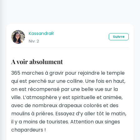
KassandraR
Suivre
Niv. 2
A voir absolument
365 marches à gravir pour rejoindre le temple
qui est perché sur une colline. Une fois en haut,
on est récompensé par une belle vue sur la
ville. L’atmosphère y est spirituelle et animée,
avec de nombreux drapeaux colorés et des
moulins à prières. Essayez d’y aller tôt le matin,
il y a moins de touristes. Attention aux singes
chapardeurs !