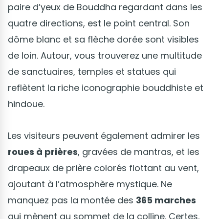
paire d’yeux de Bouddha regardant dans les
quatre directions, est le point central. Son
dôme blanc et sa flèche dorée sont visibles
de loin. Autour, vous trouverez une multitude
de sanctuaires, temples et statues qui
reflètent la riche iconographie bouddhiste et
hindoue.
Les visiteurs peuvent également admirer les
roues à prières
, gravées de mantras, et les
drapeaux de prière colorés flottant au vent,
ajoutant à l’atmosphère mystique. Ne
manquez pas la montée des
365 marches
qui mènent au sommet de la colline. Certes,