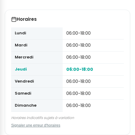
Horaires
Lundi
06:00-18:00
Mardi
06:00-18:00
Mercredi
06:00-18:00
Jeudi
06:00-18:00
Vendredi
06:00-18:00
Samedi
06:00-18:00
Dimanche
06:00-18:00
Horaires indicatifs sujets à variation
Signaler une erreur d'horaires