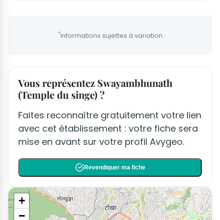
*
Informations sujettes à variation
Vous représentez Swayambhunath
(Temple du singe) ?
Faites reconnaître gratuitement votre lien
avec cet établissement : votre fiche sera
mise en avant sur votre profil Avygeo.
Revendiquer ma fiche
+
−