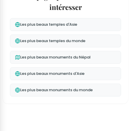
intéresser
Les plus beaux temples d'Asie
Les plus beaux temples du monde
Les plus beaux monuments du Népal
Les plus beaux monuments d'Asie
Les plus beaux monuments du monde