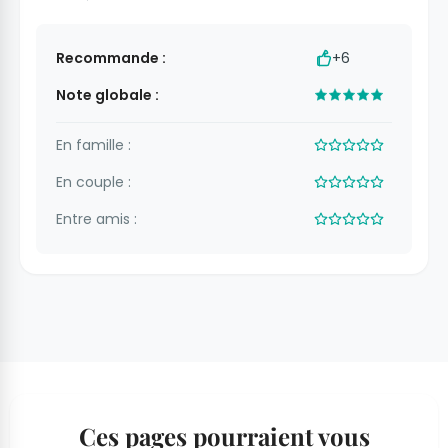
Recommande :
+6
Note globale :
En famille :
En couple :
Entre amis :
Ces pages pourraient vous