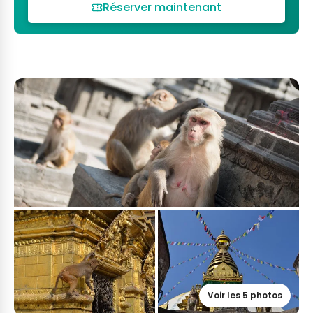
Réserver maintenant
Voir les 5 photos