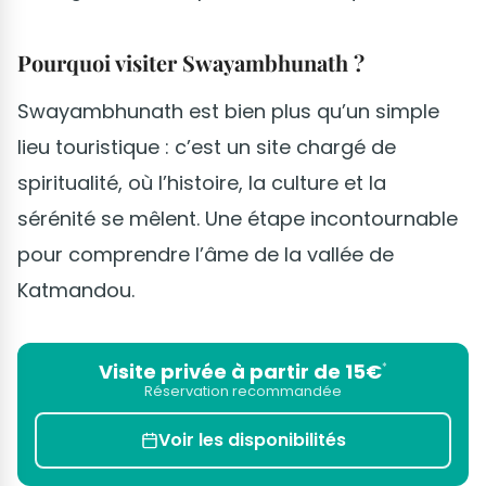
Pourquoi visiter Swayambhunath ?
Swayambhunath est bien plus qu’un simple
lieu touristique : c’est un site chargé de
spiritualité, où l’histoire, la culture et la
sérénité se mêlent. Une étape incontournable
pour comprendre l’âme de la vallée de
Katmandou.
Visite privée à partir de 15€
*
Réservation recommandée
Voir les disponibilités