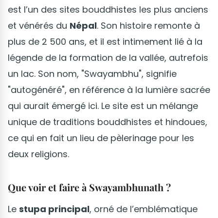
est l’un des sites bouddhistes les plus anciens
et vénérés du
Népal
. Son histoire remonte à
plus de 2 500 ans, et il est intimement lié à la
légende de la formation de la vallée, autrefois
un lac. Son nom, "Swayambhu", signifie
"autogénéré", en référence à la lumière sacrée
qui aurait émergé ici. Le site est un mélange
unique de traditions bouddhistes et hindoues,
ce qui en fait un lieu de pèlerinage pour les
deux religions.
Que voir et faire à Swayambhunath ?
Le
stupa principal
, orné de l’emblématique