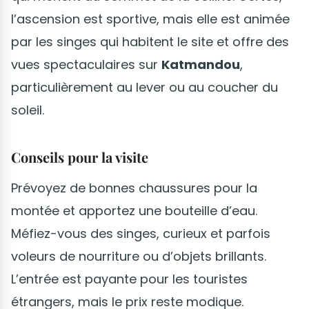
l’ascension est sportive, mais elle est animée
par les singes qui habitent le site et offre des
vues spectaculaires sur
Katmandou
,
particulièrement au lever ou au coucher du
soleil.
Conseils pour la visite
Prévoyez de bonnes chaussures pour la
montée et apportez une bouteille d’eau.
Méfiez-vous des singes, curieux et parfois
voleurs de nourriture ou d’objets brillants.
L’entrée est payante pour les touristes
étrangers, mais le prix reste modique.