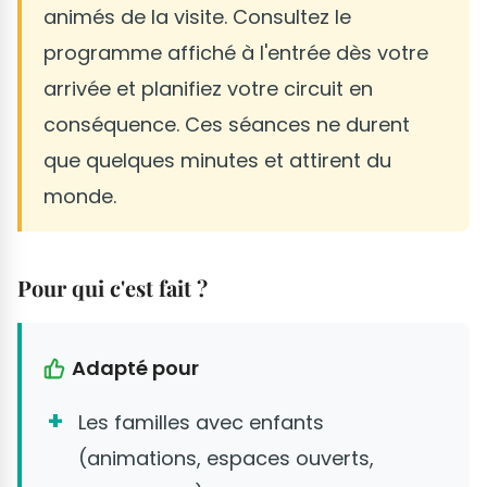
animés de la visite. Consultez le
programme affiché à l'entrée dès votre
arrivée et planifiez votre circuit en
conséquence. Ces séances ne durent
que quelques minutes et attirent du
monde.
Pour qui c'est fait ?
Adapté pour
Les familles avec enfants
(animations, espaces ouverts,