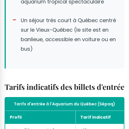
aquarium tropical spectaculaire
Un séjour très court à Québec centré
sur le Vieux-Québec (le site est en
banlieue, accessible en voiture ou en
bus)
Tarifs indicatifs des billets d'entrée
Tarifs d'entrée à l'Aquarium du Québec (Sépaq)
Profil
Tarif indicatif