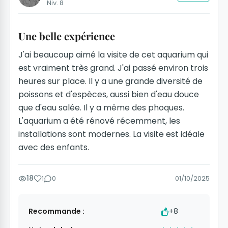
Niv. 8
Une belle expérience
J'ai beaucoup aimé la visite de cet aquarium qui
est vraiment très grand. J'ai passé environ trois
heures sur place. Il y a une grande diversité de
poissons et d'espèces, aussi bien d'eau douce
que d'eau salée. Il y a même des phoques.
L'aquarium a été rénové récemment, les
installations sont modernes. La visite est idéale
avec des enfants.
18
1
0
01/10/2025
Recommande :
+8