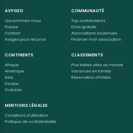
AVYGEO
COMMUNAUTÉ
Qui sommes-nous
Top contributeurs
Presse
Dons gratuits
Contact
Associations soutenues
Avygeo pour les pros
Financer mon association
CONTINENTS
CLASSEMENTS
Afrique
Plus belles villes du monde
Amérique
Vacances en famille
Asie
Réservation d'hôtels
Europe
Océanie
MENTIONS LÉGALES
Conditions d'utilisation
Politique de confidentialité