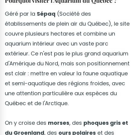
Pourquoi visiter l'Aquarium du Québec ?
Géré par la
Sépaq
(Société des
établissements de plein air du Québec), le site
couvre plusieurs hectares et combine un
aquarium intérieur avec un vaste parc
extérieur. Ce n'est pas le plus grand aquarium
d'Amérique du Nord, mais son positionnement
est clair : mettre en valeur la faune aquatique
et semi-aquatique des régions froides, avec
une attention particulière aux espèces du
Québec et de l'Arctique.
On y croise des
morses
, des
phoques gris et
du Groenland
, des
ours polaires
et des