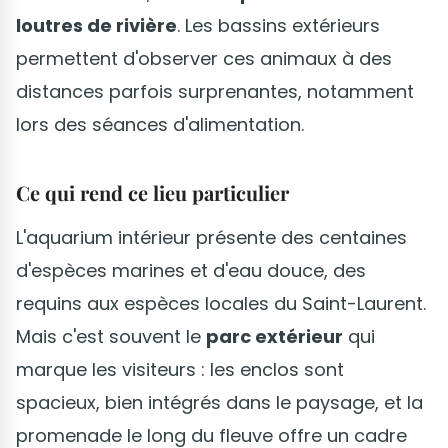
loutres de rivière
. Les bassins extérieurs
permettent d'observer ces animaux à des
distances parfois surprenantes, notamment
lors des séances d'alimentation.
Ce qui rend ce lieu particulier
L'aquarium intérieur présente des centaines
d'espèces marines et d'eau douce, des
requins aux espèces locales du Saint-Laurent.
Mais c'est souvent le
parc extérieur
qui
marque les visiteurs : les enclos sont
spacieux, bien intégrés dans le paysage, et la
promenade le long du fleuve offre un cadre