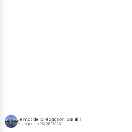
Le mot de la rédaction, par
Bill
Mis à jour le
03/06/2026