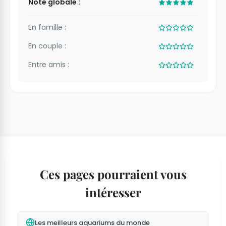
Note globale :
En famille :
En couple :
Entre amis :
Ces pages pourraient vous
intéresser
Les meilleurs aquariums du monde