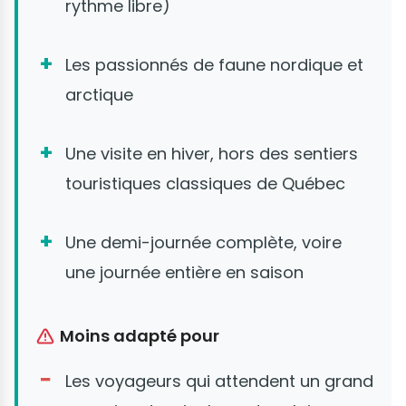
rythme libre)
Les passionnés de faune nordique et
arctique
Une visite en hiver, hors des sentiers
touristiques classiques de Québec
Une demi-journée complète, voire
une journée entière en saison
Moins adapté pour
Les voyageurs qui attendent un grand