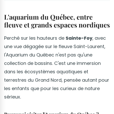
L'aquarium du Québec, entre
fleuve et grands espaces nordiques
Perché sur les hauteurs de
Sainte-Foy
, avec
une vue dégagée sur le fleuve Saint-Laurent,
l'Aquarium du Québec n'est pas qu'une
collection de bassins. C'est une immersion
dans les écosystèmes aquatiques et
terrestres du Grand Nord, pensée autant pour
les enfants que pour les curieux de nature
sérieux.