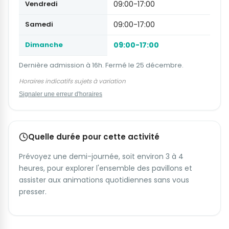
Vendredi
09:00-17:00
Samedi
09:00-17:00
Dimanche
09:00-17:00
Dernière admission à 16h. Fermé le 25 décembre.
Horaires indicatifs sujets à variation
Signaler une erreur d'horaires
Quelle durée pour cette activité
Prévoyez une demi-journée, soit environ 3 à 4
heures, pour explorer l'ensemble des pavillons et
assister aux animations quotidiennes sans vous
presser.