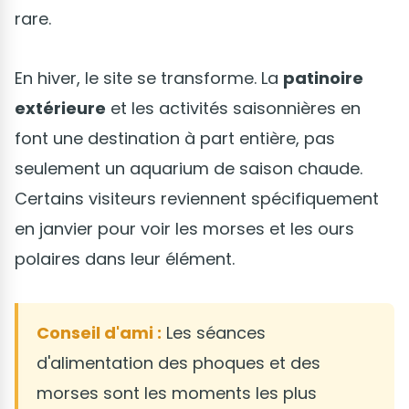
rare.
En hiver, le site se transforme. La
patinoire
extérieure
et les activités saisonnières en
font une destination à part entière, pas
seulement un aquarium de saison chaude.
Certains visiteurs reviennent spécifiquement
en janvier pour voir les morses et les ours
polaires dans leur élément.
Conseil d'ami :
Les séances
d'alimentation des phoques et des
morses sont les moments les plus