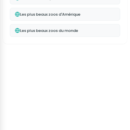
Les plus beaux zoos d'Amérique
Les plus beaux zoos du monde