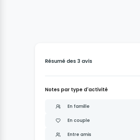
Résumé des 3 avis
Notes par type d'activité
En famille
En couple
Entre amis