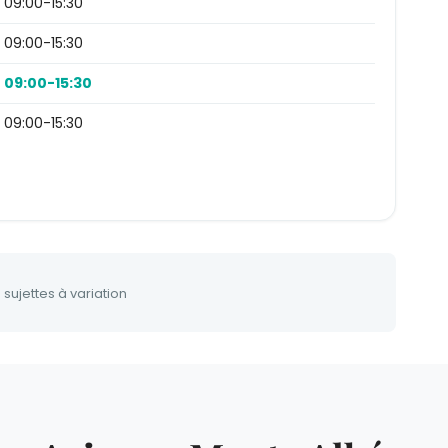
09:00-15:30
09:00-15:30
09:00-15:30
09:00-15:30
 sujettes à variation