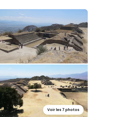
Voir les 7 photos