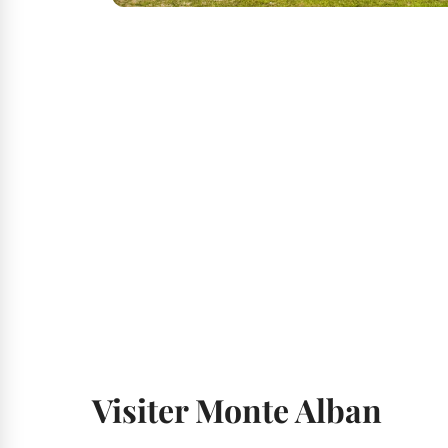
Visiter Monte Alban