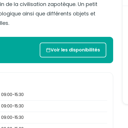
 de la civilisation zapotèque. Un petit
ologique ainsi que différents objets et
les.
Voir les disponibilités
09:00-15:30
09:00-15:30
09:00-15:30