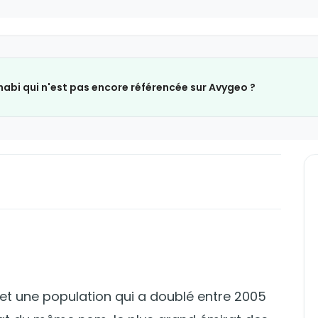
habi qui n'est pas encore référencée sur Avygeo ?
 et une population qui a doublé entre 2005