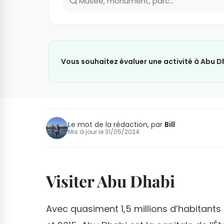
Vous souhaitez évaluer une activité à Abu D
Le mot de la rédaction, par
Bill
Mis à jour le
31/05/2024
Visiter Abu Dhabi
Avec quasiment 1,5 millions d’habitants