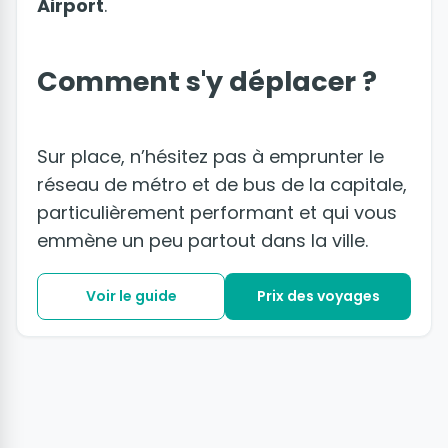
Airport
.
Comment s'y déplacer ?
Sur place, n’hésitez pas à emprunter le
réseau de métro et de bus de la capitale,
particulièrement performant et qui vous
emmène un peu partout dans la ville.
Voir le guide
Prix des voyages