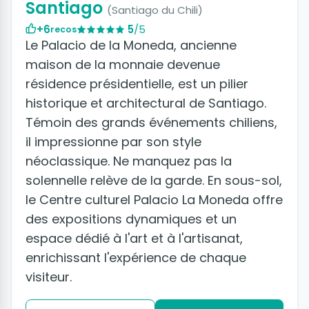
Santiago
(Santiago du Chili)
+6
5
/5
recos
Le Palacio de la Moneda, ancienne
maison de la monnaie devenue
résidence présidentielle, est un pilier
historique et architectural de Santiago.
Témoin des grands événements chiliens,
il impressionne par son style
néoclassique. Ne manquez pas la
solennelle relève de la garde. En sous-sol,
le Centre culturel Palacio La Moneda offre
des expositions dynamiques et un
espace dédié à l'art et à l'artisanat,
enrichissant l'expérience de chaque
visiteur.