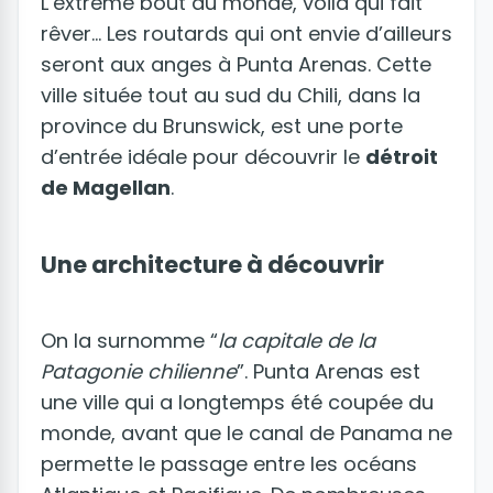
L’extrême bout du monde, voilà qui fait
rêver… Les routards qui ont envie d’ailleurs
seront aux anges à Punta Arenas. Cette
ville située tout au sud du Chili, dans la
province du Brunswick, est une porte
d’entrée idéale pour découvrir le
détroit
de Magellan
.
Une architecture à découvrir
On la surnomme “
la capitale de la
Patagonie chilienne
”. Punta Arenas est
une ville qui a longtemps été coupée du
monde, avant que le canal de Panama ne
permette le passage entre les océans