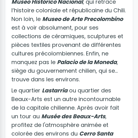
Museo Histórico Nacional
, qui retrace
l’histoire coloniale et républicaine du Chili.
Non loin, le
Museo de Arte Precolombino
est à voir absolument, pour ses
collections de céramiques, sculptures et
pièces textiles provenant de différentes
cultures précolombiennes. Enfin, ne
manquez pas le
Palacio de la Moneda
,
siège du gouvernement chilien, qui se
trouve dans les environs.
Le quartier
Lastarria
ou quartier des
Beaux-Arts est un autre incontournable
de la capitale chilienne. Après avoir fait
un tour au
Musée des Beaux-Arts
,
profitez de l'atmosphère animée et
colorée des environs du
Cerro Santa