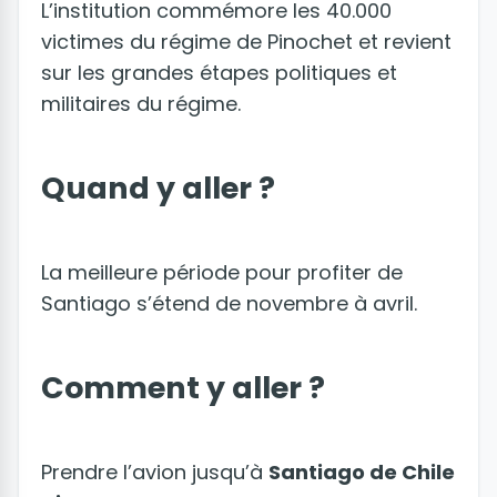
L’institution commémore les 40.000
victimes du régime de Pinochet et revient
sur les grandes étapes politiques et
militaires du régime.
Quand y aller ?
La meilleure période pour profiter de
Santiago s’étend de novembre à avril.
Comment y aller ?
Prendre l’avion jusqu’à
Santiago de Chile