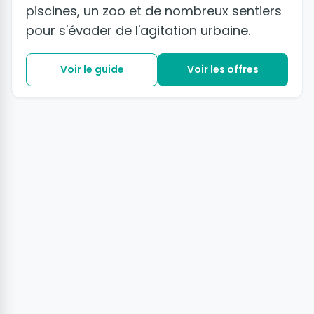
piscines, un zoo et de nombreux sentiers
pour s'évader de l'agitation urbaine.
Voir le guide
Voir les offres