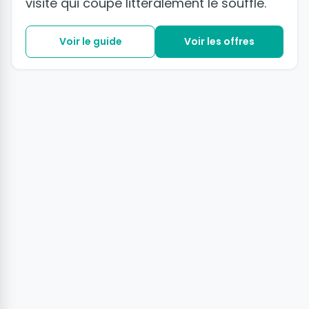
visite qui coupe littéralement le souffle.
Voir le guide
Voir les offres