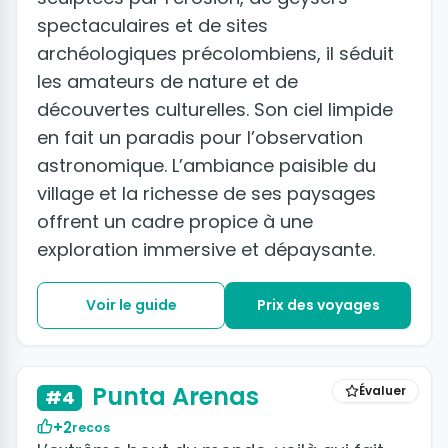
spectaculaires et de sites
archéologiques précolombiens, il séduit
les amateurs de nature et de
découvertes culturelles. Son ciel limpide
en fait un paradis pour l’observation
astronomique. L’ambiance paisible du
village et la richesse de ses paysages
offrent un cadre propice à une
exploration immersive et dépaysante.
Voir le guide
Prix des voyages
Punta Arenas
Évaluer
#4
+2
recos