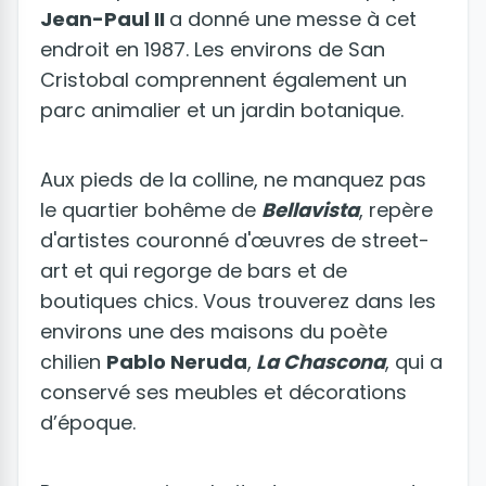
Jean-Paul II
a donné une messe à cet
endroit en 1987. Les environs de San
Cristobal comprennent également un
parc animalier et un jardin botanique.
Aux pieds de la colline, ne manquez pas
le quartier bohême de
Bellavista
, repère
d'artistes couronné d'œuvres de street-
art et qui regorge de bars et de
boutiques chics. Vous trouverez dans les
environs une des maisons du poète
chilien
Pablo Neruda
,
La Chascona
, qui a
conservé ses meubles et décorations
d’époque.