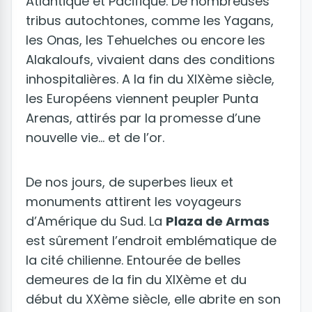
Atlantique et Pacifique. De nombreuses
tribus autochtones, comme les Yagans,
les Onas, les Tehuelches ou encore les
Alakaloufs, vivaient dans des conditions
inhospitalières. A la fin du XIXème siècle,
les Européens viennent peupler Punta
Arenas, attirés par la promesse d’une
nouvelle vie… et de l’or.
De nos jours, de superbes lieux et
monuments attirent les voyageurs
d’Amérique du Sud. La
Plaza de Armas
est sûrement l’endroit emblématique de
la cité chilienne. Entourée de belles
demeures de la fin du XIXème et du
début du XXème siècle, elle abrite en son