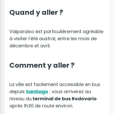
Quand y aller ?
Valparaiso est particulièrement agréable
à visiter l’été austral, entre les mois de
décembre et avril.
Comment y aller ?
La ville est facilement accessible en bus
depuis
Santiago
: vous arriverez au
niveau du
terminal de bus Rodovario
après 1h30 de route environ.