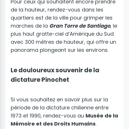
Pour ceux qui souhaitent encore prendre
de la hauteur, rendez-vous dans les
quartiers est de la ville pour grimper les
marches de la
Gran Torre de Santiago
, le
plus haut gratte-ciel d’Amérique du Sud
avec 300 mètres de hauteur, qui offre un
panorama plongeant sur les environs.
Le douloureux souvenir de la
dictature Pinochet
Si vous souhaitez en savoir plus sur la
période de la dictature chilienne entre
1973 et 1990, rendez-vous au
Musée de la
Mémoire et des Droits Humains
.