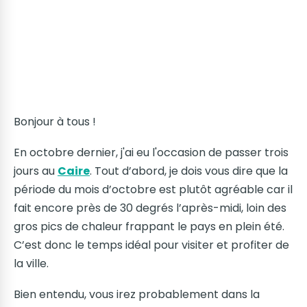
Bonjour à tous !
En octobre dernier, j'ai eu l'occasion de passer trois
jours au
Caire
. Tout d’abord, je dois vous dire que la
période du mois d’octobre est plutôt agréable car il
fait encore près de 30 degrés l’après-midi, loin des
gros pics de chaleur frappant le pays en plein été.
C’est donc le temps idéal pour visiter et profiter de
la ville.
Bien entendu, vous irez probablement dans la