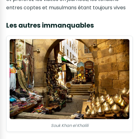
entres coptes et musulmans étant toujours vives
Les autres immanquables
Souk Khan el Khalili