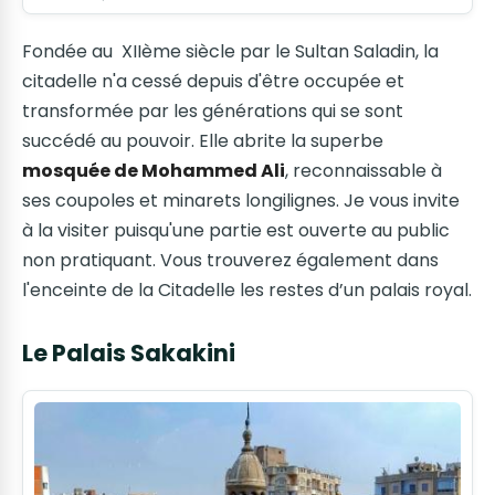
Fondée au XIIème siècle par le Sultan Saladin, la
citadelle n'a cessé depuis d'être occupée et
transformée par les générations qui se sont
succédé au pouvoir. Elle abrite la superbe
mosquée de Mohammed Ali
, reconnaissable à
ses coupoles et minarets longilignes. Je vous invite
à la visiter puisqu'une partie est ouverte au public
non pratiquant. Vous trouverez également dans
l'enceinte de la Citadelle les restes d’un palais royal.
Le Palais Sakakini