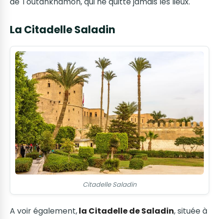
de Toutankhamon, qui ne quitte jamais les lieux.
La Citadelle Saladin
Citadelle Saladin
A voir également,
la Citadelle de Saladin
, située à