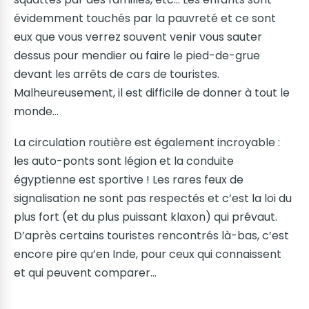
évidemment touchés par la pauvreté et ce sont
eux que vous verrez souvent venir vous sauter
dessus pour mendier ou faire le pied-de-grue
devant les arrêts de cars de touristes.
Malheureusement, il est difficile de donner à tout le
monde…
La circulation routière est également incroyable :
les auto-ponts sont légion et la conduite
égyptienne est sportive ! Les rares feux de
signalisation ne sont pas respectés et c’est la loi du
plus fort (et du plus puissant klaxon) qui prévaut.
D’après certains touristes rencontrés là-bas, c’est
encore pire qu’en Inde, pour ceux qui connaissent
et qui peuvent comparer…