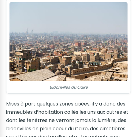
Bidonvilles du Caire
Mises à part quelques zones aisées, il y a donc des
immeubles d’habitation collés les uns aux autres et
dont les fenêtres ne verront jamais la lumière, des
bidonvilles en plein coeur du Caire, des cimetières
squattés par des familles, etc… Les enfants sont