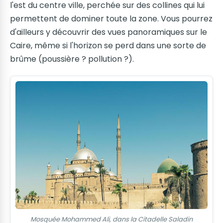
l'est du centre ville, perchée sur des collines qui lui
permettent de dominer toute la zone. Vous pourrez
d'ailleurs y découvrir des vues panoramiques sur le
Caire, même si l'horizon se perd dans une sorte de
brûme (poussière ? pollution ?).
Mosquée Mohammed Ali, dans la Citadelle Saladin