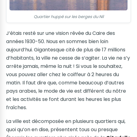
Quartier huppé sur les berges du Nil
J’étais resté sur une vision rêvée du Caire des
années 1930-50. Nous en sommes bien loin
aujourd’hui. Gigantesque cité de plus de 17 millions
d’habitants, la ville ne cesse de s’agiter. La vie ne s’y
arrête jamais, même la nuit ! Si vous le souhaitez,
vous pouvez aller chez le coiffeur à 2 heures du
matin. Il faut dire que, comme beaucoup d’autres
pays arabes, le mode de vie est différent du nôtre
et les activités se font durant les heures les plus
fraîches.
La ville est décomposée en plusieurs quartiers qui,
quoi qu’on en dise, présentent tous ou presque