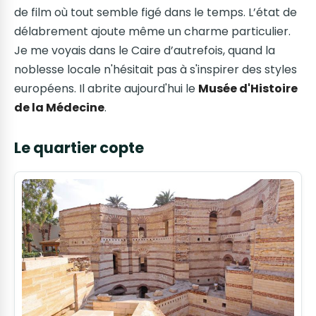
de film où tout semble figé dans le temps. L’état de
délabrement ajoute même un charme particulier.
Je me voyais dans le Caire d’autrefois, quand la
noblesse locale n'hésitait pas à s'inspirer des styles
européens. Il abrite aujourd'hui le
Musée d'Histoire
de la Médecine
.
Le quartier copte