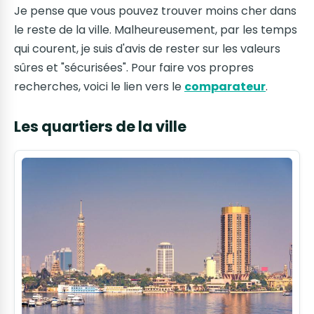
Je pense que vous pouvez trouver moins cher dans
le reste de la ville. Malheureusement, par les temps
qui courent, je suis d'avis de rester sur les valeurs
sûres et "sécurisées". Pour faire vos propres
recherches, voici le lien vers le
comparateur
.
Les quartiers de la ville