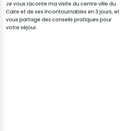
Je vous raconte ma visite du centre ville du
Caire et de ses incontournables en 3 jours, et
vous partage des conseils pratiques pour
votre séjour.