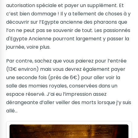
autorisation spéciale et payer un supplément. Et
c’est bien dommage ! Il y a tellement de choses à y
découvrir sur l’Egypte ancienne des pharaons que
l’on ne peut pas se souvenir de tout. Les passionnés
d'Egypte Ancienne pourront largement y passer la
journée, voire plus.
Par contre, sachez que vous paierez pour l’entrée
(13€ environ) mais vous devrez également payer
une seconde fois (près de 6€) pour aller voir la
salle des momies royales, conservées dans un
espace réservé. J’ai eu l’impression assez
dérangeante d’aller veiller des morts lorsque j’y suis
allé…