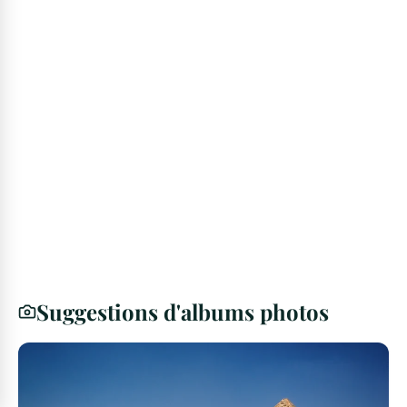
Suggestions d'albums photos