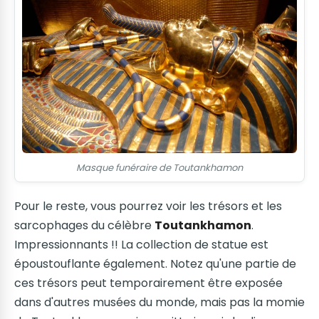
Masque funéraire de Toutankhamon
Pour le reste, vous pourrez voir les trésors et les
sarcophages du célèbre
Toutankhamon
.
Impressionnants !! La collection de statue est
époustouflante également. Notez qu'une partie de
ces trésors peut temporairement être exposée
dans d'autres musées du monde, mais pas la momie