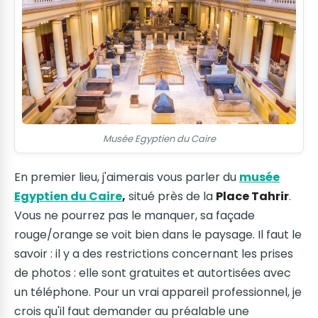
Musée Egyptien du Caire
En premier lieu, j'aimerais vous parler du
musée
Egyptien du Caire
,
situé près de la
Place Tahrir
.
Vous ne pourrez pas le manquer, sa façade
rouge/orange se voit bien dans le paysage. Il faut le
savoir : il y a des restrictions concernant les prises
de photos : elle sont gratuites et autortisées avec
un téléphone. Pour un vrai appareil professionnel, je
crois qu'il faut demander au préalable une