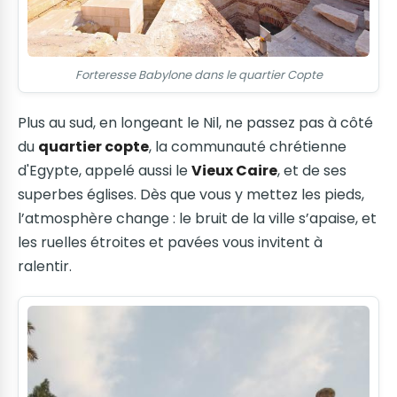
Forteresse Babylone dans le quartier Copte
Plus au sud, en longeant le Nil, ne passez pas à côté
du
quartier copte
, la communauté chrétienne
d'Egypte, appelé aussi le
Vieux Caire
, et de ses
superbes églises. Dès que vous y mettez les pieds,
l’atmosphère change : le bruit de la ville s’apaise, et
les ruelles étroites et pavées vous invitent à
ralentir.