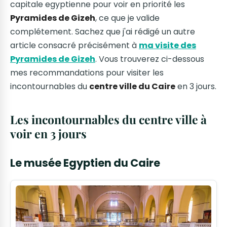
capitale egyptienne pour voir en priorité les
Pyramides de Gizeh
, ce que je valide
complétement. Sachez que j'ai rédigé un autre
article consacré précisément à
ma visite des
Pyramides de Gizeh
. Vous trouverez ci-dessous
mes recommandations pour visiter les
incontournables du
centre ville du Caire
en 3 jours.
Les incontournables du centre ville à
voir en 3 jours
Le musée Egyptien du Caire