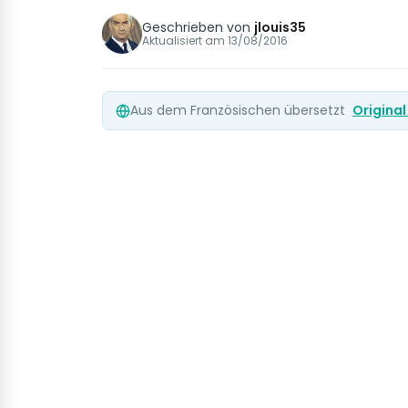
Geschrieben von
jlouis35
Aktualisiert am
13/08/2016
Aus dem Französischen übersetzt
Origina