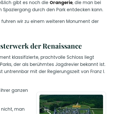
eßlich gibt es noch die
Orangerie
, die man bei
 Spaziergang durch den Park entdecken kann.
fuhren wir zu einem weiteren Monument der
sterwerk der Renaissance
ent klassifizierte, prachtvolle Schloss liegt
 Parks, der als berühmtes Jagdrevier bekannt ist.
 untrennbar mit der Regierungszeit von Franz I.
 ihrer ganzen
 nicht, man