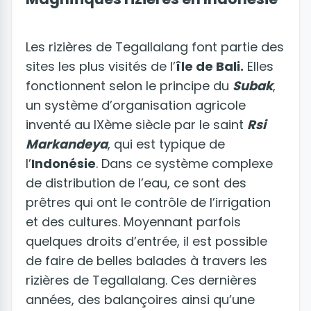
Les rizières de Tegallalang font partie des
sites les plus visités de l’
île de Bali.
Elles
fonctionnent selon le principe du
Subak
,
un système d’organisation agricole
inventé au IXème siècle par le saint
Rsi
Markandeya
, qui est typique de
l’
Indonésie
. Dans ce système complexe
de distribution de l’eau, ce sont des
prêtres qui ont le contrôle de l’irrigation
et des cultures. Moyennant parfois
quelques droits d’entrée, il est possible
de faire de belles balades à travers les
rizières de Tegallalang. Ces dernières
années, des balançoires ainsi qu’une