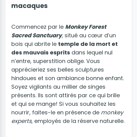
macaques
Commencez par le
Monkey Forest
Sacred Sanctuary
, situé au cœur d’un
bois qui abrite le
temple de la mort et
des mauvais esprits
dans lequel nul
n’entre, superstition oblige. Vous
apprécieriez ses belles sculptures
hindoues et son ambiance bonne enfant.
Soyez vigilants au millier de singes
présents. Ils sont attirés par ce qui brille
et qui se mange! Si vous souhaitez les
nourrir, faites-le en présence de
monkey
experts
, employés de la réserve naturelle.