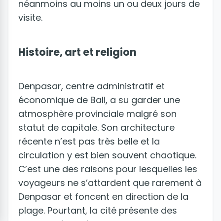
néanmoins au moins un ou deux jours de
visite.
Histoire, art et religion
Denpasar, centre administratif et
économique de Bali, a su garder une
atmosphère provinciale malgré son
statut de capitale. Son architecture
récente n’est pas très belle et la
circulation y est bien souvent chaotique.
C’est une des raisons pour lesquelles les
voyageurs ne s’attardent que rarement à
Denpasar et foncent en direction de la
plage. Pourtant, la cité présente des