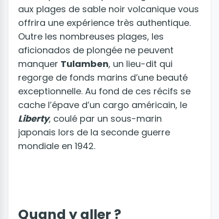
aux plages de sable noir volcanique vous
offrira une expérience très authentique.
Outre les nombreuses plages, les
aficionados de plongée ne peuvent
manquer
Tulamben
, un lieu-dit qui
regorge de fonds marins d’une beauté
exceptionnelle. Au fond de ces récifs se
cache l’épave d’un cargo américain, le
Liberty
, coulé par un sous-marin
japonais lors de la seconde guerre
mondiale en 1942.
Quand y aller ?