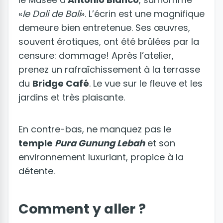
«
le Dali de Bali
». L’écrin est une magnifique
demeure bien entretenue. Ses œuvres,
souvent érotiques, ont été brûlées par la
censure: dommage! Après l’atelier,
prenez un rafraîchissement à la terrasse
du
Bridge Café
. Le vue sur le fleuve et les
jardins et très plaisante.
En contre-bas, ne manquez pas le
temple
Pura Gunung Lebah
et son
environnement luxuriant, propice à la
détente.
Comment y aller ?