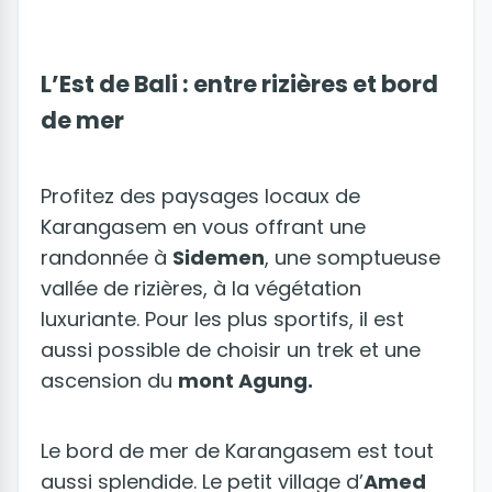
L’Est de Bali : entre rizières et bord
de mer
Profitez des paysages locaux de
Karangasem en vous offrant une
randonnée à
Sidemen
, une somptueuse
vallée de rizières, à la végétation
luxuriante. Pour les plus sportifs, il est
aussi possible de choisir un trek et une
ascension du
mont Agung.
Le bord de mer de Karangasem est tout
aussi splendide. Le petit village d’
Amed