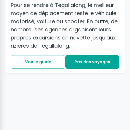
Pour se rendre à Tegallalang, le meilleur
moyen de déplacement reste le véhicule
motorisé, voiture ou scooter. En outre, de
nombreuses agences organisent leurs
propres excursions en navette jusqu’aux
rizières de Tegallalang.
Voir le guide
Prix des voyages