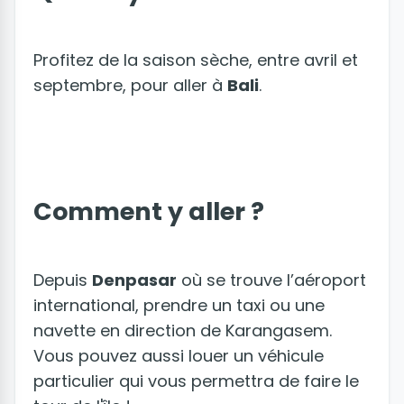
Profitez de la saison sèche, entre avril et
septembre, pour aller à
Bali
.
Comment y aller ?
Depuis
Denpasar
où se trouve l’aéroport
international, prendre un taxi ou une
navette en direction de Karangasem.
Vous pouvez aussi louer un véhicule
particulier qui vous permettra de faire le