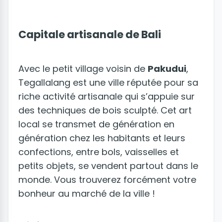
Capitale artisanale de Bali
Avec le petit village voisin de
Pakudui
,
Tegallalang est une ville réputée pour sa
riche activité artisanale qui s’appuie sur
des techniques de bois sculpté. Cet art
local se transmet de génération en
génération chez les habitants et leurs
confections, entre bols, vaisselles et
petits objets, se vendent partout dans le
monde. Vous trouverez forcément votre
bonheur au marché de la ville !