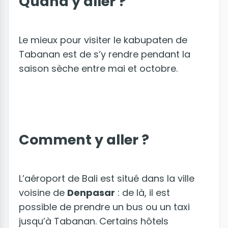
Quand y aller ?
Le mieux pour visiter le kabupaten de
Tabanan est de s’y rendre pendant la
saison sèche entre mai et octobre.
Comment y aller ?
L’aéroport de Bali est situé dans la ville
voisine de
Denpasar
: de là, il est
possible de prendre un bus ou un taxi
jusqu’à Tabanan. Certains hôtels