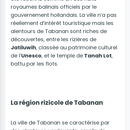
royaumes balinais officiels par le
gouvernement hollandais. La ville n’a pas
réellement d’intérêt touristique mais les
alentours de Tabanan sont riches de
découvertes, entre les rizières de
Jatiluwih
, classée au patrimoine culturel
de l’
Unesco
, et le temple de
Tanah Lot
,
battu par les flots.
La région rizicole de Tabanan
La ville de Tabanan se caractérise par