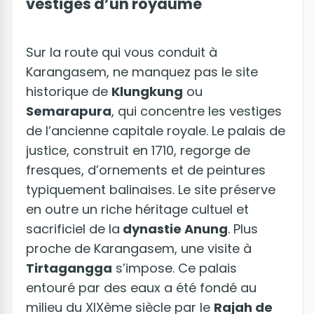
vestiges d’un royaume
Sur la route qui vous conduit à
Karangasem, ne manquez pas le site
historique de
Klungkung
ou
Semarapura
, qui concentre les vestiges
de l’ancienne capitale royale. Le palais de
justice, construit en 1710, regorge de
fresques, d’ornements et de peintures
typiquement balinaises. Le site préserve
en outre un riche héritage cultuel et
sacrificiel de la
dynastie Anung
. Plus
proche de Karangasem, une visite à
Tirtagangga
s’impose. Ce palais
entouré par des eaux a été fondé au
milieu du XIXème siècle par le
Rajah de