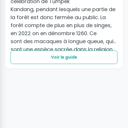
célébration de Tumpek
Kandang, pendant lesquels une partie de
la forêt est donc fermée au public. La
forêt compte de plus en plus de singes,
en 2022 on en dénombre 1260. Ce
sont des macaques à longue queue, qui
sont une espèce sacrée dans la religion
hindouiste.
Voir le guide