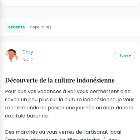
Récents
Populaires
Dasy
Suivre
Niv. 2
Découverte de la culture indonésienne
Pour que vos vacances à Bali vous permettent d'en
savoir un peu plus sur la culture indonésienne, je vous
recommande de passer une journée ou deux dans la
capitale balienne.
Des marchés où vous verrez de l'artisanat local