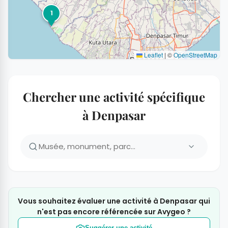
1
Leaflet
|
©
OpenStreetMap
Chercher une activité spécifique
à Denpasar
Vous souhaitez évaluer une activité à Denpasar qui
n'est pas encore référencée sur Avygeo ?
Suggérer une activité