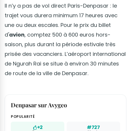
Il n’y a pas de vol direct Paris-Denpasar : le
trajet vous durera minimum 17 heures avec
une ou deux escales. Pour le prix du billet
d'
avion
, comptez 500 à 600 euros hors-
saison, plus durant la période estivale très
prisée des vacanciers. L’aéroport international
de Ngurah Rai se situe à environ 30 minutes
de route de la ville de Denpasar.
Denpasar sur Avygeo
POPULARITÉ
+2
#727