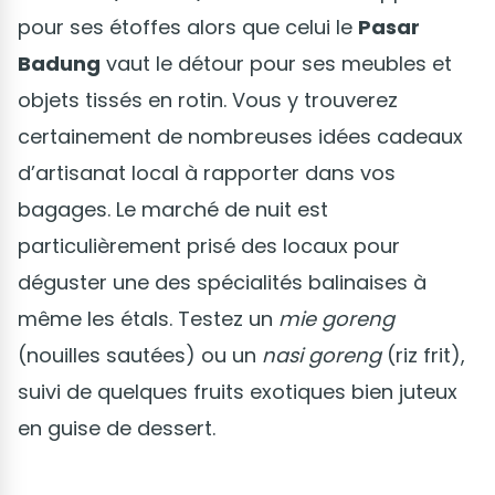
pour ses étoffes alors que celui le
Pasar
Badung
vaut le détour pour ses meubles et
objets tissés en rotin. Vous y trouverez
certainement de nombreuses idées cadeaux
d’artisanat local à rapporter dans vos
bagages. Le marché de nuit est
particulièrement prisé des locaux pour
déguster une des spécialités balinaises à
même les étals. Testez un
mie goreng
(nouilles sautées) ou un
nasi goreng
(riz frit),
suivi de quelques fruits exotiques bien juteux
en guise de dessert.