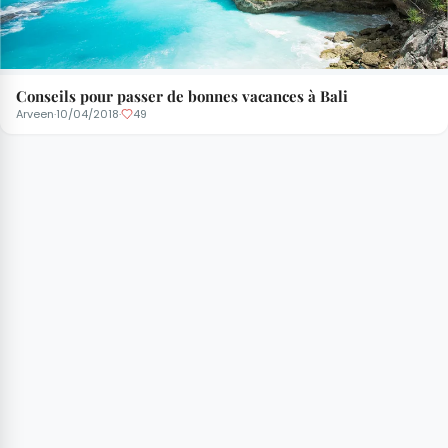
Conseils pour passer de bonnes vacances à Bali
Arveen
·
10/04/2018
·
49