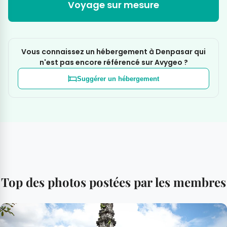
Voyage sur mesure
Vous connaissez un hébergement à Denpasar qui
n'est pas encore référencé sur Avygeo ?
Suggérer un hébergement
Top des photos postées par les membres