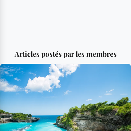
Articles postés par les membres