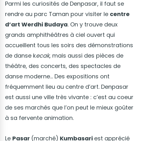
Parmi les curiosités de Denpasar, il faut se
rendre au parc Taman pour visiter le
centre
d’art Werdhi Budaya
. On y trouve deux
grands amphithéâtres à ciel ouvert qui
accueillent tous les soirs des démonstrations
de danse k
ecak
, mais aussi des pièces de
théâtre, des concerts, des spectacles de
danse moderne… Des expositions ont
fréquemment lieu au centre d’art. Denpasar
est aussi une ville très vivante : c’est au coeur
de ses marchés que l’on peut le mieux goûter
à sa fervente animation.
Le
Pasar
(marché)
Kumbasari
est apprécié