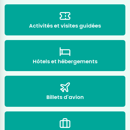
Activités et visites guidées
Hôtels et hébergements
Billets d'avion