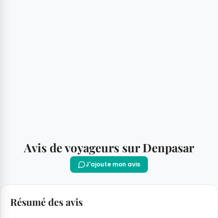
Avis de voyageurs sur Denpasar
J'ajoute mon avis
Résumé des avis