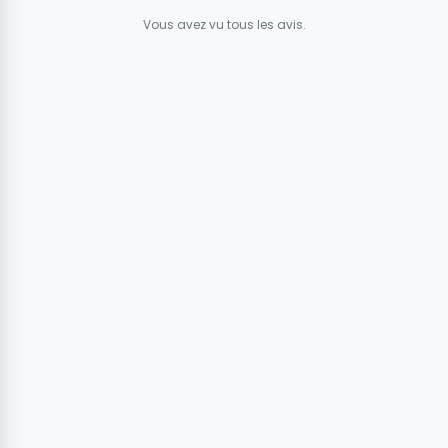
Vous avez vu tous les avis.