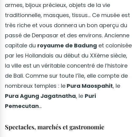
armes, bijoux précieux, objets de la vie
traditionnelle, masques, tissus… Ce musée est
très riche et vous donnera un bon aperçu du
passé de Denpasar et des environs. Ancienne
capitale du
royaume de Badung
et colonisée
par les Hollandais au début du XXème siècle,
la ville est un véritable concentré de l’histoire
de Bali. Comme sur toute l’île, elle compte de
nombreux temples : le
Pura Maospahit
, le
Pura Agung Jagatnatha
, le
Puri
Pemecutan
...
Spectacles, marchés et gastronomie