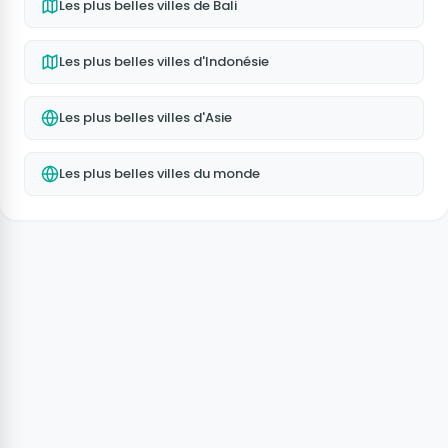
Les plus belles villes de Bali
Les plus belles villes d'Indonésie
Les plus belles villes d'Asie
Les plus belles villes du monde