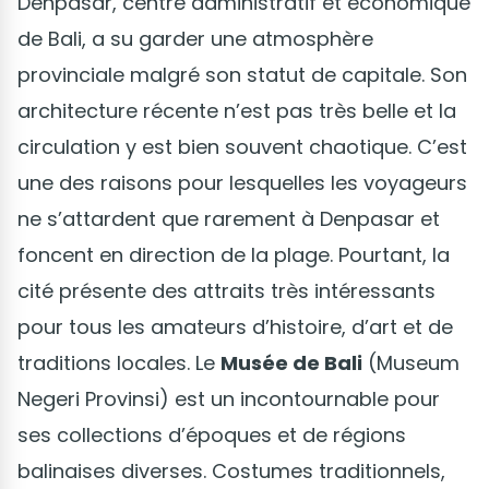
Denpasar, centre administratif et économique
de Bali, a su garder une atmosphère
provinciale malgré son statut de capitale. Son
architecture récente n’est pas très belle et la
circulation y est bien souvent chaotique. C’est
une des raisons pour lesquelles les voyageurs
ne s’attardent que rarement à Denpasar et
foncent en direction de la plage. Pourtant, la
cité présente des attraits très intéressants
pour tous les amateurs d’histoire, d’art et de
traditions locales. Le
Musée de Bali
(Museum
Negeri Provinsi) est un incontournable pour
ses collections d’époques et de régions
balinaises diverses. Costumes traditionnels,