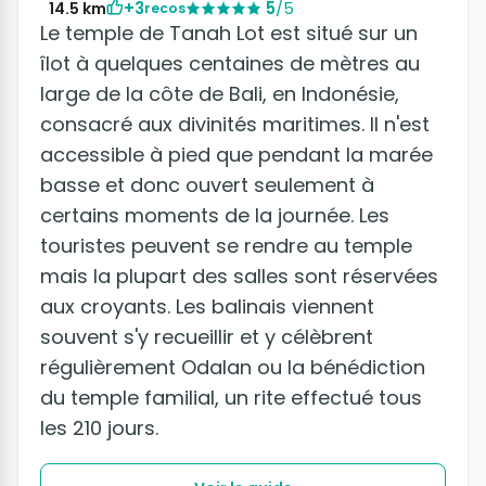
+3
5
/5
14.5 km
recos
Le temple de Tanah Lot est situé sur un
îlot à quelques centaines de mètres au
large de la côte de Bali, en Indonésie,
consacré aux divinités maritimes. Il n'est
accessible à pied que pendant la marée
basse et donc ouvert seulement à
certains moments de la journée. Les
touristes peuvent se rendre au temple
mais la plupart des salles sont réservées
aux croyants. Les balinais viennent
souvent s'y recueillir et y célèbrent
régulièrement Odalan ou la bénédiction
du temple familial, un rite effectué tous
les 210 jours.