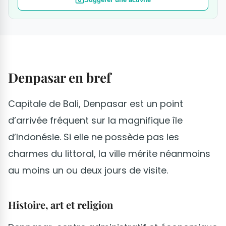
Denpasar en bref
Capitale de Bali, Denpasar est un point
d’arrivée fréquent sur la magnifique île
d’Indonésie. Si elle ne possède pas les
charmes du littoral, la ville mérite néanmoins
au moins un ou deux jours de visite.
Histoire, art et religion