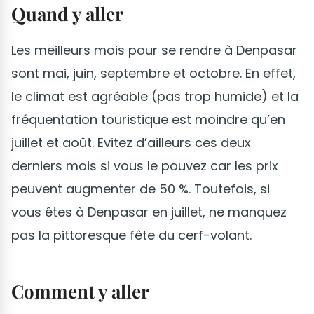
Quand y aller
Les meilleurs mois pour se rendre à Denpasar
sont mai, juin, septembre et octobre. En effet,
le climat est agréable (pas trop humide) et la
fréquentation touristique est moindre qu’en
juillet et août. Evitez d’ailleurs ces deux
derniers mois si vous le pouvez car les prix
peuvent augmenter de 50 %. Toutefois, si
vous êtes à Denpasar en juillet, ne manquez
pas la pittoresque fête du cerf-volant.
Comment y aller