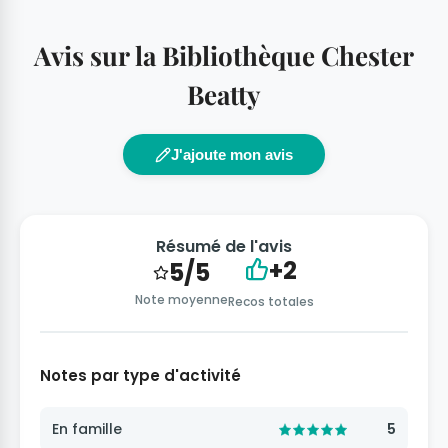
Avis sur la Bibliothèque Chester
Beatty
J'ajoute mon avis
Résumé de l'avis
+2
5/5
Note moyenne
Recos totales
Notes par type d'activité
En famille
5