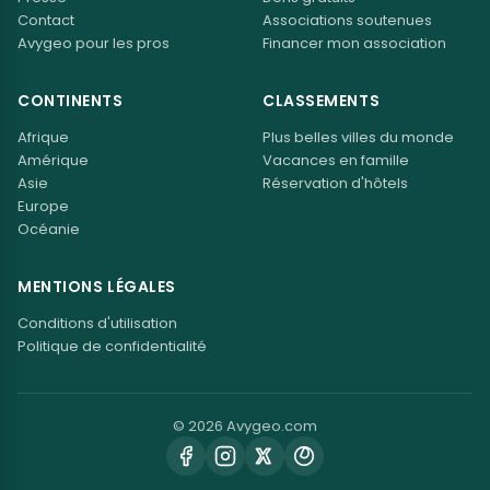
Contact
Associations soutenues
Avygeo pour les pros
Financer mon association
CONTINENTS
CLASSEMENTS
Afrique
Plus belles villes du monde
Amérique
Vacances en famille
Asie
Réservation d'hôtels
Europe
Océanie
MENTIONS LÉGALES
Conditions d'utilisation
Politique de confidentialité
© 2026 Avygeo.com