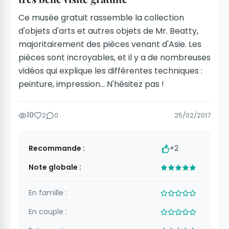
Ce musée gratuit rassemble la collection
d'objets d'arts et autres objets de Mr. Beatty,
majoritairement des pièces venant d'Asie. Les
pièces sont incroyables, et il y a de nombreuses
vidéos qui explique les différentes techniques :
peinture, impression... N'hésitez pas !
10
2
0
25/02/2017
Recommande :
+2
Note globale :
En famille :
En couple :