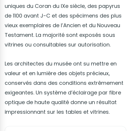
uniques du Coran du IXe siècle, des papyrus
de 1100 avant J-C et des spécimens des plus
vieux exemplaires de l’Ancien et du Nouveau
Testament. La majorité sont exposés sous
vitrines ou consultables sur autorisation.
Les architectes du musée ont su mettre en
valeur et en lumière des objets précieux,
conservés dans des conditions extrêmement
exigeantes. Un système d’éclairage par fibre
optique de haute qualité donne un résultat
impressionnant sur les tables et vitrines.