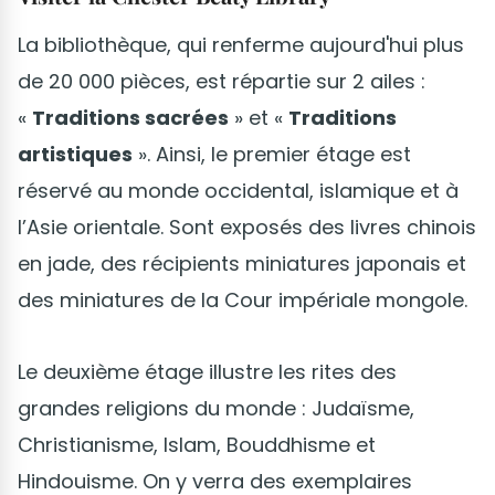
La bibliothèque, qui renferme aujourd'hui plus
de 20 000 pièces, est répartie sur 2 ailes :
«
Traditions sacrées
» et «
Traditions
artistiques
». Ainsi, le premier étage est
réservé au monde occidental, islamique et à
l’Asie orientale. Sont exposés des livres chinois
en jade, des récipients miniatures japonais et
des miniatures de la Cour impériale mongole.
Le deuxième étage illustre les rites des
grandes religions du monde : Judaïsme,
Christianisme, Islam, Bouddhisme et
Hindouisme. On y verra des exemplaires