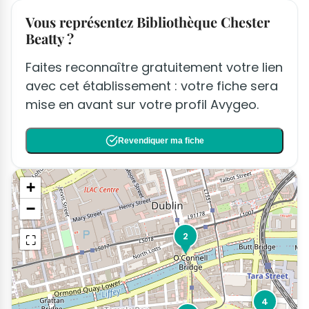
Vous représentez Bibliothèque Chester
Beatty ?
Faites reconnaître gratuitement votre lien
avec cet établissement : votre fiche sera
mise en avant sur votre profil Avygeo.
Revendiquer ma fiche
+
−
2
⛶
4