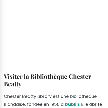
Visiter la Bibliothèque Chester
Beatty
Chester Beatty Library est une bibliothèque
irlandaise, fondée en 1950 à
Dublin
. Elle abrite