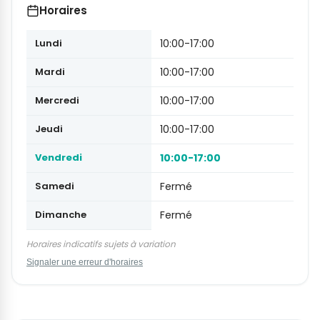
Horaires
Lundi
10:00-17:00
Mardi
10:00-17:00
Mercredi
10:00-17:00
Jeudi
10:00-17:00
Vendredi
10:00-17:00
Samedi
Fermé
Dimanche
Fermé
Horaires indicatifs sujets à variation
Signaler une erreur d'horaires