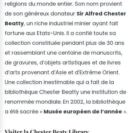
religions du monde entier. Son nom provient
de son généreux donateur
Sir Alfred Chester
Beatty
, un riche industriel minier ayant fait
fortune aux Etats-Unis. Il a confié toute sa
collection constituée pendant plus de 30 ans
et rassemblant une centaine de manuscrits,
de gravures, d’objets artistiques et de livres
d’arts provenant d’Asie et d’Extrême Orient.
Une collection inestimable qui a fait de la
bibliothèque Chester Beatty une institution de
renommée mondiale. En 2002, la bibliothèque
a été sacrée «
Musée européen de l’année
».
Visiter la Chester Beaty Library