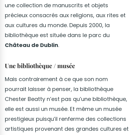
une collection de manuscrits et objets
précieux consacrés aux religions, aux rites et
aux cultures du monde. Depuis 2000, la
bibliothèque est située dans le parc du
Château de Dublin
.
Une bibliothèque / musée
Mais contrairement à ce que son nom
pourrait laisser à penser, la bibliothèque
Chester Beatty n’est pas qu’une bibliothèque,
elle est aussi un musée. Et même un musée
prestigieux puisqu’il renferme des collections
artistiques provenant des grandes cultures et