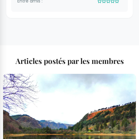
Entre amis :
Articles postés par les membres