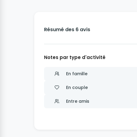
Résumé des 6 avis
Notes par type d'activité
En famille
En couple
Entre amis