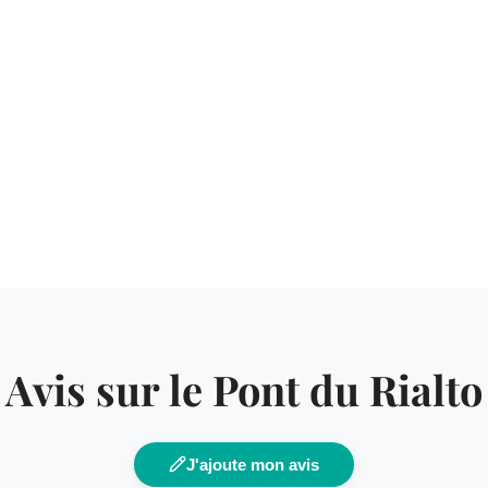
Avis sur le Pont du Rialto
J'ajoute mon avis