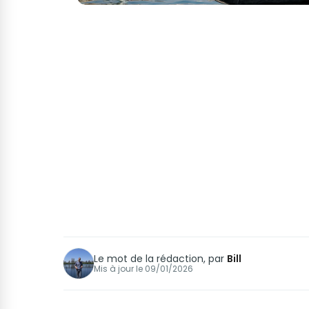
Le mot de la rédaction, par
Bill
Mis à jour le
09/01/2026