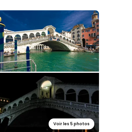
Voir les 5 photos