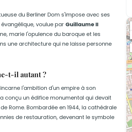
estueuse du Berliner Dom s'impose avec ses
 évangélique, voulue par
Guillaume II
ne, marie l'opulence du baroque et les
ns une architecture qui ne laisse personne
e-t-il autant ?
m incarne l'ambition d'un empire à son
a conçu un édifice monumental qui devait
de Rome. Bombardée en 1944, la cathédrale
nnies de restauration, devenant le symbole