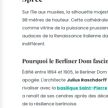
Sur l'île aux musées, la silhouette maj
98 mètres de hauteur. Cette cathédrale
comme vitrine de la puissance prussien
audaces de la Renaissance italienne da
indifférent.
Pourquoi le Berliner Dom fascin
Édifié entre 1894 et 1905, le Berliner Do
apogée. L'architecte
Julius Raschdorff
rivaliser avec la
basilique Saint-Pierre
a renaît de ses cendres après des déce
de la résilience berlinoise.