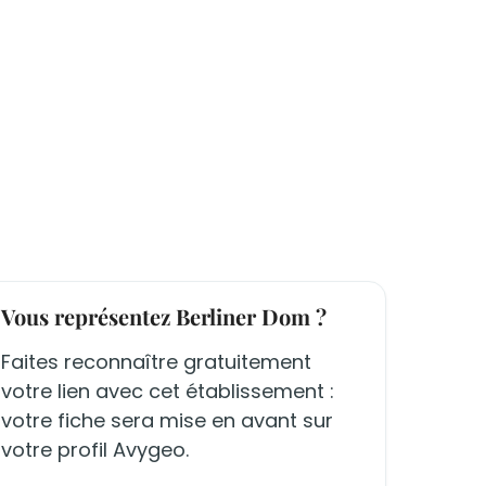
Vous représentez Berliner Dom ?
Faites reconnaître gratuitement
votre lien avec cet établissement :
votre fiche sera mise en avant sur
votre profil Avygeo.