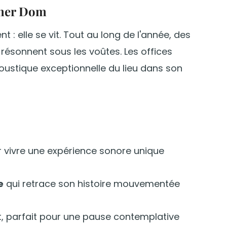
liner Dom
 : elle se vit. Tout au long de l'année, des
résonnent sous les voûtes. Les offices
oustique exceptionnelle du lieu dans son
 vivre une expérience sonore unique
e
qui retrace son histoire mouvementée
, parfait pour une pause contemplative