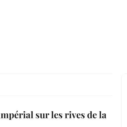
mpérial sur les rives de la