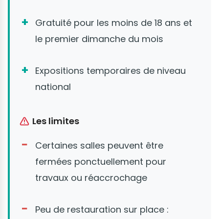
Gratuité pour les moins de 18 ans et
le premier dimanche du mois
Expositions temporaires de niveau
national
Les limites
Certaines salles peuvent être
fermées ponctuellement pour
travaux ou réaccrochage
Peu de restauration sur place :