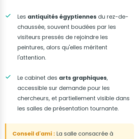
Les
antiquités égyptiennes
du rez-de-
chaussée, souvent boudées par les
visiteurs pressés de rejoindre les
peintures, alors qu'elles méritent
l'attention.
Le cabinet des
arts graphiques
,
accessible sur demande pour les
chercheurs, et partiellement visible dans
les salles de présentation tournante.
Conseil d'ami :
La salle consacrée à