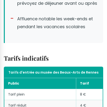
prévoyez de déjeuner avant ou après
Affluence notable les week-ends et
pendant les vacances scolaires
Tarifs indicatifs
Tarifs d'entrée au musée des Beaux-Arts de Rennes
Public
Tarif
Tarif plein
8 €
Tarif réduit
4 €