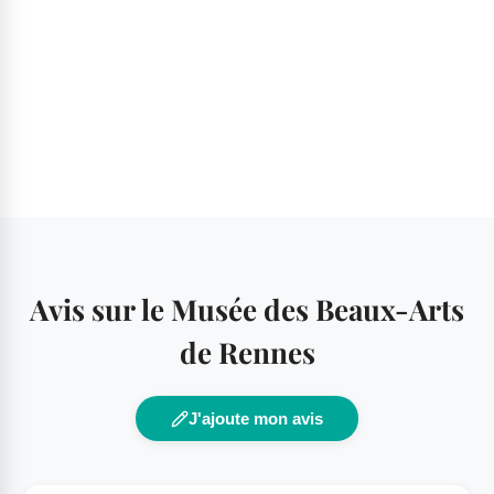
Avis sur le Musée des Beaux-Arts
de Rennes
J'ajoute mon avis