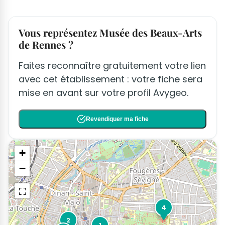
Vous représentez Musée des Beaux-Arts
de Rennes ?
Faites reconnaître gratuitement votre lien
avec cet établissement : votre fiche sera
mise en avant sur votre profil Avygeo.
Revendiquer ma fiche
+
−
⛶
4
2