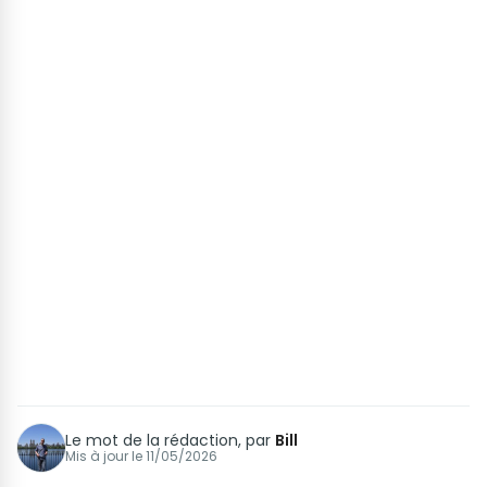
Le mot de la rédaction, par
Bill
Mis à jour le
11/05/2026