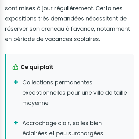
sont mises à jour régulièrement. Certaines
expositions très demandées nécessitent de
réserver son créneau à l'avance, notamment
en période de vacances scolaires.
Ce qui plaît
Collections permanentes
exceptionnelles pour une ville de taille
moyenne
Accrochage clair, salles bien
éclairées et peu surchargées