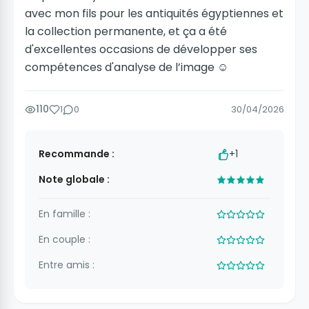
avec mon fils pour les antiquités égyptiennes et
la collection permanente, et ça a été
d'excellentes occasions de développer ses
compétences d'analyse de l’image ☺️
110
1
0
30/04/2026
Recommande :
+1
Note globale :
En famille :
En couple :
Entre amis :