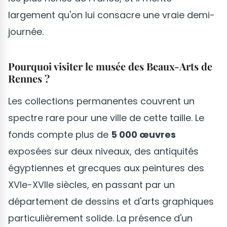
largement qu'on lui consacre une vraie demi-
journée.
Pourquoi visiter le musée des Beaux-Arts de
Rennes ?
Les collections permanentes couvrent un
spectre rare pour une ville de cette taille. Le
fonds compte plus de
5 000 œuvres
exposées sur deux niveaux, des antiquités
égyptiennes et grecques aux peintures des
XVIe-XVIIe siècles, en passant par un
département de dessins et d'arts graphiques
particulièrement solide. La présence d'un