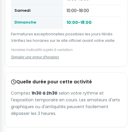
Samedi
10:00-18:00
Dimanche
10:00-18:00
Fermetures exceptionnelles possibles les jours fériés.
Vérifiez les horaires sur le site officiel avant votre visite.
Horaires indicatifs sujets à variation
Signaler une erreur d'horaires
Quelle durée pour cette activité
Comptez
1h30 à 2h30
selon votre rythme et
l'exposition temporaire en cours. Les amateurs d'arts
graphiques ou d'antiquités peuvent facilement
dépasser les 3 heures.