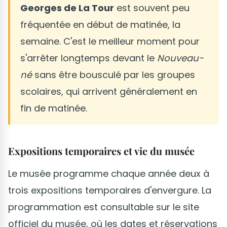
Georges de La Tour
est souvent peu
fréquentée en début de matinée, la
semaine. C'est le meilleur moment pour
s'arrêter longtemps devant le
Nouveau-
né
sans être bousculé par les groupes
scolaires, qui arrivent généralement en
fin de matinée.
Expositions temporaires et vie du musée
Le musée programme chaque année deux à
trois expositions temporaires d'envergure. La
programmation est consultable sur le site
officiel du musée, où les dates et réservations