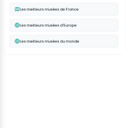
Les meilleurs musées de France
Les meilleurs musées d'Europe
Les meilleurs musées du monde