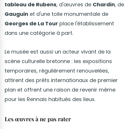
tableau de Rubens
, d'œuvres de
Chardin
, de
Gauguin
et d'une toile monumentale de
Georges de La Tour
place l'établissement
dans une catégorie à part.
Le musée est aussi un acteur vivant de la
scène culturelle bretonne : les expositions
temporaires, régulièrement renouvelées,
attirent des prêts internationaux de premier
plan et offrent une raison de revenir même
pour les Rennais habitués des lieux.
Les œuvres à ne pas rater