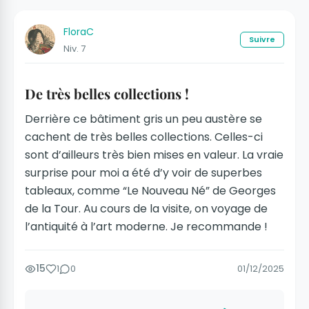
FloraC
Suivre
Niv. 7
De très belles collections !
Derrière ce bâtiment gris un peu austère se
cachent de très belles collections. Celles-ci
sont d’ailleurs très bien mises en valeur. La vraie
surprise pour moi a été d’y voir de superbes
tableaux, comme “Le Nouveau Né” de Georges
de la Tour. Au cours de la visite, on voyage de
l’antiquité à l’art moderne. Je recommande !
15
1
0
01/12/2025