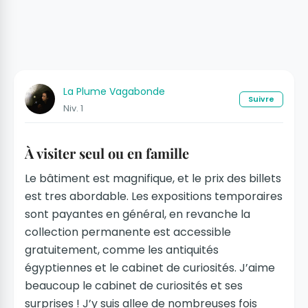
La Plume Vagabonde
Suivre
Niv. 1
À visiter seul ou en famille
Le bâtiment est magnifique, et le prix des billets
est tres abordable. Les expositions temporaires
sont payantes en général, en revanche la
collection permanente est accessible
gratuitement, comme les antiquités
égyptiennes et le cabinet de curiosités. J’aime
beaucoup le cabinet de curiosités et ses
surprises ! J’y suis allee de nombreuses fois