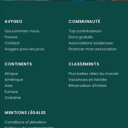
AVYGEO
COMMUNAUTÉ
Qui sommes-nous
Top contributeurs
Presse
Dons gratuits
Contact
Associations soutenues
Avygeo pour les pros
Financer mon association
CONTINENTS
CLASSEMENTS
Afrique
Plus belles villes du monde
Amérique
Vacances en famille
Asie
Réservation d'hôtels
Europe
Océanie
MENTIONS LÉGALES
Conditions d'utilisation