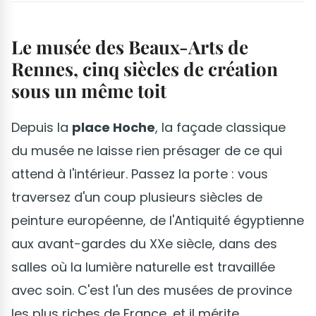
Le musée des Beaux-Arts de
Rennes, cinq siècles de création
sous un même toit
Depuis la
place Hoche
, la façade classique
du musée ne laisse rien présager de ce qui
attend à l'intérieur. Passez la porte : vous
traversez d'un coup plusieurs siècles de
peinture européenne, de l'Antiquité égyptienne
aux avant-gardes du XXe siècle, dans des
salles où la lumière naturelle est travaillée
avec soin. C'est l'un des musées de province
les plus riches de France, et il mérite