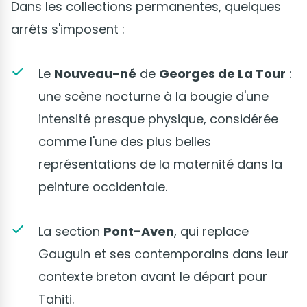
Dans les collections permanentes, quelques
arrêts s'imposent :
Le
Nouveau-né
de
Georges de La Tour
:
une scène nocturne à la bougie d'une
intensité presque physique, considérée
comme l'une des plus belles
représentations de la maternité dans la
peinture occidentale.
La section
Pont-Aven
, qui replace
Gauguin et ses contemporains dans leur
contexte breton avant le départ pour
Tahiti.