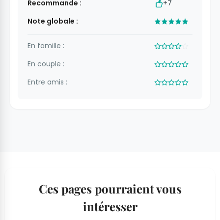
Recommande :
+7
Note globale :
En famille :
En couple :
Entre amis :
Ces pages pourraient vous
intéresser