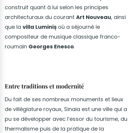
construit quant à lui selon les principes
architecturaux du courant
Art Nouveau
, ainsi
que la
villa Luminiș
où a séjourné le
compositeur de musique classique franco-
roumain
Georges Enesco
.
Entre traditions et modernité
Du fait de ses nombreux monuments et lieux
de villégiature royaux, Sinaia est une ville qui a
pu se développer avec l’essor du tourisme, du
thermalisme puis de la pratique de la