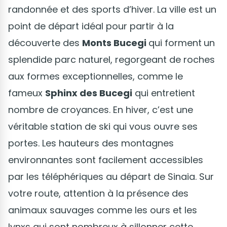
randonnée et des sports d’hiver. La ville est un
point de départ idéal pour partir à la
découverte des
Monts Bucegi
qui forment
un
splendide parc naturel, regorgeant de roches
aux formes exceptionnelles, comme le
fameux
Sphinx des Bucegi
qui entretient
nombre de croyances. En hiver, c’est une
véritable station de ski qui vous ouvre ses
portes. Les hauteurs des montagnes
environnantes sont facilement accessibles
par les téléphériques au départ de Sinaia. Sur
votre route, attention à la présence des
animaux sauvages comme les ours et les
lynxs qui sont nombreux à sillonner cette