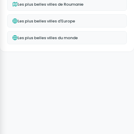
Les plus belles villes de Roumanie
Les plus belles villes d'Europe
Les plus belles villes du monde