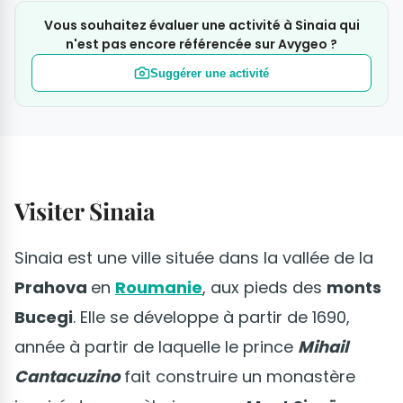
Vous souhaitez évaluer une activité à Sinaia qui
n'est pas encore référencée sur Avygeo ?
Suggérer une activité
Visiter Sinaia
Sinaia est une ville située dans la vallée de la
Prahova
en
Roumanie
, aux pieds des
monts
Bucegi
. Elle se développe à partir de 1690,
année à partir de laquelle le prince
Mihail
Cantacuzino
fait construire un monastère