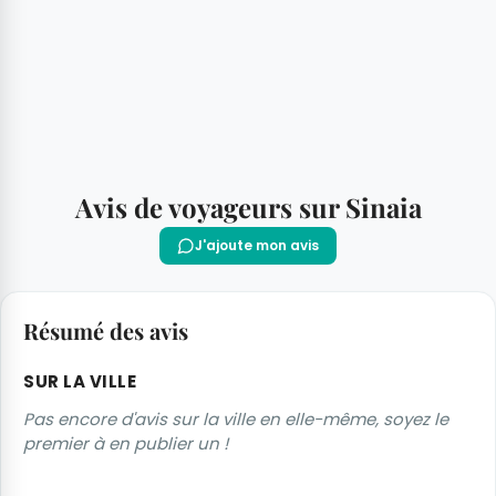
Avis de voyageurs sur Sinaia
J'ajoute mon avis
Résumé des avis
SUR LA VILLE
Pas encore d'avis sur la ville en elle-même, soyez le
premier à en publier un !