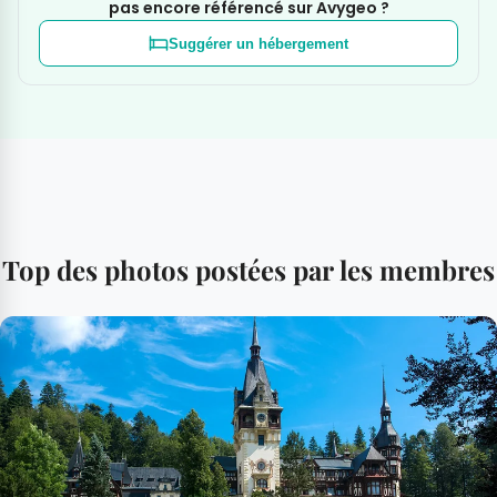
pas encore référencé sur Avygeo ?
Suggérer un hébergement
Top des photos postées par les membres