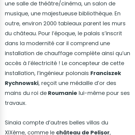
une salle de théâtre/cinéma, un salon de
musique, une majestueuse bibliothèque. En
outre, environ 2000 tableaux parent les murs
du château. Pour l’époque, le palais s’inscrit
dans la modernité car il comprend une
installation de chauffage complète ainsi qu’un
accès à l’électricité ! Le concepteur de cette
installation, l’ingénieur polonais
Franciszek
Rychnowski
, reçoit une médaille d’or des
mains du roi de
Roumanie
lui-même pour ses
travaux.
Sinaia compte d’autres belles villas du
XIXème, comme le
château de Pelișor
,