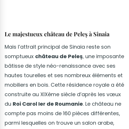
Le majestueux château de Peleș à Sinaia
Mais l’attrait principal de Sinaia reste son
somptueux
château de Peleș
, une imposante
bâtisse de style néo-renaissance avec ses
hautes tourelles et ses nombreux éléments et
mobiliers en bois. Cette résidence royale a été
construite au XIXème siècle d’après les vœux
du
Roi Carol Ier de Roumanie
. Le château ne
compte pas moins de 160 pièces différentes,
parmi lesquelles on trouve un salon arabe,