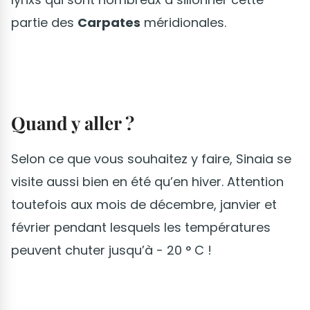
partie des
Carpates
méridionales.
Quand y aller ?
Selon ce que vous souhaitez y faire, Sinaia se
visite aussi bien en été qu’en hiver. Attention
toutefois aux mois de décembre, janvier et
février pendant lesquels les températures
peuvent chuter jusqu’à - 20 ° C !