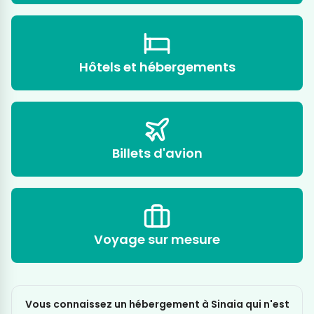
Hôtels et hébergements
Billets d'avion
Voyage sur mesure
Vous connaissez un hébergement à Sinaia qui n'est