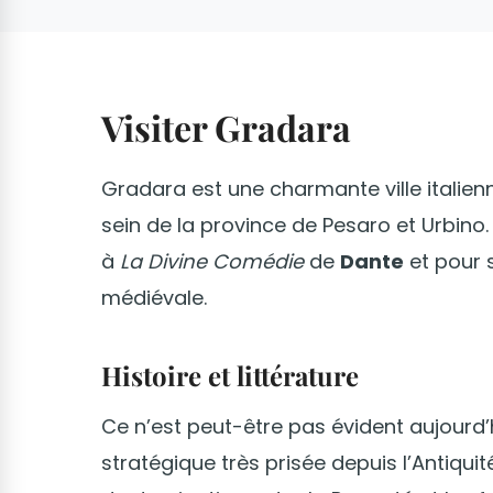
Visiter Gradara
Gradara est une charmante ville italien
sein de la province de Pesaro et Urbino. 
à
La Divine Comédie
de
Dante
et pour
médiévale.
Histoire et littérature
Ce n’est peut-être pas évident aujourd
stratégique très prisée depuis l’Antiquité