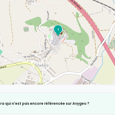
1
ra qui n'est pas encore référencée sur Avygeo ?