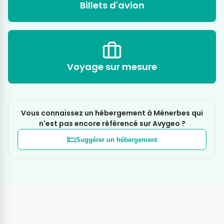
Billets d'avion
Voyage sur mesure
Vous connaissez un hébergement à Ménerbes qui
n'est pas encore référencé sur Avygeo ?
Suggérer un hébergement