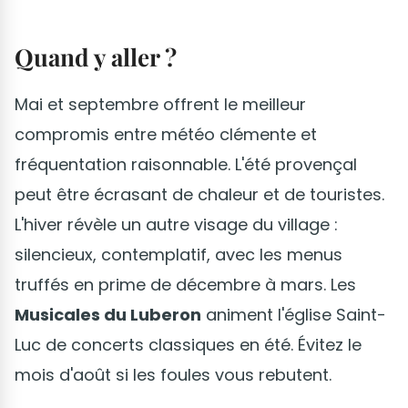
Quand y aller ?
Mai et septembre offrent le meilleur
compromis entre météo clémente et
fréquentation raisonnable. L'été provençal
peut être écrasant de chaleur et de touristes.
L'hiver révèle un autre visage du village :
silencieux, contemplatif, avec les menus
truffés en prime de décembre à mars. Les
Musicales du Luberon
animent l'église Saint-
Luc de concerts classiques en été. Évitez le
mois d'août si les foules vous rebutent.