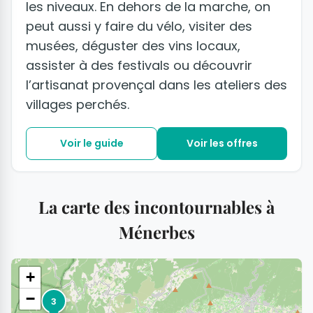
les niveaux. En dehors de la marche, on
peut aussi y faire du vélo, visiter des
musées, déguster des vins locaux,
assister à des festivals ou découvrir
l’artisanat provençal dans les ateliers des
villages perchés.
Voir le guide
Voir les offres
La carte des incontournables à
Ménerbes
+
−
3