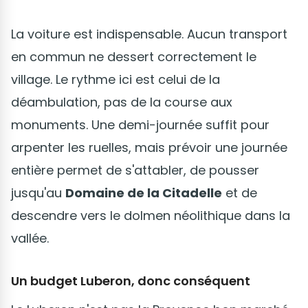
La voiture est indispensable. Aucun transport
en commun ne dessert correctement le
village. Le rythme ici est celui de la
déambulation, pas de la course aux
monuments. Une demi-journée suffit pour
arpenter les ruelles, mais prévoir une journée
entière permet de s'attabler, de pousser
jusqu'au
Domaine de la Citadelle
et de
descendre vers le dolmen néolithique dans la
vallée.
Un budget Luberon, donc conséquent