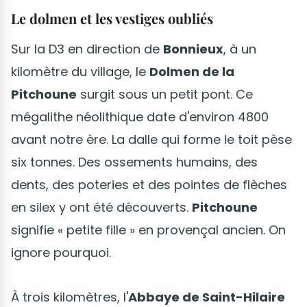
Le dolmen et les vestiges oubliés
Sur la D3 en direction de
Bonnieux
, à un
kilomètre du village, le
Dolmen de la
Pitchoune
surgit sous un petit pont. Ce
mégalithe néolithique date d'environ 4800
avant notre ère. La dalle qui forme le toit pèse
six tonnes. Des ossements humains, des
dents, des poteries et des pointes de flèches
en silex y ont été découverts.
Pitchoune
signifie « petite fille » en provençal ancien. On
ignore pourquoi.
À trois kilomètres, l'
Abbaye de Saint-Hilaire