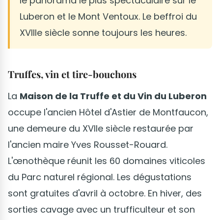
le panorama le plus spectaculaire sur le
Luberon et le Mont Ventoux. Le beffroi du
XVIIIe siècle sonne toujours les heures.
Truffes, vin et tire-bouchons
La
Maison de la Truffe et du Vin du Luberon
occupe l'ancien Hôtel d'Astier de Montfaucon,
une demeure du XVIIe siècle restaurée par
l'ancien maire Yves Rousset-Rouard.
L'œnothèque réunit les 60 domaines viticoles
du Parc naturel régional. Les dégustations
sont gratuites d'avril à octobre. En hiver, des
sorties cavage avec un trufficulteur et son