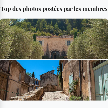
Top des photos postées par les membres