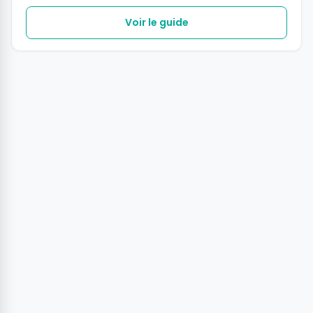
Voir le guide