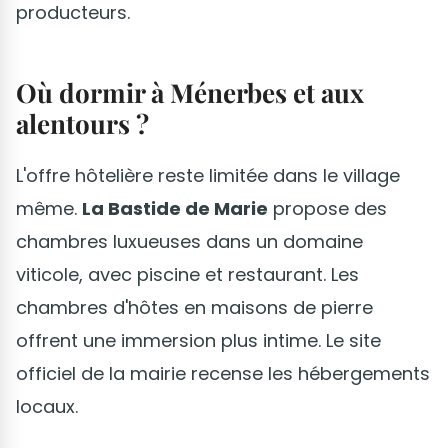
producteurs.
Où dormir à Ménerbes et aux
alentours ?
L'offre hôtelière reste limitée dans le village
même.
La Bastide de Marie
propose des
chambres luxueuses dans un domaine
viticole, avec piscine et restaurant. Les
chambres d'hôtes en maisons de pierre
offrent une immersion plus intime. Le site
officiel de la mairie recense les hébergements
locaux.