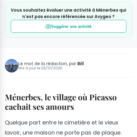
Vous souhaitez évaluer une activité à Ménerbes qui
n'est pas encore référencée sur Avygeo ?
Suggérer une activité
Le mot de la rédaction, par
Bill
Mis à jour le
06/01/2026
Ménerbes, le village où Picasso
cachait ses amours
Quelque part entre le cimetière et le vieux
lavoir, une maison ne porte pas de plaque.