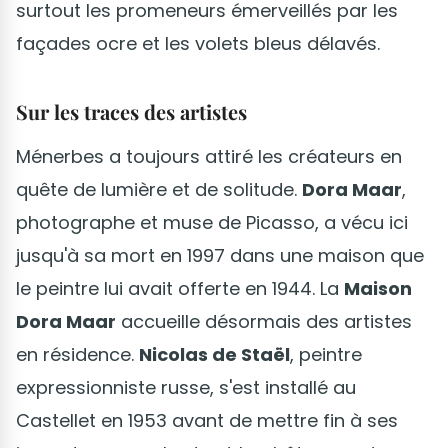
surtout les promeneurs émerveillés par les
façades ocre et les volets bleus délavés.
Sur les traces des artistes
Ménerbes a toujours attiré les créateurs en
quête de lumière et de solitude.
Dora Maar
,
photographe et muse de Picasso, a vécu ici
jusqu'à sa mort en 1997 dans une maison que
le peintre lui avait offerte en 1944. La
Maison
Dora Maar
accueille désormais des artistes
en résidence.
Nicolas de Staël
, peintre
expressionniste russe, s'est installé au
Castellet en 1953 avant de mettre fin à ses