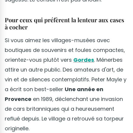
Pour ceux qui préfèrent la lenteur aux cases
à cocher
Si vous aimez les villages-musées avec
boutiques de souvenirs et foules compactes,
orientez-vous plutôt vers
Gordes
. Ménerbes
attire un autre public. Des amateurs d'art, de
vin et de silences contemplatifs. Peter Mayle y
a écrit son best-seller
Une année en
Provence
en 1989, déclenchant une invasion
de cars britanniques qui a heureusement
reflué depuis. Le village a retrouvé sa torpeur
originelle.