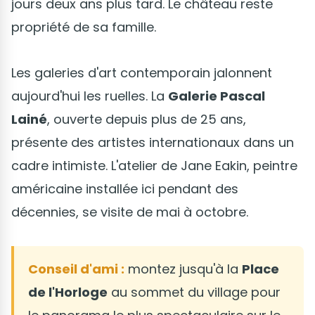
jours deux ans plus tard. Le château reste
propriété de sa famille.
Les galeries d'art contemporain jalonnent
aujourd'hui les ruelles. La
Galerie Pascal
Lainé
, ouverte depuis plus de 25 ans,
présente des artistes internationaux dans un
cadre intimiste. L'atelier de Jane Eakin, peintre
américaine installée ici pendant des
décennies, se visite de mai à octobre.
Conseil d'ami :
montez jusqu'à la
Place
de l'Horloge
au sommet du village pour