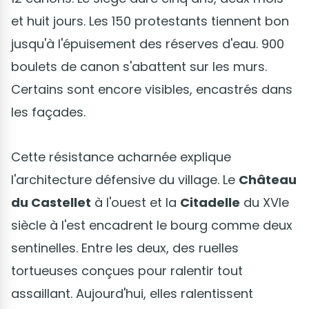
et huit jours. Les 150 protestants tiennent bon
jusqu'à l'épuisement des réserves d'eau. 900
boulets de canon s'abattent sur les murs.
Certains sont encore visibles, encastrés dans
les façades.
Cette résistance acharnée explique
l'architecture défensive du village. Le
Château
du Castellet
à l'ouest et la
Citadelle
du XVIe
siècle à l'est encadrent le bourg comme deux
sentinelles. Entre les deux, des ruelles
tortueuses conçues pour ralentir tout
assaillant. Aujourd'hui, elles ralentissent