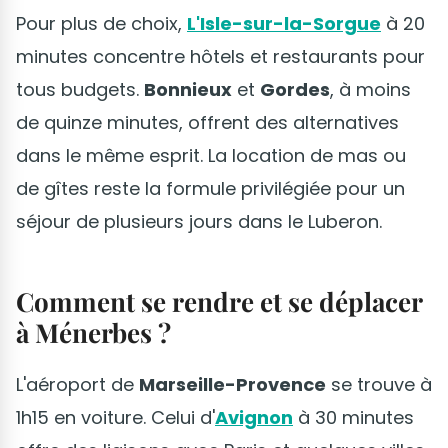
Pour plus de choix,
L'Isle-sur-la-Sorgue
à 20
minutes concentre hôtels et restaurants pour
tous budgets.
Bonnieux
et
Gordes
, à moins
de quinze minutes, offrent des alternatives
dans le même esprit. La location de mas ou
de gîtes reste la formule privilégiée pour un
séjour de plusieurs jours dans le Luberon.
Comment se rendre et se déplacer
à Ménerbes ?
L'aéroport de
Marseille-Provence
se trouve à
1h15 en voiture. Celui d'
Avignon
à 30 minutes