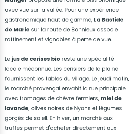
avec vue sur la vallée. Pour une expérience
gastronomique haut de gamme,
La Bastide
de Marie
sur la route de Bonnieux associe
raffinement et vignobles à perte de vue.
Le
jus de cerises bio
reste une spécialité
locale méconnue. Les cerisiers de la plaine
fournissent les tables du village. Le jeudi matin,
le marché provençal envahit la rue principale
avec fromages de chèvre fermiers,
miel de
lavande
, olives noires de Nyons et légumes
gorgés de soleil. En hiver, un marché aux
truffes permet d'acheter directement aux