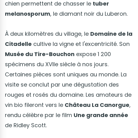
chien permettent de chasser le
tuber
melanosporum
, le diamant noir du Luberon.
À deux kilomètres du village, le
Domaine de la
Citadelle
cultive la vigne et l'excentricité. Son
Musée du Tire-Bouchon
expose 1 200
spécimens du XVIIe siècle à nos jours.
Certaines pièces sont uniques au monde. La
visite se conclut par une dégustation des
rouges et rosés du domaine. Les amateurs de
vin bio fileront vers le
Château La Canorgue
,
rendu célèbre par le film
Une grande année
de Ridley Scott.