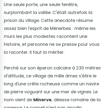
Une seule porte, une seule fenêtre,
surplombant la vallée. C'était autrefois la
prison du village. Cette anecdote résume
assez bien l'esprit de Ménerbes : même les
murs les plus modestes racontent une
histoire, et personne ne se presse pour vous
la raconter. Il faut la mériter.
Perché sur son éperon calcaire à 230 mètres
d'altitude, ce village de mille âmes s'étire le
long d'une crête rocheuse comme un navire
de pierre voguant sur une mer de vignes. Le
nom vient de
Minerve
, déesse romaine de la
sagesse. Le conseil n'est pas anodin.