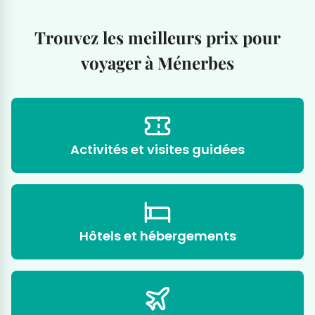
Trouvez les meilleurs prix pour
voyager à Ménerbes
Activités et visites guidées
Hôtels et hébergements