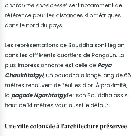
contourne sans cesse
” sert notamment de
référence pour les distances kilométriques
dans le nord du pays.
Les représentations de Bouddha sont légion
dans les différents quartiers de Rangoun. La
plus impressionnante est celle de
Paya
Chaukhtatgyi
, un bouddha allongé long de 66
mètres recouvert de feuilles d’or. À proximité,
la
pagode Ngarhtatgyi
et son Bouddha assis
haut de 14 mètres vaut aussi le détour.
Une ville coloniale à l’architecture préservée