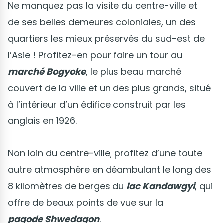
Ne manquez pas la visite du centre-ville et
de ses belles demeures coloniales, un des
quartiers les mieux préservés du sud-est de
l’Asie ! Profitez-en pour faire un tour au
marché Bogyoke
, le plus beau marché
couvert de la ville et un des plus grands, situé
à l’intérieur d’un édifice construit par les
anglais en 1926.
Non loin du centre-ville, profitez d’une toute
autre atmosphère en déambulant le long des
8 kilomètres de berges du
lac Kandawgyi
, qui
offre de beaux points de vue sur la
pagode Shwedagon
.