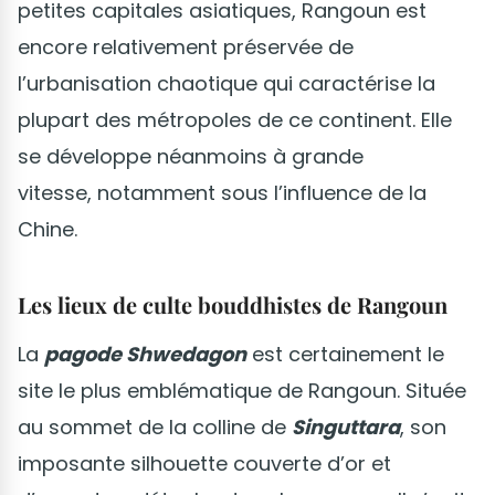
petites capitales asiatiques, Rangoun est
encore relativement préservée de
l’urbanisation chaotique qui caractérise la
plupart des métropoles de ce continent. Elle
se développe néanmoins à grande
vitesse, notamment sous l’influence de la
Chine.
Les lieux de culte bouddhistes de Rangoun
La
pagode Shwedagon
est certainement le
site le plus emblématique de Rangoun. Située
au sommet de la colline de
Singuttara
, son
imposante silhouette couverte d’or et