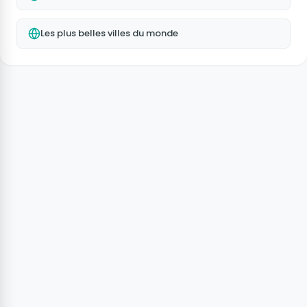
Les plus belles villes du monde