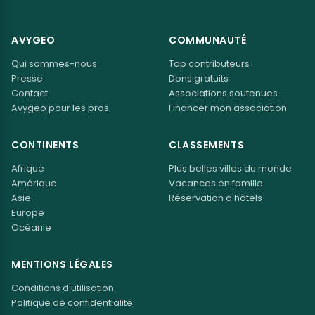
AVYGEO
COMMUNAUTÉ
Qui sommes-nous
Top contributeurs
Presse
Dons gratuits
Contact
Associations soutenues
Avygeo pour les pros
Financer mon association
CONTINENTS
CLASSEMENTS
Afrique
Plus belles villes du monde
Amérique
Vacances en famille
Asie
Réservation d'hôtels
Europe
Océanie
MENTIONS LÉGALES
Conditions d'utilisation
Politique de confidentialité