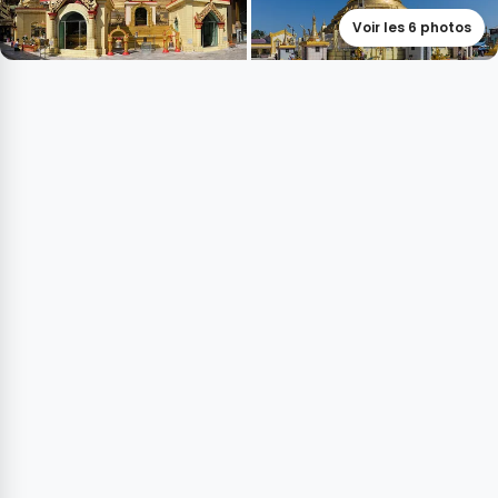
Voir les 6 photos