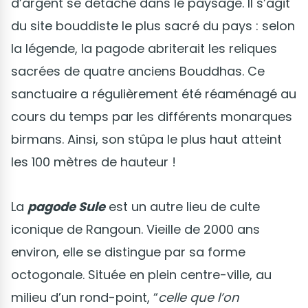
d’argent se détache dans le paysage. Il s’agit
du site bouddiste le plus sacré du pays : selon
la légende, la pagode abriterait les reliques
sacrées de quatre anciens Bouddhas. Ce
sanctuaire a régulièrement été réaménagé au
cours du temps par les différents monarques
birmans. Ainsi, son stûpa le plus haut atteint
les 100 mètres de hauteur !
La
pagode Sule
est un autre lieu de culte
iconique de Rangoun. Vieille de 2000 ans
environ, elle se distingue par sa forme
octogonale. Située en plein centre-ville, au
milieu d’un rond-point, “
celle que l’on