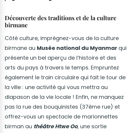
Découverte des traditions et de la culture
birmane
Côté culture, imprégnez-vous de la culture
birmane au
Musée national du Myanmar
qui
présente un bel aperçu de l’histoire et des
arts du pays à travers le temps. Empruntez
également le train circulaire qui fait le tour de
la ville : une activité qui vous mettra au
diapason de la vie locale ! Enfin, ne manquez
pas la rue des bouquinistes (37ème rue) et
offrez-vous un spectacle de marionnettes
birman au
théâtre Htwe Oo
, une sortie