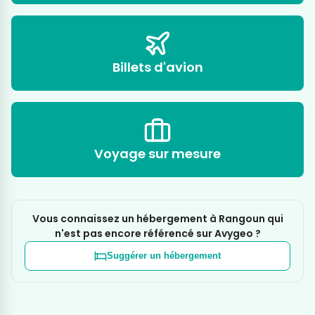
Billets d'avion
Voyage sur mesure
Vous connaissez un hébergement à Rangoun qui
n'est pas encore référencé sur Avygeo ?
Suggérer un hébergement