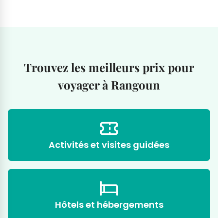
Trouvez les meilleurs prix pour
voyager à Rangoun
Activités et visites guidées
Hôtels et hébergements