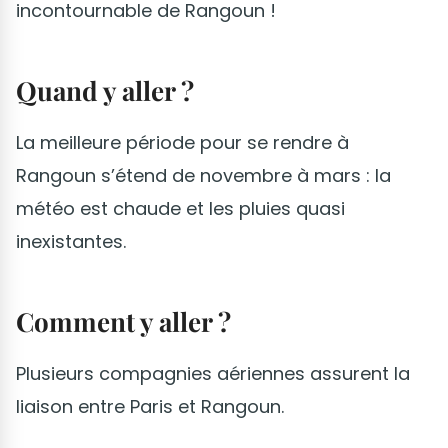
incontournable de Rangoun !
Quand y aller ?
La meilleure période pour se rendre à
Rangoun s’étend de novembre à mars : la
météo est chaude et les pluies quasi
inexistantes.
Comment y aller ?
Plusieurs compagnies aériennes assurent la
liaison entre Paris et Rangoun.