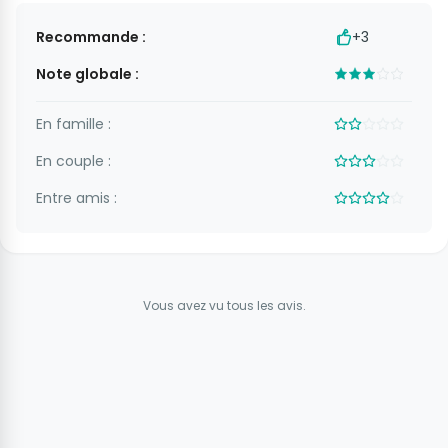
Recommande :
+3
Note globale :
En famille :
En couple :
Entre amis :
Vous avez vu tous les avis.