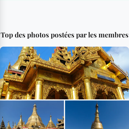
Top des photos postées par les membres