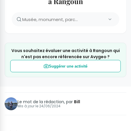
à Rangoun
Vous souhaitez évaluer une activité à Rangoun qui
n'est pas encore référencée sur Avygeo ?
Suggérer une activité
Le mot de la rédaction, par
Bill
Mis à jour le
24/06/2024