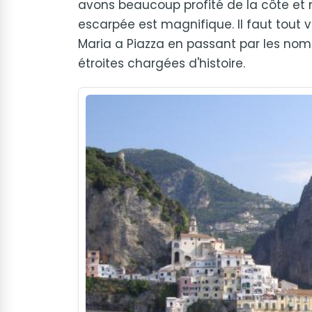
avons beaucoup profité de la côte e
escarpée est magnifique. Il faut tout v
Maria a Piazza en passant par les nomb
étroites chargées d'histoire.