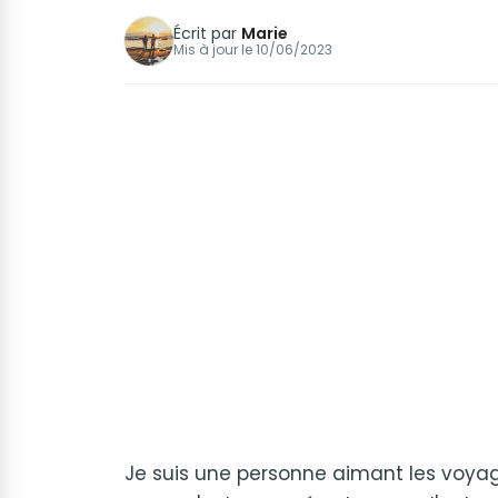
Écrit par
Marie
Mis à jour le
10/06/2023
Je suis une personne aimant les voyag