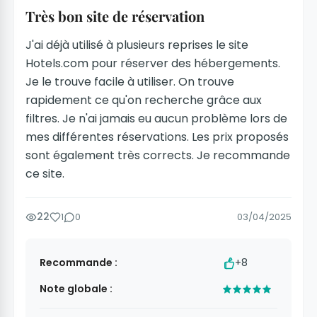
Très bon site de réservation
J'ai déjà utilisé à plusieurs reprises le site
Hotels.com pour réserver des hébergements.
Je le trouve facile à utiliser. On trouve
rapidement ce qu'on recherche grâce aux
filtres. Je n'ai jamais eu aucun problème lors de
mes différentes réservations. Les prix proposés
sont également très corrects. Je recommande
ce site.
22
1
0
03/04/2025
Recommande :
+8
Note globale :