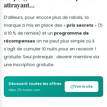
attrayant…
D’ailleurs, pour encore plus de rabais, la
marque a mis en place des «
prix secrets
» (5
à 10 % de remise) et un
programme de
récompenses
on ne peut plus simple où il
s’agit de cumuler 10 nuits pour en recevoir 1
gratuite. Seul prérequis : devenir membre via
une inscription gratuite.
Découvrir toutes les offres
Voir le site
https://fr.hotels.com