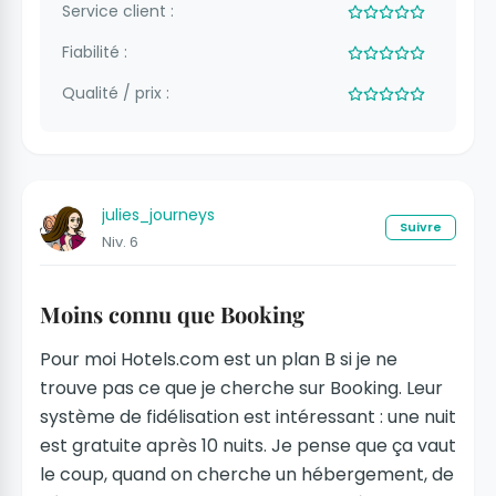
Service client :
Fiabilité :
Qualité / prix :
julies_journeys
Suivre
Niv. 6
Moins connu que Booking
Pour moi Hotels.com est un plan B si je ne
trouve pas ce que je cherche sur Booking. Leur
système de fidélisation est intéressant : une nuit
est gratuite après 10 nuits. Je pense que ça vaut
le coup, quand on cherche un hébergement, de