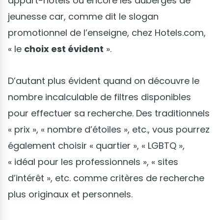
appart-hôtels ou encore les auberges de
jeunesse car, comme dit le slogan
promotionnel de l’enseigne, chez Hotels.com,
« le
choix est évident
».
D’autant plus évident quand on découvre le
nombre incalculable de filtres disponibles
pour effectuer sa recherche. Des traditionnels
« prix », « nombre d’étoiles », etc., vous pourrez
également choisir « quartier », « LGBTQ »,
« idéal pour les professionnels », « sites
d’intérêt », etc. comme critères de recherche
plus originaux et personnels.