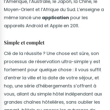
l’Amérique, l’Australie, le Japon, la Chine, le
Moyen-Orient et l’Afrique du Sud. L’enseigne a
même lancé une
application
pour les
appareils Android et Apple en 2011.
Simple et complet
Clé de la réussite ? Une chose est sûre, son
processus de réservation ultra-simple y est
fortement pour quelque chose : il vous suffit
d’entrer la ville et la date de votre séjour, et
hop, une série d’hébergements s’offrent à
vous, allant du simple hôtel indépendant aux
grandes chaînes hôtelières, sans oublier les