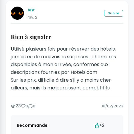
Ana
Suivre
Niv. 2
Rien à signaler
Utilisé plusieurs fois pour réserver des hôtels,
jamais eu de mauvaises surprises : chambres
disponibles à mon arrivée, conformes aux
descriptions fournies par Hotels.com
Sur les prix, difficile à dire s'il y a moins cher
ailleurs, mais ils me paraissent compétitifs.
23
0
0
08/02/2023
Recommande :
+2