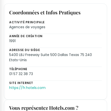
Coordonnées et Infos Pratiques
ACTIVITÉ PRINCIPALE
Agences de voyages
ANNÉE DE CRÉATION
1991
ADRESSE DU SIÈGE
5400 LBJ Freeway Suite 500 Dallas Texas 75 240
Etats-Unis
TÉLÉPHONE
01 57 32 38 73
SITE INTERNET
https://fr.hotels.com
Vous représentez Hotels.com ?