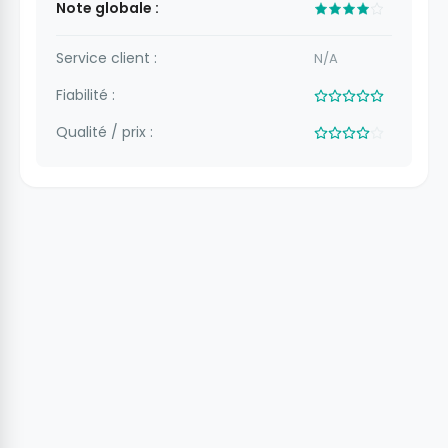
Note globale :
Service client :
N/A
Fiabilité :
Qualité / prix :