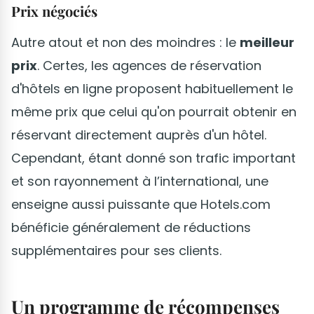
Prix négociés
Autre atout et non des moindres : le
meilleur
prix
. Certes, les agences de réservation
d'hôtels en ligne proposent habituellement le
même prix que celui qu'on pourrait obtenir en
réservant directement auprès d'un hôtel.
Cependant, étant donné son trafic important
et son rayonnement à l’international, une
enseigne aussi puissante que Hotels.com
bénéficie généralement de réductions
supplémentaires pour ses clients.
Un programme de récompenses