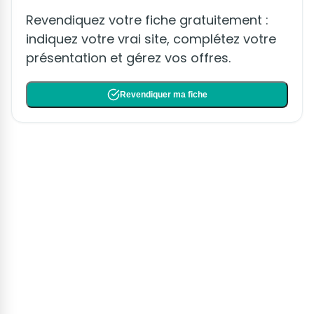
Revendiquez votre fiche gratuitement :
indiquez votre vrai site, complétez votre
présentation et gérez vos offres.
Revendiquer ma fiche