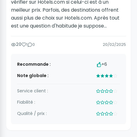
vérifier sur Hotels.com si celui-ci est à un
meilleur prix. Parfois, des destinations offrent
aussi plus de choix sur Hotels.com. Après tout
est une question d'habitude je suppose...
20
1
0
20/02/2025
Recommande :
+6
Note globale :
Service client :
Fiabilité :
Qualité / prix :