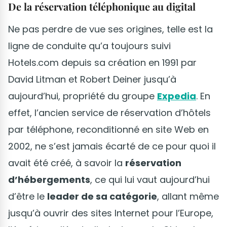
De la réservation téléphonique au digital
Ne pas perdre de vue ses origines, telle est la
ligne de conduite qu’a toujours suivi
Hotels.com depuis sa création en 1991 par
David Litman et Robert Deiner jusqu’à
aujourd’hui, propriété du groupe
Expedia
. En
effet, l’ancien service de réservation d’hôtels
par téléphone, reconditionné en site Web en
2002, ne s’est jamais écarté de ce pour quoi il
avait été créé, à savoir la
réservation
d’hébergements
, ce qui lui vaut aujourd’hui
d’être le
leader de sa catégorie
, allant même
jusqu’à ouvrir des sites Internet pour l’Europe,