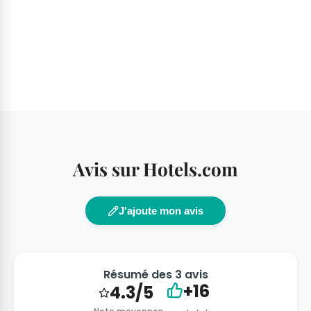
Avis sur Hotels.com
J'ajoute mon avis
Résumé des 3 avis
+16
4.3/5