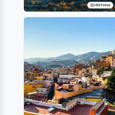
+50 Fotos