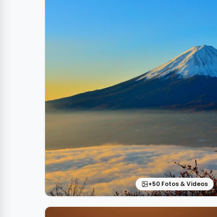
+50 Fotos & Videos