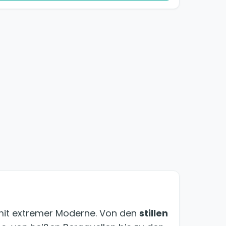
 mit extremer Moderne. Von den
stillen