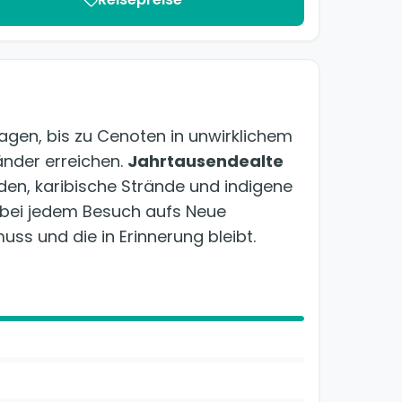
gen, bis zu Cenoten in unwirklichem
Länder erreichen.
Jahrtausendealte
den, karibische Strände und indigene
h bei jedem Besuch aufs Neue
uss und die in Erinnerung bleibt.