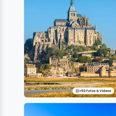
+50 Fotos & Videos