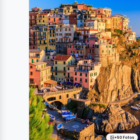
+50 Fotos