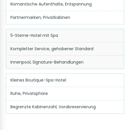
Romantische Aufenthalte, Entspannung
Partnermarken, Privatkabinen
5-Sterne-Hotel mit Spa
Kompletter Service, gehobener Standard
Innenpool, Signature-Behandlungen
Kleines Boutique-Spa-Hotel
Ruhe, Privatsphäre
Begrenzte Kabinenzahl, Vorabreservierung