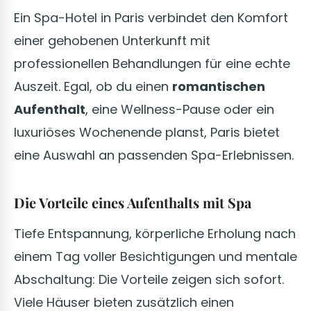
Ein Spa-Hotel in Paris verbindet den Komfort
einer gehobenen Unterkunft mit
professionellen Behandlungen für eine echte
Auszeit. Egal, ob du einen
romantischen
Aufenthalt
, eine Wellness-Pause oder ein
luxuriöses Wochenende planst, Paris bietet
eine Auswahl an passenden Spa-Erlebnissen.
Die Vorteile eines Aufenthalts mit Spa
Tiefe Entspannung, körperliche Erholung nach
einem Tag voller Besichtigungen und mentale
Abschaltung: Die Vorteile zeigen sich sofort.
Viele Häuser bieten zusätzlich einen