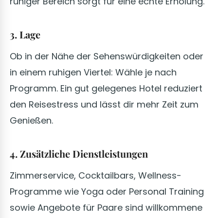
ruhiger Bereich sorgt für eine echte Erholung.
3. Lage
Ob in der Nähe der Sehenswürdigkeiten oder
in einem ruhigen Viertel: Wähle je nach
Programm. Ein gut gelegenes Hotel reduziert
den Reisestress und lässt dir mehr Zeit zum
Genießen.
4. Zusätzliche Dienstleistungen
Zimmerservice, Cocktailbars, Wellness-
Programme wie Yoga oder Personal Training
sowie Angebote für Paare sind willkommene