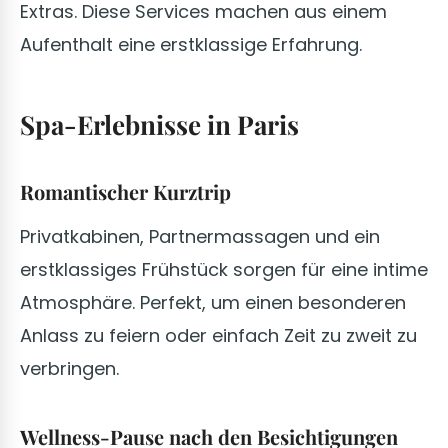
Extras. Diese Services machen aus einem
Aufenthalt eine erstklassige Erfahrung.
Spa-Erlebnisse in Paris
Romantischer Kurztrip
Privatkabinen, Partnermassagen und ein
erstklassiges Frühstück sorgen für eine intime
Atmosphäre. Perfekt, um einen besonderen
Anlass zu feiern oder einfach Zeit zu zweit zu
verbringen.
Wellness-Pause nach den Besichtigungen