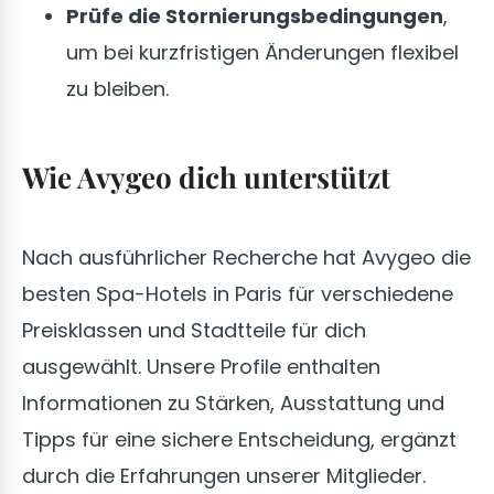
Prüfe die Stornierungsbedingungen
,
um bei kurzfristigen Änderungen flexibel
zu bleiben.
Wie Avygeo dich unterstützt
Nach ausführlicher Recherche hat Avygeo die
besten Spa-Hotels in Paris für verschiedene
Preisklassen und Stadtteile für dich
ausgewählt. Unsere Profile enthalten
Informationen zu Stärken, Ausstattung und
Tipps für eine sichere Entscheidung, ergänzt
durch die Erfahrungen unserer Mitglieder.