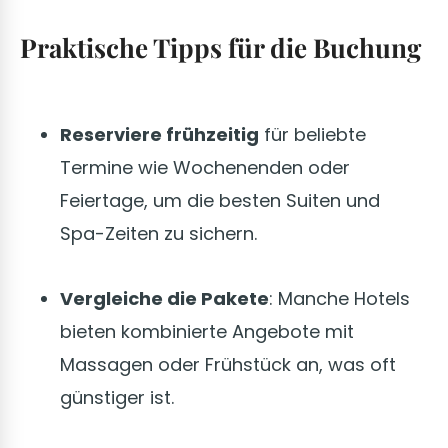
Praktische Tipps für die Buchung
Reserviere frühzeitig
für beliebte
Termine wie Wochenenden oder
Feiertage, um die besten Suiten und
Spa-Zeiten zu sichern.
Vergleiche die Pakete
: Manche Hotels
bieten kombinierte Angebote mit
Massagen oder Frühstück an, was oft
günstiger ist.