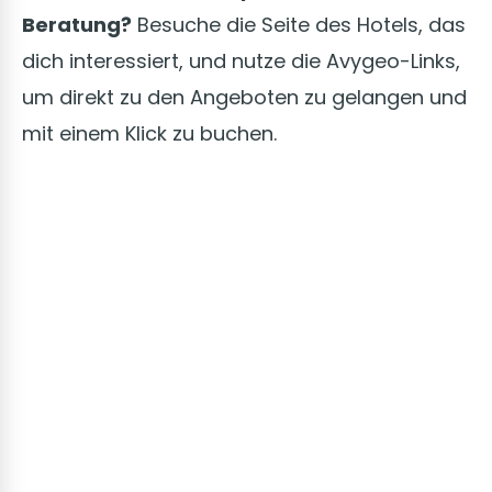
Beratung?
Besuche die Seite des Hotels, das
dich interessiert, und nutze die Avygeo-Links,
um direkt zu den Angeboten zu gelangen und
mit einem Klick zu buchen.