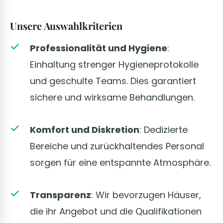
Unsere Auswahlkriterien
Professionalität und Hygiene
:
Einhaltung strenger Hygieneprotokolle
und geschulte Teams. Dies garantiert
sichere und wirksame Behandlungen.
Komfort und Diskretion
: Dedizierte
Bereiche und zurückhaltendes Personal
sorgen für eine entspannte Atmosphäre.
Transparenz
: Wir bevorzugen Häuser,
die ihr Angebot und die Qualifikationen