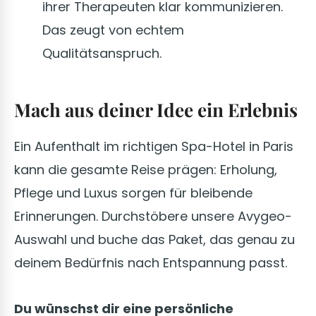
ihrer Therapeuten klar kommunizieren.
Das zeugt von echtem
Qualitätsanspruch.
Mach aus deiner Idee ein Erlebnis
Ein Aufenthalt im richtigen Spa-Hotel in Paris
kann die gesamte Reise prägen: Erholung,
Pflege und Luxus sorgen für bleibende
Erinnerungen. Durchstöbere unsere Avygeo-
Auswahl und buche das Paket, das genau zu
deinem Bedürfnis nach Entspannung passt.
Du wünschst dir eine persönliche