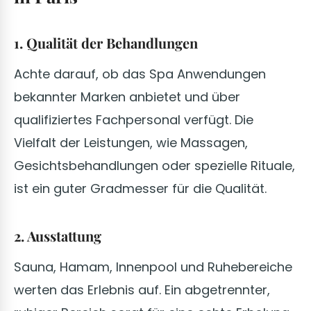
1. Qualität der Behandlungen
Achte darauf, ob das Spa Anwendungen
bekannter Marken anbietet und über
qualifiziertes Fachpersonal verfügt. Die
Vielfalt der Leistungen, wie Massagen,
Gesichtsbehandlungen oder spezielle Rituale,
ist ein guter Gradmesser für die Qualität.
2. Ausstattung
Sauna, Hamam, Innenpool und Ruhebereiche
werten das Erlebnis auf. Ein abgetrennter,