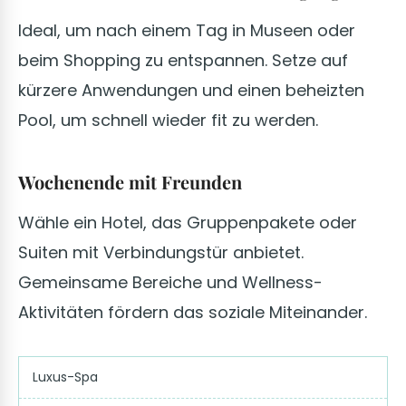
Ideal, um nach einem Tag in Museen oder
beim Shopping zu entspannen. Setze auf
kürzere Anwendungen und einen beheizten
Pool, um schnell wieder fit zu werden.
Wochenende mit Freunden
Wähle ein Hotel, das Gruppenpakete oder
Suiten mit Verbindungstür anbietet.
Gemeinsame Bereiche und Wellness-
Aktivitäten fördern das soziale Miteinander.
Luxus-Spa