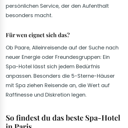
persönlichen Service, der den Aufenthalt
besonders macht.
Für wen eignet sich das?
Ob Paare, Alleinreisende auf der Suche nach
neuer Energie oder Freundesgruppen: Ein
Spa-Hotel lässt sich jedem Bedürfnis
anpassen. Besonders die 5-Sterne-Häuser
mit Spa ziehen Reisende an, die Wert auf
Raffinesse und Diskretion legen.
So findest du das beste Spa-Hotel
in Paris