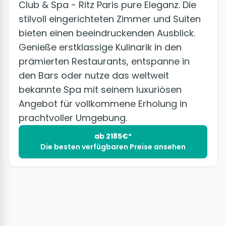
Club & Spa - Ritz Paris pure Eleganz. Die
stilvoll eingerichteten Zimmer und Suiten
bieten einen beeindruckenden Ausblick.
Genieße erstklassige Kulinarik in den
prämierten Restaurants, entspanne in
den Bars oder nutze das weltweit
bekannte Spa mit seinem luxuriösen
Angebot für vollkommene Erholung in
prachtvoller Umgebung.
ab 2185€*
Die besten verfügbaren Preise ansehen