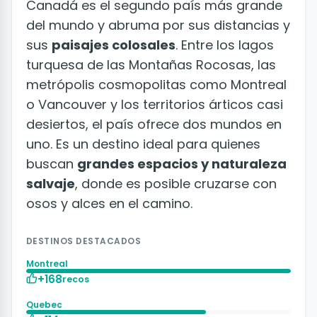
Canadá es el segundo país más grande
del mundo y abruma por sus distancias y
sus
paisajes colosales
. Entre los lagos
turquesa de las Montañas Rocosas, las
metrópolis cosmopolitas como Montreal
o Vancouver y los territorios árticos casi
desiertos, el país ofrece dos mundos en
uno. Es un destino ideal para quienes
buscan
grandes espacios y naturaleza
salvaje
, donde es posible cruzarse con
osos y alces en el camino.
DESTINOS DESTACADOS
Montreal
+168
recos
Quebec