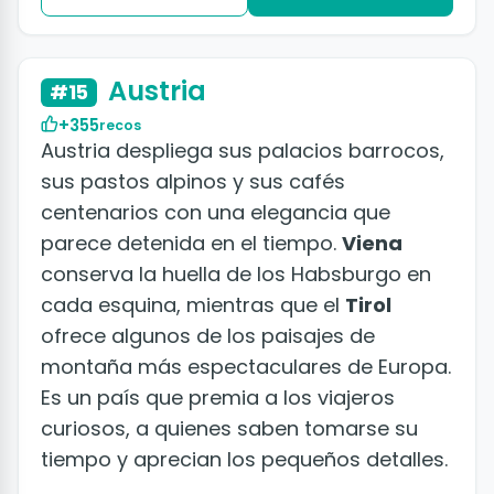
+50 fotos
Austria
#15
+355
recos
Austria despliega sus palacios barrocos,
sus pastos alpinos y sus cafés
centenarios con una elegancia que
parece detenida en el tiempo.
Viena
conserva la huella de los Habsburgo en
cada esquina, mientras que el
Tirol
ofrece algunos de los paisajes de
montaña más espectaculares de Europa.
Es un país que premia a los viajeros
curiosos, a quienes saben tomarse su
tiempo y aprecian los pequeños detalles.