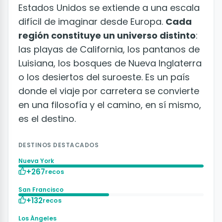
Estados Unidos se extiende a una escala
difícil de imaginar desde Europa.
Cada
región constituye un universo distinto
:
las playas de California, los pantanos de
Luisiana, los bosques de Nueva Inglaterra
o los desiertos del suroeste. Es un país
donde el viaje por carretera se convierte
en una filosofía y el camino, en sí mismo,
es el destino.
DESTINOS DESTACADOS
Nueva York
+267
recos
San Francisco
+132
recos
Los Ángeles