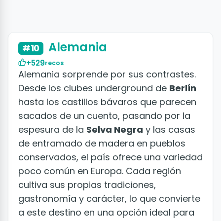
+50 fotos
Alemania
#10
+529
recos
Alemania sorprende por sus contrastes.
Desde los clubes underground de
Berlín
hasta los castillos bávaros que parecen
sacados de un cuento, pasando por la
espesura de la
Selva Negra
y las casas
de entramado de madera en pueblos
conservados, el país ofrece una variedad
poco común en Europa. Cada región
cultiva sus propias tradiciones,
gastronomía y carácter, lo que convierte
a este destino en una opción ideal para