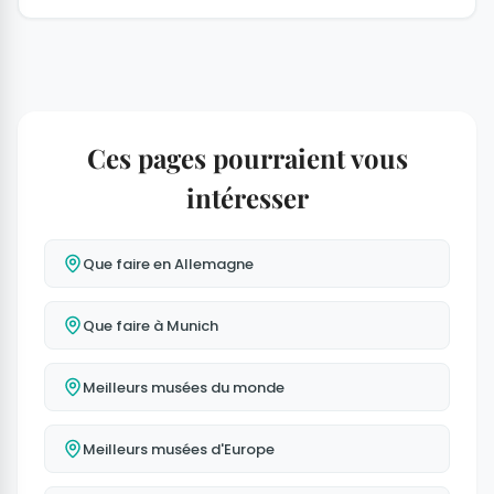
Ces pages pourraient vous
intéresser
Que faire en Allemagne
Que faire à Munich
Meilleurs musées du monde
Meilleurs musées d'Europe