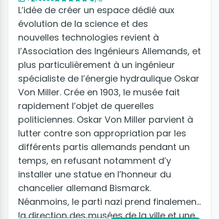
L’idée de créer un espace dédié aux
évolution de la science et des
nouvelles technologies revient à
l’Association des Ingénieurs Allemands, et
plus particulièrement à un ingénieur
spécialiste de l’énergie hydraulique Oskar
Von Miller. Crée en 1903, le musée fait
rapidement l’objet de querelles
politiciennes. Oskar Von Miller parvient à
lutter contre son appropriation par les
différents partis allemands pendant un
temps, en refusant notamment d’y
installer une statue en l’honneur du
chancelier allemand Bismarck.
Néanmoins, le parti nazi prend finalement
la direction des musées de la ville et une