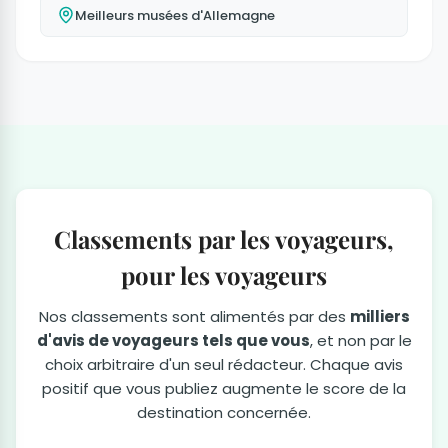
Meilleurs musées d'Allemagne
Classements par les voyageurs,
pour les voyageurs
Nos classements sont alimentés par des
milliers
d'avis de voyageurs tels que vous
, et non par le
choix arbitraire d'un seul rédacteur. Chaque avis
positif que vous publiez augmente le score de la
destination concernée.