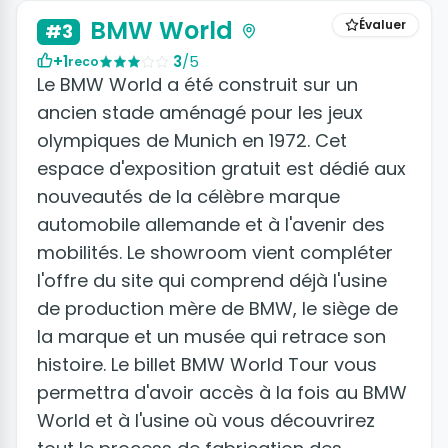
BMW World
Évaluer
#3
+1
3
/5
reco
Le BMW World a été construit sur un
ancien stade aménagé pour les jeux
olympiques de Munich en 1972. Cet
espace d'exposition gratuit est dédié aux
nouveautés de la célèbre marque
automobile allemande et à l'avenir des
mobilités. Le showroom vient compléter
l'offre du site qui comprend déjà l'usine
de production mère de BMW, le siège de
la marque et un musée qui retrace son
histoire. Le billet BMW World Tour vous
permettra d'avoir accès à la fois au BMW
World et à l'usine où vous découvrirez