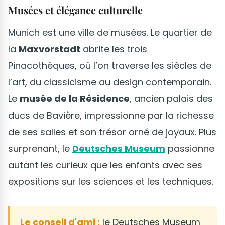
Musées et élégance culturelle
Munich est une ville de musées. Le quartier de
la
Maxvorstadt
abrite les trois
Pinacothèques, où l’on traverse les siècles de
l’art, du classicisme au design contemporain.
Le
musée de la Résidence
, ancien palais des
ducs de Bavière, impressionne par la richesse
de ses salles et son trésor orné de joyaux. Plus
surprenant, le
Deutsches Museum
passionne
autant les curieux que les enfants avec ses
expositions sur les sciences et les techniques.
Le conseil d'ami :
le Deutsches Museum