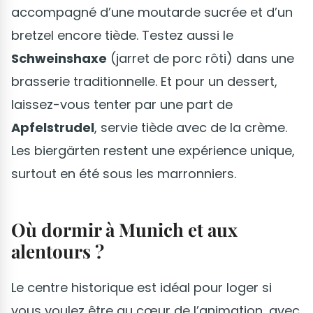
accompagné d’une moutarde sucrée et d’un
bretzel encore tiède. Testez aussi le
Schweinshaxe
(jarret de porc rôti) dans une
brasserie traditionnelle. Et pour un dessert,
laissez-vous tenter par une part de
Apfelstrudel
, servie tiède avec de la crème.
Les biergärten restent une expérience unique,
surtout en été sous les marronniers.
Où dormir à Munich et aux
alentours ?
Le centre historique est idéal pour loger si
vous voulez être au cœur de l’animation, avec