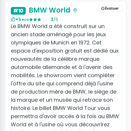
BMW World
Évaluer
#10
+1
3
/5
reco
Le BMW World a été construit sur un
ancien stade aménagé pour les jeux
olympiques de Munich en 1972. Cet
espace d'exposition gratuit est dédié aux
nouveautés de la célèbre marque
automobile allemande et à l'avenir des
mobilités. Le showroom vient compléter
l'offre du site qui comprend déjà l'usine
de production mère de BMW, le siège de
la marque et un musée qui retrace son
histoire. Le billet BMW World Tour vous
permettra d'avoir accès à la fois au BMW
World et à l'usine où vous découvrirez