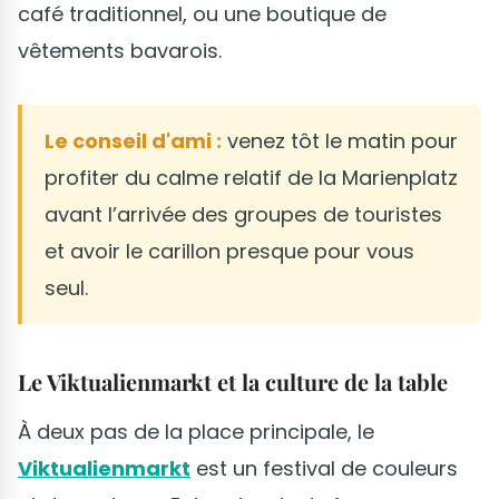
café traditionnel, ou une boutique de
vêtements bavarois.
Le conseil d'ami :
venez tôt le matin pour
profiter du calme relatif de la Marienplatz
avant l’arrivée des groupes de touristes
et avoir le carillon presque pour vous
seul.
Le Viktualienmarkt et la culture de la table
À deux pas de la place principale, le
Viktualienmarkt
est un festival de couleurs