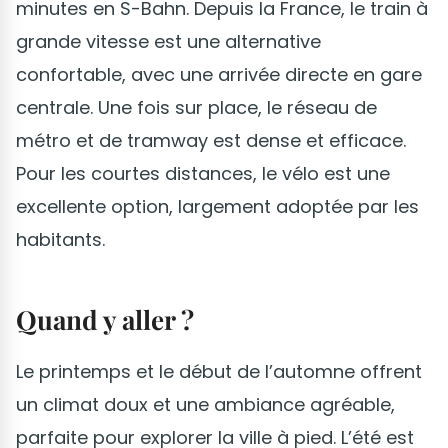
minutes en S-Bahn. Depuis la France, le train à
grande vitesse est une alternative
confortable, avec une arrivée directe en gare
centrale. Une fois sur place, le réseau de
métro et de tramway est dense et efficace.
Pour les courtes distances, le vélo est une
excellente option, largement adoptée par les
habitants.
Quand y aller ?
Le printemps et le début de l’automne offrent
un climat doux et une ambiance agréable,
parfaite pour explorer la ville à pied. L’été est