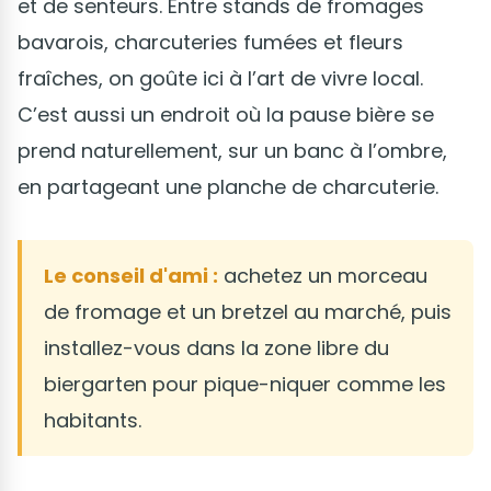
et de senteurs. Entre stands de fromages
bavarois, charcuteries fumées et fleurs
fraîches, on goûte ici à l’art de vivre local.
C’est aussi un endroit où la pause bière se
prend naturellement, sur un banc à l’ombre,
en partageant une planche de charcuterie.
Le conseil d'ami :
achetez un morceau
de fromage et un bretzel au marché, puis
installez-vous dans la zone libre du
biergarten pour pique-niquer comme les
habitants.