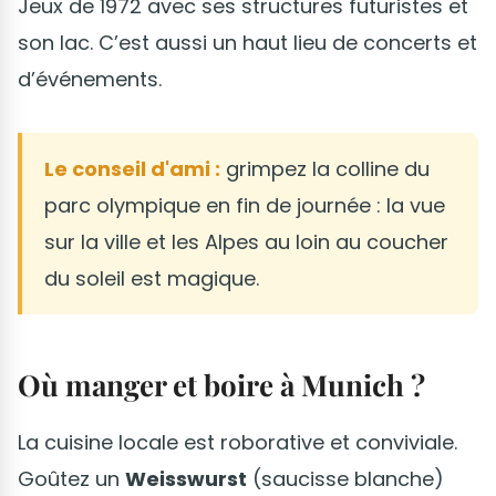
Jeux de 1972 avec ses structures futuristes et
son lac. C’est aussi un haut lieu de concerts et
d’événements.
Le conseil d'ami :
grimpez la colline du
parc olympique en fin de journée : la vue
sur la ville et les Alpes au loin au coucher
du soleil est magique.
Où manger et boire à Munich ?
La cuisine locale est roborative et conviviale.
Goûtez un
Weisswurst
(saucisse blanche)