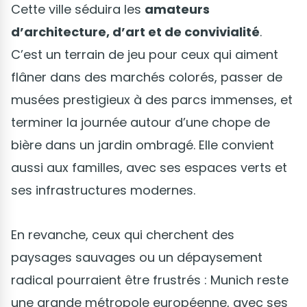
Cette ville séduira les
amateurs
d’architecture, d’art et de convivialité
.
C’est un terrain de jeu pour ceux qui aiment
flâner dans des marchés colorés, passer de
musées prestigieux à des parcs immenses, et
terminer la journée autour d’une chope de
bière dans un jardin ombragé. Elle convient
aussi aux familles, avec ses espaces verts et
ses infrastructures modernes.
En revanche, ceux qui cherchent des
paysages sauvages ou un dépaysement
radical pourraient être frustrés : Munich reste
une grande métropole européenne, avec ses