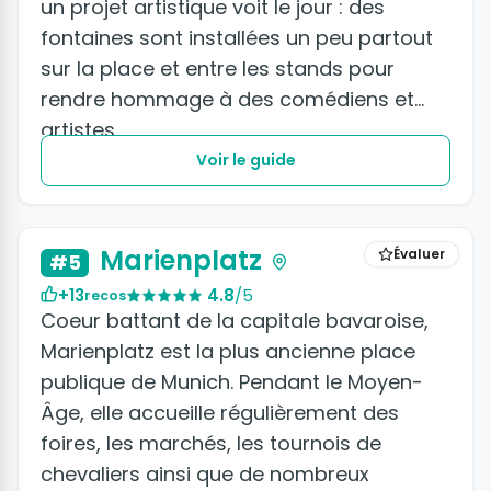
un projet artistique voit le jour : des
fontaines sont installées un peu partout
sur la place et entre les stands pour
rendre hommage à des comédiens et
artistes.
Voir le guide
+2 photos
Marienplatz
Évaluer
#5
+13
4.8
/5
recos
Coeur battant de la capitale bavaroise,
Marienplatz est la plus ancienne place
publique de Munich. Pendant le Moyen-
Âge, elle accueille régulièrement des
foires, les marchés, les tournois de
chevaliers ainsi que de nombreux