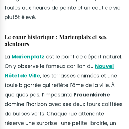
foules aux heures de pointe et un coût de vie
plutôt élevé.
Le cœur historique : Marienplatz et ses
alentours
La
Marienplatz
est le point de départ naturel.
On y observe le fameux carillon du
Nouvel
Hôtel de Ville
, les terrasses animées et une
foule bigarrée qui reflète l’âme de la ville. À
quelques pas, l’imposante
Frauenkirche
domine l’horizon avec ses deux tours coiffées
de bulbes verts. Chaque rue attenante
réserve une surprise : une petite librairie, un