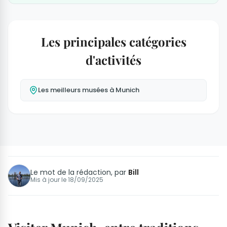
Les principales catégories
d'activités
Les meilleurs musées à Munich
Le mot de la rédaction, par
Bill
Mis à jour le
18/09/2025