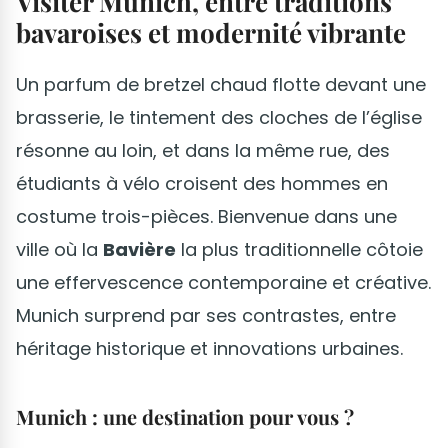
Visiter Munich, entre traditions
bavaroises et modernité vibrante
Un parfum de bretzel chaud flotte devant une
brasserie, le tintement des cloches de l’église
résonne au loin, et dans la même rue, des
étudiants à vélo croisent des hommes en
costume trois-pièces. Bienvenue dans une
ville où la
Bavière
la plus traditionnelle côtoie
une effervescence contemporaine et créative.
Munich surprend par ses contrastes, entre
héritage historique et innovations urbaines.
Munich : une destination pour vous ?