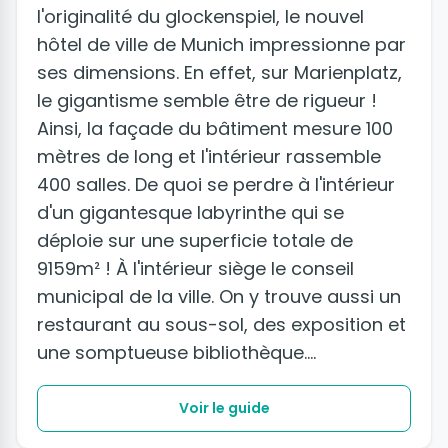
l'originalité du glockenspiel, le nouvel
hôtel de ville de Munich impressionne par
ses dimensions. En effet, sur Marienplatz,
le gigantisme semble être de rigueur !
Ainsi, la façade du bâtiment mesure 100
mètres de long et l'intérieur rassemble
400 salles. De quoi se perdre à l'intérieur
d'un gigantesque labyrinthe qui se
déploie sur une superficie totale de
9159m² ! À l'intérieur siège le conseil
municipal de la ville. On y trouve aussi un
restaurant au sous-sol, des exposition et
une somptueuse bibliothèque.
Voir le guide
+6 photos