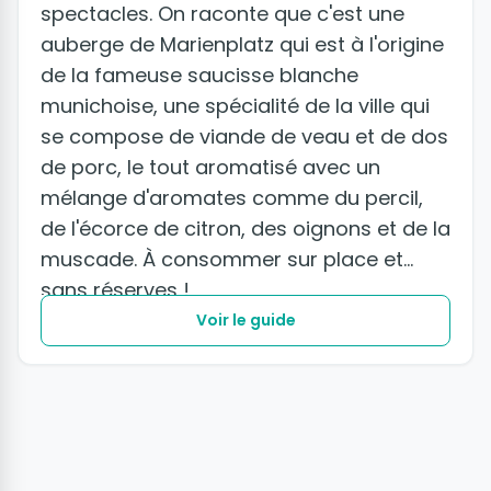
spectacles. On raconte que c'est une
auberge de Marienplatz qui est à l'origine
de la fameuse saucisse blanche
munichoise, une spécialité de la ville qui
se compose de viande de veau et de dos
de porc, le tout aromatisé avec un
mélange d'aromates comme du percil,
de l'écorce de citron, des oignons et de la
muscade. À consommer sur place et
sans réserves !
Voir le guide