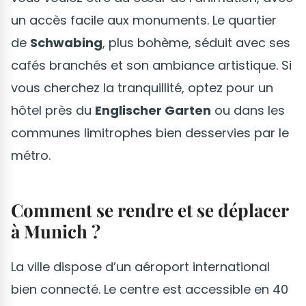
un accès facile aux monuments. Le quartier
de
Schwabing
, plus bohème, séduit avec ses
cafés branchés et son ambiance artistique. Si
vous cherchez la tranquillité, optez pour un
hôtel près du
Englischer Garten
ou dans les
communes limitrophes bien desservies par le
métro.
Comment se rendre et se déplacer
à Munich ?
La ville dispose d’un aéroport international
bien connecté. Le centre est accessible en 40