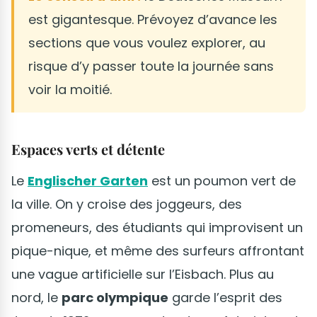
est gigantesque. Prévoyez d’avance les
sections que vous voulez explorer, au
risque d’y passer toute la journée sans
voir la moitié.
Espaces verts et détente
Le
Englischer Garten
est un poumon vert de
la ville. On y croise des joggeurs, des
promeneurs, des étudiants qui improvisent un
pique-nique, et même des surfeurs affrontant
une vague artificielle sur l’Eisbach. Plus au
nord, le
parc olympique
garde l’esprit des