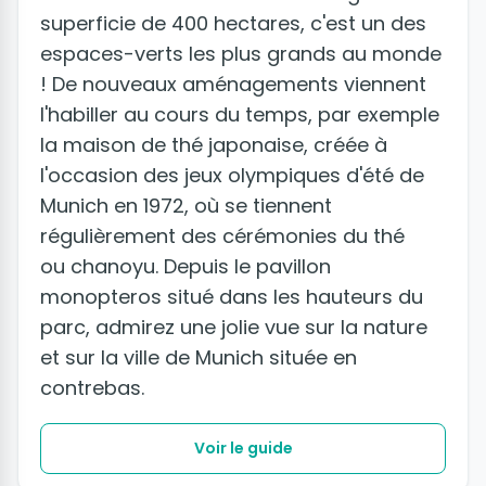
superficie de 400 hectares, c'est un des
espaces-verts les plus grands au monde
! De nouveaux aménagements viennent
l'habiller au cours du temps, par exemple
la maison de thé japonaise, créée à
l'occasion des jeux olympiques d'été de
Munich en 1972, où se tiennent
régulièrement des cérémonies du thé
ou chanoyu. Depuis le pavillon
monopteros situé dans les hauteurs du
parc, admirez une jolie vue sur la nature
et sur la ville de Munich située en
contrebas.
Voir le guide