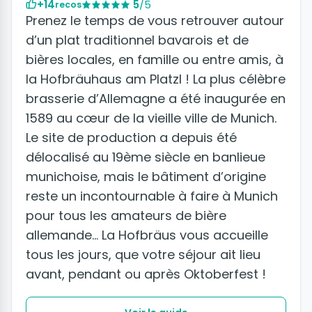
+14
5
/5
recos
Prenez le temps de vous retrouver autour
d’un plat traditionnel bavarois et de
bières locales, en famille ou entre amis, à
la Hofbräuhaus am Platzl ! La plus célèbre
brasserie d’Allemagne a été inaugurée en
1589 au cœur de la vieille ville de Munich.
Le site de production a depuis été
délocalisé au 19ème siècle en banlieue
munichoise, mais le bâtiment d’origine
reste un incontournable à faire à Munich
pour tous les amateurs de bière
allemande… La Hofbräus vous accueille
tous les jours, que votre séjour ait lieu
avant, pendant ou après Oktoberfest !