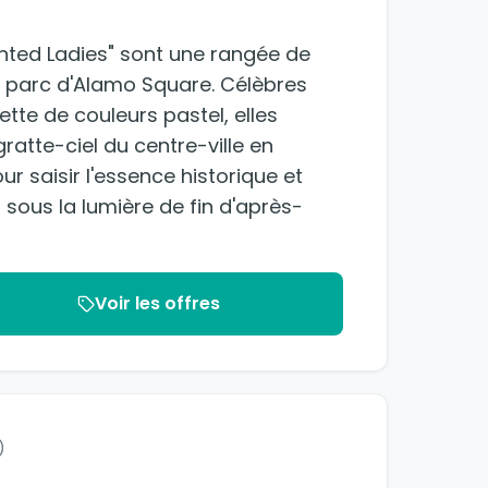
inted Ladies" sont une rangée de
e parc d'Alamo Square. Célèbres
ette de couleurs pastel, elles
ratte-ciel du centre-ville en
ur saisir l'essence historique et
nt sous la lumière de fin d'après-
Voir les offres
)