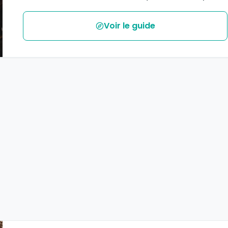
Voir le guide