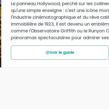
Le panneau Hollywood, perché sur les collines
qu'une simple enseigne : c'est une icône mon
l'industrie cinématographique et du rêve calif
immobilière de 1923, il est devenu un emblèm
comme l'Observatoire Griffith ou le Runyon 
panoramas spectaculaires pour admirer ses 
Voir le guide