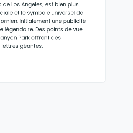
 de Los Angeles, est bien plus
diale et le symbole universel de
ornien. Initialement une publicité
e légendaire. Des points de vue
Canyon Park offrent des
lettres géantes.