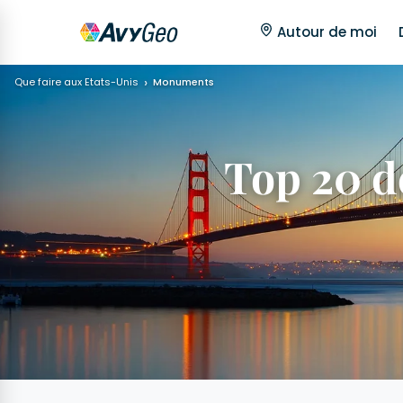
Autour de moi
Que faire aux Etats-Unis
Monuments
Top 20 d