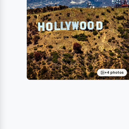
+4 photos