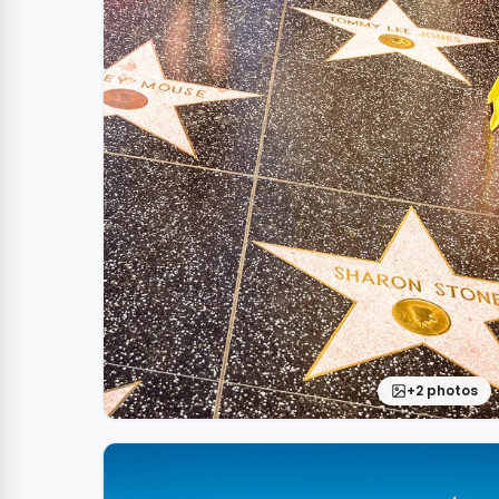
+2 photos