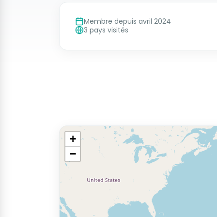
Membre depuis avril 2024
3 pays visités
+
−