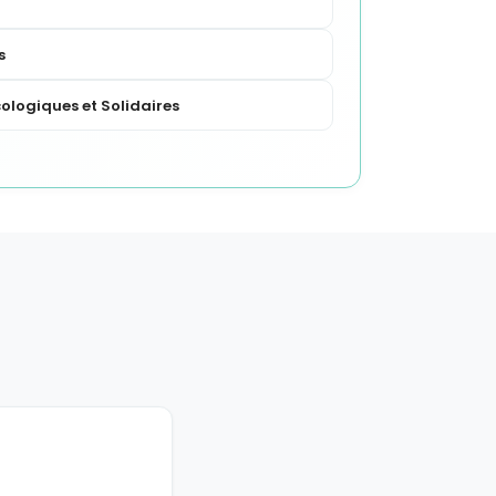
s
ologiques et Solidaires