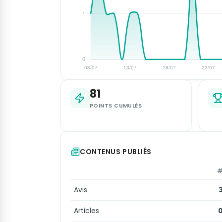
81
POINTS CUMULÉS
CONTENUS PUBLIÉS
Avis
Articles