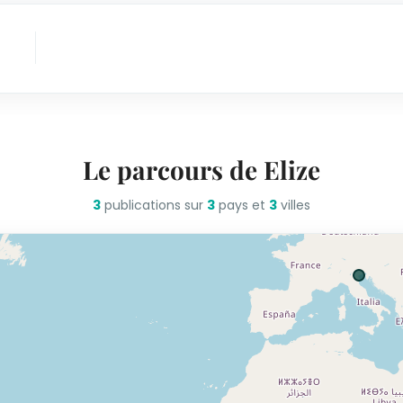
Le parcours de Elize
3
publications sur
3
pays et
3
villes