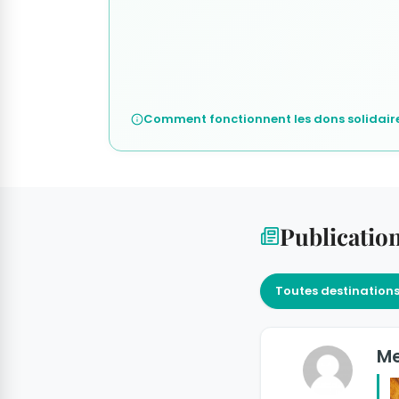
Comment fonctionnent les dons solidaire
Publicatio
Toutes destination
Me