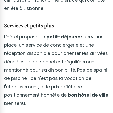
en été à Lisbonne.
Services et petits plus
L'hôtel propose un
petit-déjeuner
servi sur
place, un service de conciergerie et une
réception disponible pour orienter les arrivées
décalées. Le personnel est régulièrement
mentionné pour sa disponibilité. Pas de spa ni
de piscine : ce n'est pas la vocation de
l'établissement, et le prix reflète ce
positionnement honnête de
bon hôtel de ville
bien tenu.