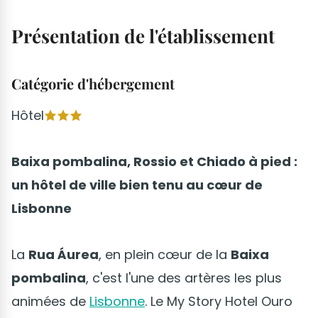
Présentation de l'établissement
Catégorie d'hébergement
Hôtel
Baixa pombalina, Rossio et Chiado à pied :
un hôtel de ville bien tenu au cœur de
Lisbonne
La
Rua Áurea
, en plein cœur de la
Baixa
pombalina
, c'est l'une des artères les plus
animées de
Lisbonne
. Le My Story Hotel Ouro