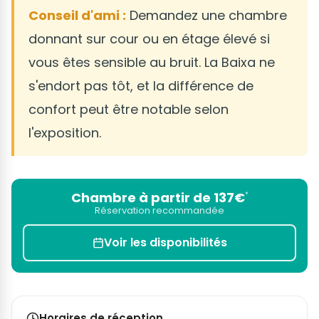
Conseil d'ami :
Demandez une chambre
donnant sur cour ou en étage élevé si
vous êtes sensible au bruit. La Baixa ne
s'endort pas tôt, et la différence de
confort peut être notable selon
l'exposition.
Chambre à partir de 137€
*
Réservation recommandée
Voir les disponibilités
Horaires de réception