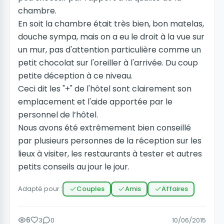
chambre.
En soit la chambre était très bien, bon matelas,
douche sympa, mais on a eu le droit à la vue sur
un mur, pas d'attention particulière comme un
petit chocolat sur l'oreiller à l'arrivée. Du coup
petite déception à ce niveau.
Ceci dit les "+" de l'hôtel sont clairement son
emplacement et l'aide apportée par le
personnel de l’hôtel.
Nous avons été extrêmement bien conseillé
par plusieurs personnes de la réception sur les
lieux à visiter, les restaurants à tester et autres
petits conseils au jour le jour.
Adapté pour :
Couples
Amis
Affaires
6
3
0
10/06/2015