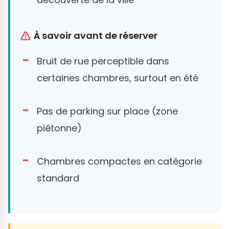
À savoir avant de réserver
Bruit de rue perceptible dans
certaines chambres, surtout en été
Pas de parking sur place (zone
piétonne)
Chambres compactes en catégorie
standard