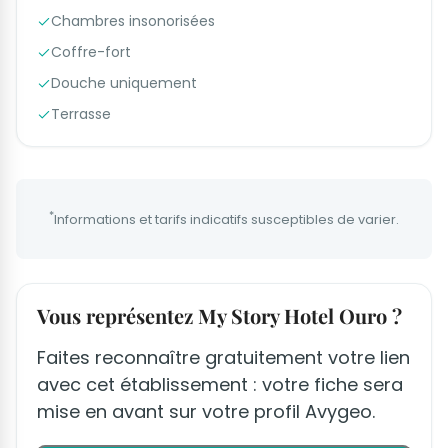
Chambres insonorisées
Coffre-fort
Douche uniquement
Terrasse
*
Informations et tarifs indicatifs susceptibles de varier.
Vous représentez My Story Hotel Ouro ?
Faites reconnaître gratuitement votre lien
avec cet établissement : votre fiche sera
mise en avant sur votre profil Avygeo.