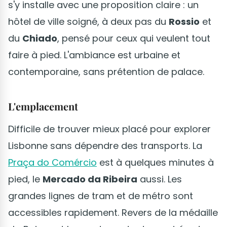
s'y installe avec une proposition claire : un
hôtel de ville soigné, à deux pas du
Rossio
et
du
Chiado
, pensé pour ceux qui veulent tout
faire à pied. L'ambiance est urbaine et
contemporaine, sans prétention de palace.
L'emplacement
Difficile de trouver mieux placé pour explorer
Lisbonne sans dépendre des transports. La
Praça do Comércio
est à quelques minutes à
pied, le
Mercado da Ribeira
aussi. Les
grandes lignes de tram et de métro sont
accessibles rapidement. Revers de la médaille