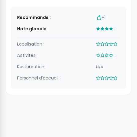
Recommande :
+1
Note globale :
Localisation :
Activités :
Restauration :
N/A
Personnel d'accueil :