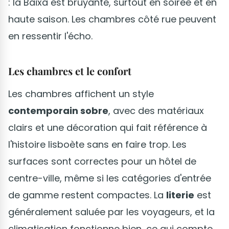
: la Baixa est bruyante, surtout en soirée et en
haute saison. Les chambres côté rue peuvent
en ressentir l'écho.
Les chambres et le confort
Les chambres affichent un style
contemporain sobre
, avec des matériaux
clairs et une décoration qui fait référence à
l'histoire lisboète sans en faire trop. Les
surfaces sont correctes pour un hôtel de
centre-ville, même si les catégories d'entrée
de gamme restent compactes. La
literie
est
généralement saluée par les voyageurs, et la
climatisation fonctionne bien, ce qui compte