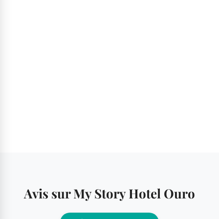
Avis sur My Story Hotel Ouro