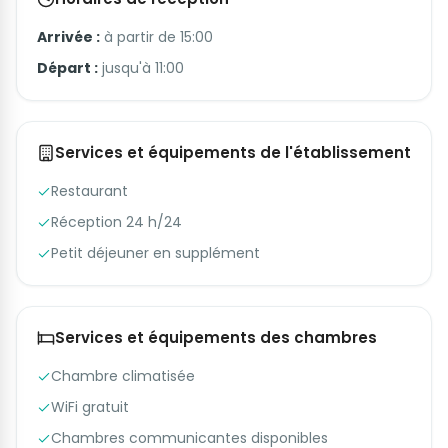
Arrivée :
à partir de 15:00
Départ :
jusqu'à 11:00
Services et équipements de l'établissement
Restaurant
Réception 24 h/24
Petit déjeuner en supplément
Services et équipements des chambres
Chambre climatisée
WiFi gratuit
Chambres communicantes disponibles