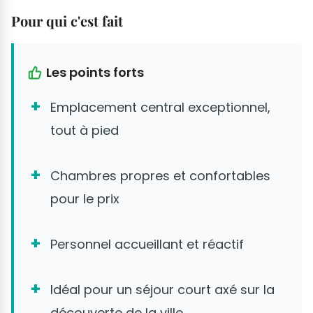
Pour qui c'est fait
Les points forts
Emplacement central exceptionnel,
tout à pied
Chambres propres et confortables
pour le prix
Personnel accueillant et réactif
Idéal pour un séjour court axé sur la
découverte de la ville