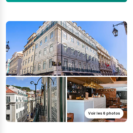
Voir les 6 photos