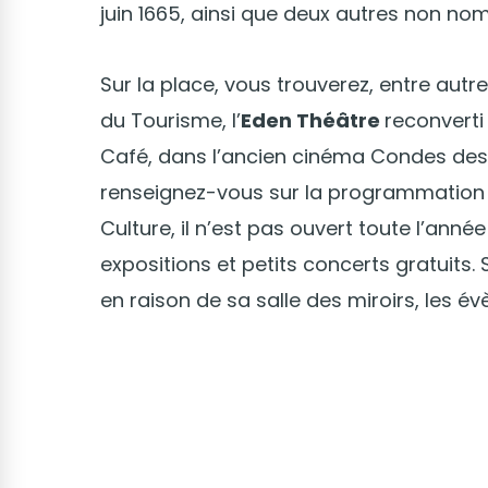
juin 1665, ainsi que deux autres non nom
Sur la place, vous trouverez, entre autr
du Tourisme, l’
Eden Théâtre
reconverti
Café, dans l’ancien cinéma Condes des 
renseignez-vous sur la programmatio
Culture, il n’est pas ouvert toute l’ann
expositions et petits concerts gratuits. 
en raison de sa salle des miroirs, les 