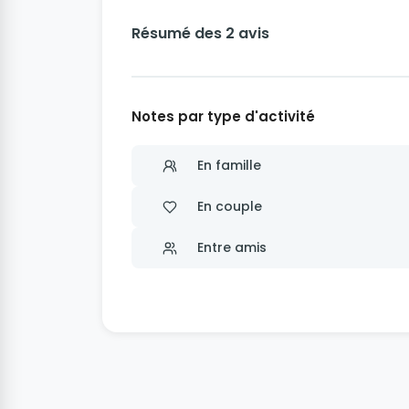
Résumé des 2 avis
Notes par type d'activité
En famille
En couple
Entre amis