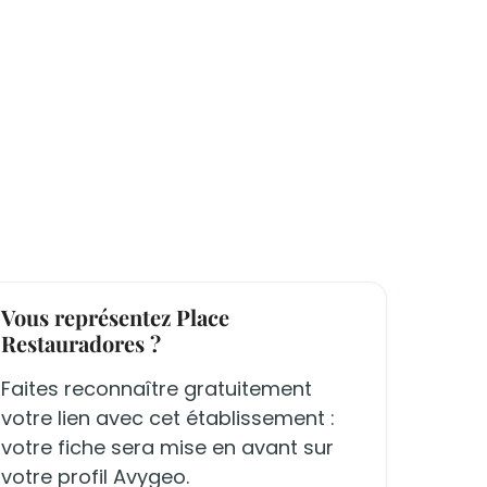
Vous représentez Place
Restauradores ?
Faites reconnaître gratuitement
votre lien avec cet établissement :
votre fiche sera mise en avant sur
votre profil Avygeo.