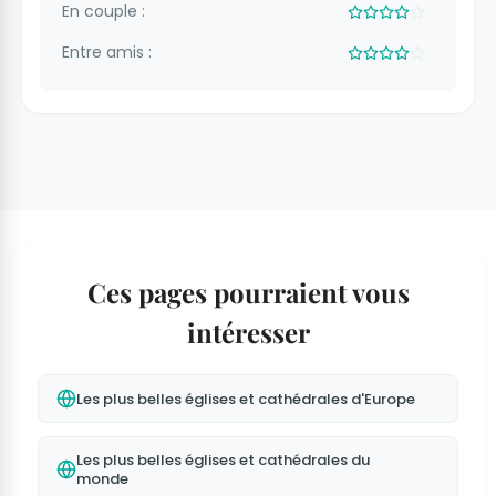
En couple :
Entre amis :
Ces pages pourraient vous
intéresser
Les plus belles églises et cathédrales d'Europe
Les plus belles églises et cathédrales du
monde