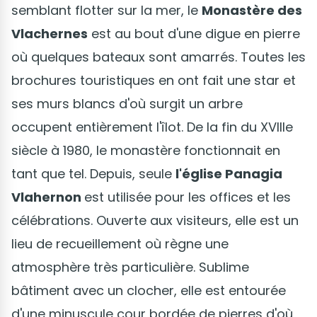
semblant flotter sur la mer, le
Monastère des
Vlachernes
est au bout d'une digue en pierre
où quelques bateaux sont amarrés. Toutes les
brochures touristiques en ont fait une star et
ses murs blancs d'où surgit un arbre
occupent entièrement l'îlot. De la fin du XVIIIe
siècle à 1980, le monastère fonctionnait en
tant que tel. Depuis, seule
l'église Panagia
Vlahernon
est utilisée pour les offices et les
célébrations. Ouverte aux visiteurs, elle est un
lieu de recueillement où règne une
atmosphère très particulière. Sublime
bâtiment avec un clocher, elle est entourée
d'une minuscule cour bordée de pierres d'où