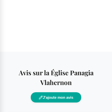
Avis sur la Église Panagia
Vlahernon
J'ajoute mon avis