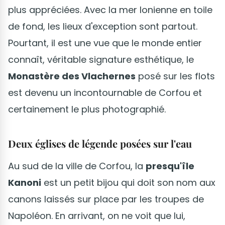
plus appréciées. Avec la mer Ionienne en toile
de fond, les lieux d'exception sont partout.
Pourtant, il est une vue que le monde entier
connaît, véritable signature esthétique, le
Monastère des Vlachernes
posé sur les flots
est devenu un incontournable de Corfou et
certainement le plus photographié.
Deux églises de légende posées sur l'eau
Au sud de la ville de Corfou, la
presqu'île
Kanoni
est un petit bijou qui doit son nom aux
canons laissés sur place par les troupes de
Napoléon. En arrivant, on ne voit que lui,