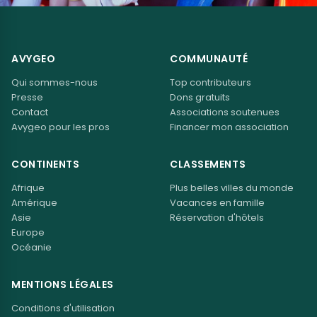
AVYGEO
COMMUNAUTÉ
Qui sommes-nous
Top contributeurs
Presse
Dons gratuits
Contact
Associations soutenues
Avygeo pour les pros
Financer mon association
CONTINENTS
CLASSEMENTS
Afrique
Plus belles villes du monde
Amérique
Vacances en famille
Asie
Réservation d'hôtels
Europe
Océanie
MENTIONS LÉGALES
Conditions d'utilisation