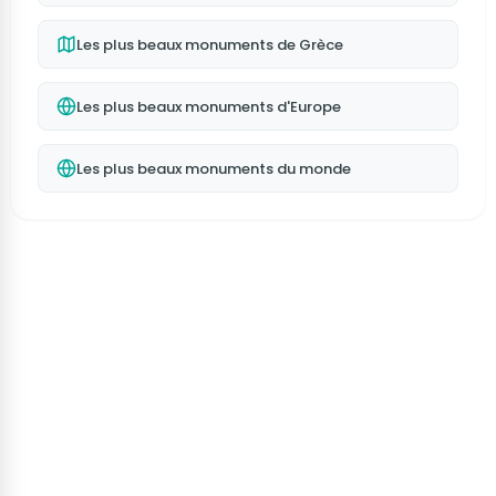
Les plus beaux monuments de Grèce
Les plus beaux monuments d'Europe
Les plus beaux monuments du monde