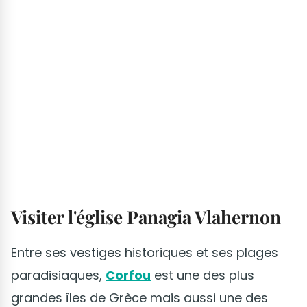
Visiter l'église Panagia Vlahernon
Entre ses vestiges historiques et ses plages
paradisiaques,
Corfou
est une des plus
grandes îles de Grèce mais aussi une des