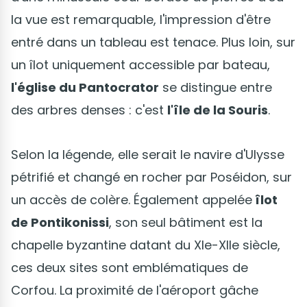
la vue est remarquable, l'impression d'être
entré dans un tableau est tenace. Plus loin, sur
un îlot uniquement accessible par bateau,
l'église du Pantocrator
se distingue entre
des arbres denses : c'est
l'île de la Souris
.
Selon la légende, elle serait le navire d'Ulysse
pétrifié et changé en rocher par Poséidon, sur
un accès de colère. Également appelée
îlot
de Pontikonissi
, son seul bâtiment est la
chapelle byzantine datant du XIe-XIIe siècle,
ces deux sites sont emblématiques de
Corfou. La proximité de l'aéroport gâche