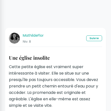
MathildeFlor
Suivre
Niv. 8
Une église insolite
Cette petite église est vraiment super
intéressante à visiter. Elle se situe sur une
presqu'île pas toujours accessible. Vous devez
prendre un petit chemin entouré d'eau pour y
accéder. La promenade est originale et
agréable. L'église en elle-même est assez
simple et se visite vite.