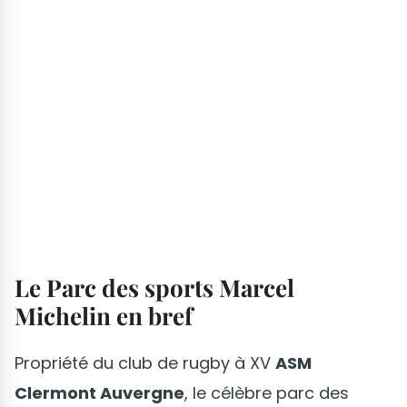
Le Parc des sports Marcel
Michelin en bref
Propriété du club de rugby à XV
ASM
Clermont Auvergne
, le célèbre parc des