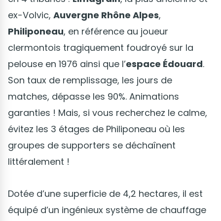
ex-Volvic,
Auvergne Rhône Alpes
,
Philiponeau
, en référence au joueur
clermontois tragiquement foudroyé sur la
pelouse en 1976 ainsi que l’
espace Édouard
.
Son taux de remplissage, les jours de
matches, dépasse les 90%. Animations
garanties ! Mais, si vous recherchez le calme,
évitez les 3 étages de Philiponeau où les
groupes de supporters se déchaînent
littéralement !
Dotée d’une superficie de 4,2 hectares, il est
équipé d’un ingénieux système de chauffage