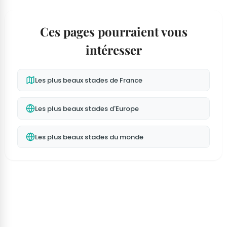
Ces pages pourraient vous
intéresser
Les plus beaux stades de France
Les plus beaux stades d'Europe
Les plus beaux stades du monde