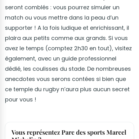
seront comblés : vous pourrez simuler un
match ou vous mettre dans la peau d’un
supporter ! A la fois ludique et enrichissant, il
plaira aux petits comme aux grands. Si vous
avez le temps (comptez 2h30 en tout), visitez
également, avec un guide professionnel
dédié, les coulisses du stade. De nombreuses
anecdotes vous serons contées si bien que
ce temple du rugby n’aura plus aucun secret
pour vous !
Vous représentez Parc des sports Marcel