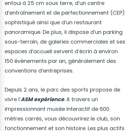
enfoui à 25 cm sous terre, d’un centre
d’entraînement et de perfectionnement (CEP)
sophistiqué ainsi que d’un restaurant
panoramique. De plus, il dispose d’un parking
sous-terrain, de galeries commerciales et ses
espaces d’accueil servent d’écrin à environ
150 évènements par an, généralement des
conventions d’entreprises.
Depuis 2 ans, le parc des sports propose de
vivre l’
ASM expérience
. A travers un
impressionnant musée interactif de 600
mètres carrés, vous découvrirez le club, son
fonctionnement et son histoire. Les plus actifs