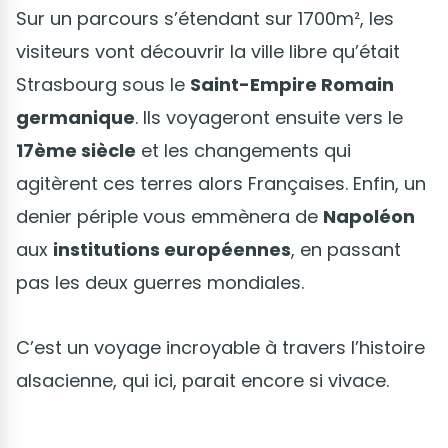
Sur un parcours s’étendant sur 1700m², les
visiteurs vont découvrir la ville libre qu’était
Strasbourg sous le
Saint-Empire Romain
germanique
. Ils voyageront ensuite vers le
17ème siècle
et les changements qui
agitèrent ces terres alors Françaises. Enfin, un
denier périple vous emmènera de
Napoléon
aux
institutions européennes
, en passant
pas les deux guerres mondiales.
C’est un voyage incroyable à travers l’histoire
alsacienne, qui ici, parait encore si vivace.