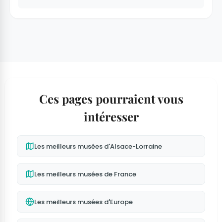
Ces pages pourraient vous
intéresser
Les meilleurs musées d'Alsace-Lorraine
Les meilleurs musées de France
Les meilleurs musées d'Europe