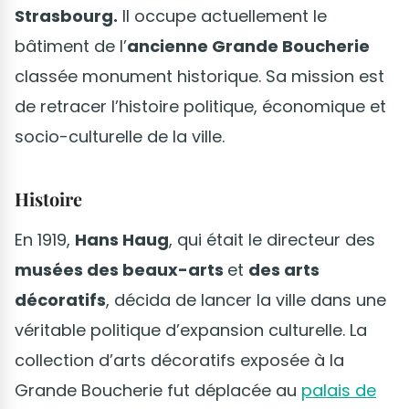
Strasbourg.
Il occupe actuellement le
bâtiment de l’
ancienne Grande Boucherie
classée monument historique. Sa mission est
de retracer l’histoire politique, économique et
socio-culturelle de la ville.
Histoire
En 1919,
Hans Haug
, qui était le directeur des
musées des beaux-arts
et
des arts
décoratifs
, décida de lancer la ville dans une
véritable politique d’expansion culturelle. La
collection d’arts décoratifs exposée à la
Grande Boucherie fut déplacée au
palais de