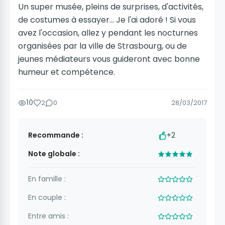
Un super musée, pleins de surprises, d'activités,
de costumes à essayer... Je l'ai adoré ! Si vous
avez l'occasion, allez y pendant les nocturnes
organisées par la ville de Strasbourg, ou de
jeunes médiateurs vous guideront avec bonne
humeur et compétence.
10
2
0
28/03/2017
Recommande :
+2
Note globale :
En famille :
En couple :
Entre amis :