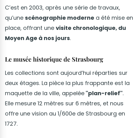
C’est en 2003, après une série de travaux,
qu’une
scénographie moderne
a été mise en
place, offrant une
visite chronologique, du
Moyen Age à nos jours
.
Le musée historique de Strasbourg
Les collections sont aujourd’hui réparties sur
deux étages. La pièce la plus frappante est la
maquette de la ville, appelée
"plan-relief"
.
Elle mesure 12 mètres sur 6 mètres, et nous
offre une vision au 1/600e de Strasbourg en
1727.