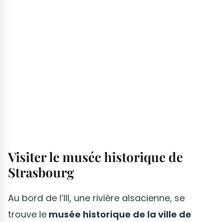
Visiter le musée historique de
Strasbourg
Au bord de l’Ill, une rivière alsacienne, se
trouve le
musée historique de la ville de