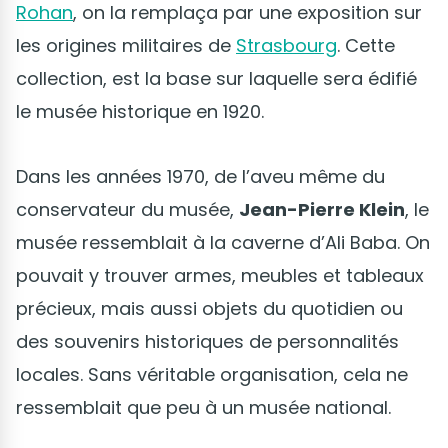
Rohan
, on la remplaça par une exposition sur
les origines militaires de
Strasbourg
. Cette
collection, est la base sur laquelle sera édifié
le musée historique en 1920.
Dans les années 1970, de l’aveu même du
conservateur du musée,
Jean-Pierre Klein
, le
musée ressemblait à la caverne d’Ali Baba. On
pouvait y trouver armes, meubles et tableaux
précieux, mais aussi objets du quotidien ou
des souvenirs historiques de personnalités
locales. Sans véritable organisation, cela ne
ressemblait que peu à un musée national.