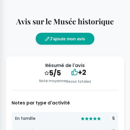
Avis sur le Musée historique
J'ajoute mon avis
Résumé de l'avis
+2
5/5
Note moyenne
Recos totales
Notes par type d'activité
En famille
5