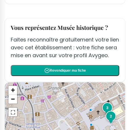
Vous représentez Musée historique ?
Faites reconnaître gratuitement votre lien
avec cet établissement : votre fiche sera
mise en avant sur votre profil Avygeo.
Revendiquer ma fiche
+
−
3
⛶
2