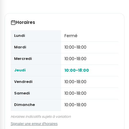
Horaires
Lundi
Fermé
Mardi
10:00-18:00
Mercredi
10:00-18:00
Jeudi
10:00-18:00
Vendredi
10:00-18:00
Samedi
10:00-18:00
Dimanche
10:00-18:00
Horaires indicatifs sujets à variation
Signaler une erreur d'horaires