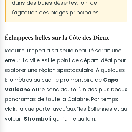
dans des baies désertes, loin de
l'agitation des plages principales.
Échappées belles sur la Côte des Dieux
Réduire Tropea à sa seule beauté serait une
erreur. La ville est le point de départ idéal pour
explorer une région spectaculaire. À quelques
kilomètres au sud, le promontoire de
Capo
Vaticano
offre sans doute l'un des plus beaux
panoramas de toute la Calabre. Par temps
clair, la vue porte jusqu'aux îles Éoliennes et au
volcan
Stromboli
qui fume au loin.