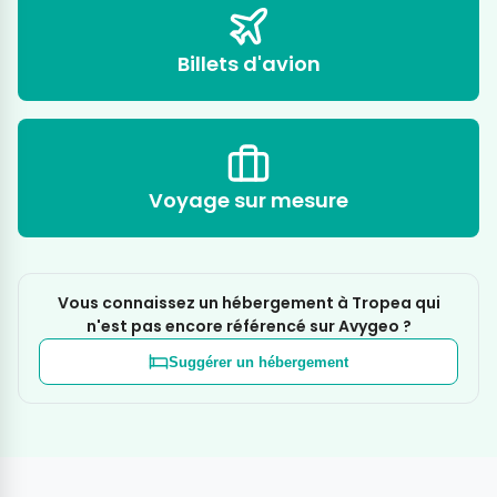
Billets d'avion
Voyage sur mesure
Vous connaissez un hébergement à Tropea qui
n'est pas encore référencé sur Avygeo ?
Suggérer un hébergement