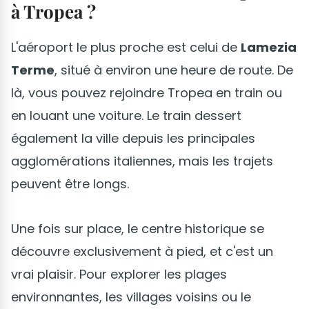
à Tropea ?
L'aéroport le plus proche est celui de
Lamezia
Terme
, situé à environ une heure de route. De
là, vous pouvez rejoindre Tropea en train ou
en louant une voiture. Le train dessert
également la ville depuis les principales
agglomérations italiennes, mais les trajets
peuvent être longs.
Une fois sur place, le centre historique se
découvre exclusivement à pied, et c'est un
vrai plaisir. Pour explorer les plages
environnantes, les villages voisins ou le