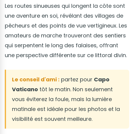
Les routes sinueuses qui longent la côte sont
une aventure en soi, révélant des villages de
pêcheurs et des points de vue vertigineux. Les
amateurs de marche trouveront des sentiers
qui serpentent le long des falaises, offrant
une perspective différente sur ce littoral divin.
Le conseil d'ami :
partez pour
Capo
Vaticano
tôt le matin. Non seulement
vous éviterez la foule, mais la lumière
matinale est idéale pour les photos et la
visibilité est souvent meilleure.