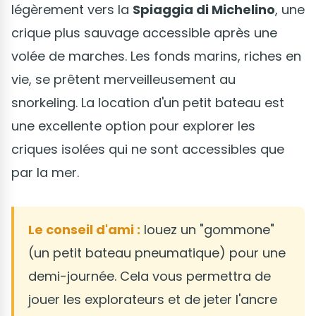
légèrement vers la
Spiaggia di Michelino
, une
crique plus sauvage accessible après une
volée de marches. Les fonds marins, riches en
vie, se prêtent merveilleusement au
snorkeling. La location d'un petit bateau est
une excellente option pour explorer les
criques isolées qui ne sont accessibles que
par la mer.
Le conseil d'ami :
louez un "gommone"
(un petit bateau pneumatique) pour une
demi-journée. Cela vous permettra de
jouer les explorateurs et de jeter l'ancre