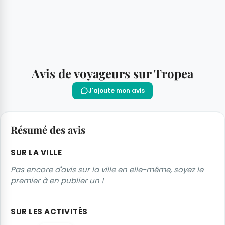
Avis de voyageurs sur Tropea
J'ajoute mon avis
Résumé des avis
SUR LA VILLE
Pas encore d'avis sur la ville en elle-même, soyez le
premier à en publier un !
SUR LES ACTIVITÉS