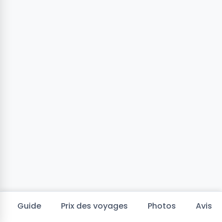
Guide
Prix des voyages
Photos
Avis