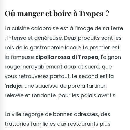
Où manger et boire à Tropea ?
La cuisine calabraise est à l'image de sa terre
: intense et généreuse. Deux produits sont les
rois de la gastronomie locale. Le premier est
la fameuse
cipolla rossa di Tropea
, l'oignon
rouge incroyablement doux et sucré, que
vous retrouverez partout. Le second est la
'nduja
, une saucisse de porc à tartiner,
relevée et fondante, pour les palais avertis.
La ville regorge de bonnes adresses, des
trattorias familiales aux restaurants plus