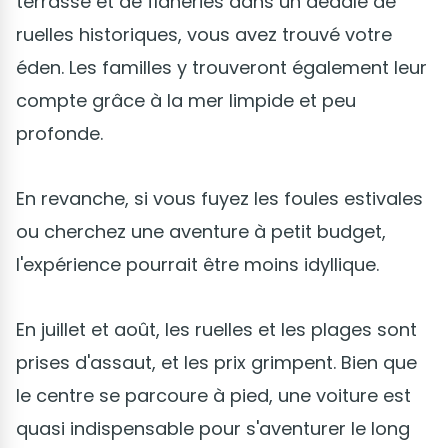
terrasse et de flâneries dans un dédale de
ruelles historiques, vous avez trouvé votre
éden. Les familles y trouveront également leur
compte grâce à la mer limpide et peu
profonde.
En revanche, si vous fuyez les foules estivales
ou cherchez une aventure à petit budget,
l'expérience pourrait être moins idyllique.
En juillet et août, les ruelles et les plages sont
prises d'assaut, et les prix grimpent. Bien que
le centre se parcoure à pied, une voiture est
quasi indispensable pour s'aventurer le long