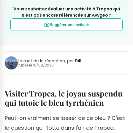
Vous souhaitez évaluer une activité à Tropea qui
n'est pas encore référencée sur Avygeo ?
Suggérer une activité
Le mot de la rédaction, par
Bill
Publié le
18/08/2025
Visiter Tropea, le joyau suspendu
qui tutoie le bleu tyrrhénien
Peut-on vraiment se lasser de ce bleu ? C'est
la question qui flotte dans l'air de Tropea,