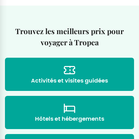
Trouvez les meilleurs prix pour
voyager à Tropea
Activités et visites guidées
Hôtels et hébergements