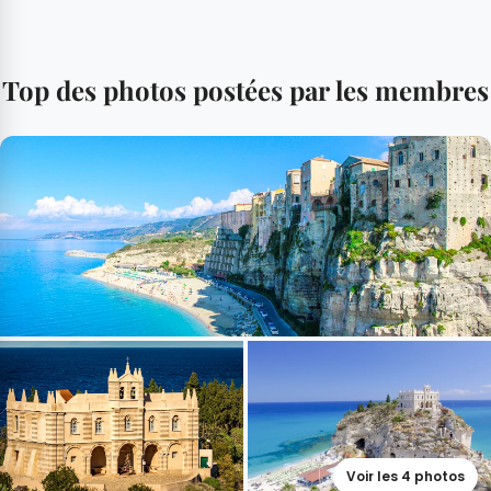
Top des photos postées par les membres
Voir les 4 photos