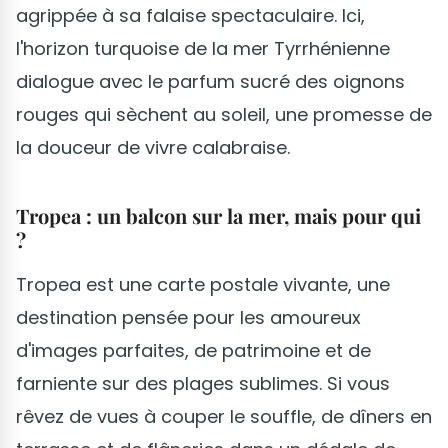
agrippée à sa falaise spectaculaire. Ici,
l'horizon turquoise de la mer Tyrrhénienne
dialogue avec le parfum sucré des oignons
rouges qui sèchent au soleil, une promesse de
la douceur de vivre calabraise.
Tropea : un balcon sur la mer, mais pour qui
?
Tropea est une carte postale vivante, une
destination pensée pour les amoureux
d'images parfaites, de patrimoine et de
farniente sur des plages sublimes. Si vous
rêvez de vues à couper le souffle, de dîners en