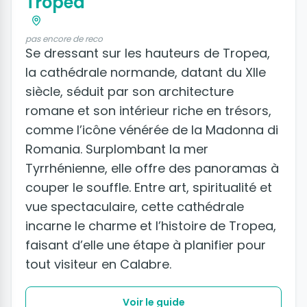
Tropea
pas encore de reco
Se dressant sur les hauteurs de Tropea,
la cathédrale normande, datant du XIIe
siècle, séduit par son architecture
romane et son intérieur riche en trésors,
comme l’icône vénérée de la Madonna di
Romania. Surplombant la mer
Tyrrhénienne, elle offre des panoramas à
couper le souffle. Entre art, spiritualité et
vue spectaculaire, cette cathédrale
incarne le charme et l’histoire de Tropea,
faisant d’elle une étape à planifier pour
tout visiteur en Calabre.
Voir le guide