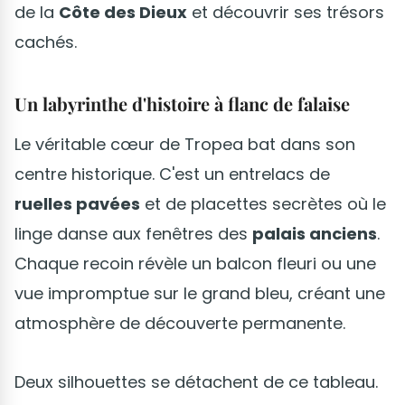
de la
Côte des Dieux
et découvrir ses trésors
cachés.
Un labyrinthe d'histoire à flanc de falaise
Le véritable cœur de Tropea bat dans son
centre historique. C'est un entrelacs de
ruelles pavées
et de placettes secrètes où le
linge danse aux fenêtres des
palais anciens
.
Chaque recoin révèle un balcon fleuri ou une
vue impromptue sur le grand bleu, créant une
atmosphère de découverte permanente.
Deux silhouettes se détachent de ce tableau.