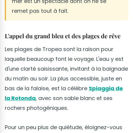
mer est un spectacle dont on ne se
remet pas tout à fait.
L'appel du grand bleu et des plages de rêve
Les plages de Tropea sont la raison pour
laquelle beaucoup font le voyage. L'eau y est
d'une clarté saisissante, invitant à la baignade
du matin au soir. La plus accessible, juste en
bas de la falaise, est la célèbre
Spiaggia de
la Rotonda
, avec son sable blanc et ses
rochers photogéniques.
Pour un peu plus de quiétude, éloignez-vous