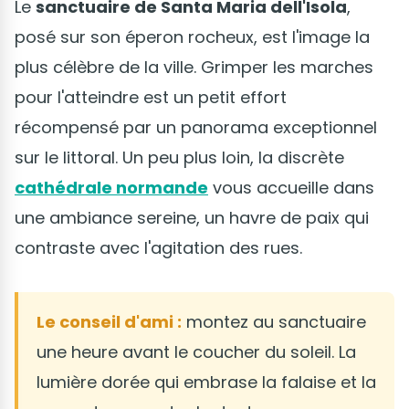
Le
sanctuaire de Santa Maria dell'Isola
,
posé sur son éperon rocheux, est l'image la
plus célèbre de la ville. Grimper les marches
pour l'atteindre est un petit effort
récompensé par un panorama exceptionnel
sur le littoral. Un peu plus loin, la discrète
cathédrale normande
vous accueille dans
une ambiance sereine, un havre de paix qui
contraste avec l'agitation des rues.
Le conseil d'ami :
montez au sanctuaire
une heure avant le coucher du soleil. La
lumière dorée qui embrase la falaise et la