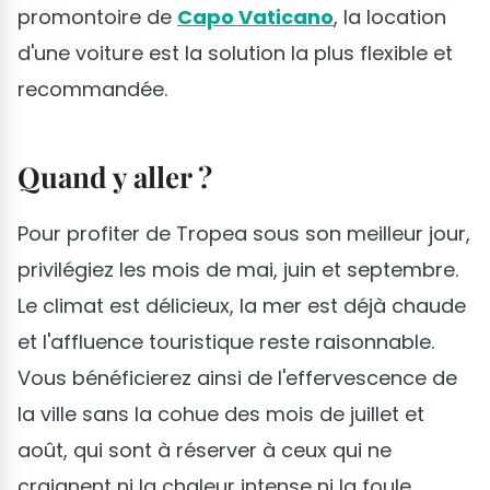
promontoire de
Capo Vaticano
, la location
d'une voiture est la solution la plus flexible et
recommandée.
Quand y aller ?
Pour profiter de Tropea sous son meilleur jour,
privilégiez les mois de mai, juin et septembre.
Le climat est délicieux, la mer est déjà chaude
et l'affluence touristique reste raisonnable.
Vous bénéficierez ainsi de l'effervescence de
la ville sans la cohue des mois de juillet et
août, qui sont à réserver à ceux qui ne
craignent ni la chaleur intense ni la foule.