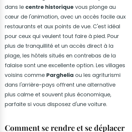
dans le
centre historique
vous plonge au
cœur de l'animation, avec un accès facile aux
restaurants et aux points de vue. C'est idéal
pour ceux qui veulent tout faire à pied. Pour
plus de tranquillité et un accès direct à la
plage, les hôtels situés en contrebas de la
falaise sont une excellente option. Les villages
voisins comme
Parghelia
ou les agriturismi
dans l'arrière-pays offrent une alternative
plus calme et souvent plus économique,
parfaite si vous disposez d'une voiture.
Comment se rendre et se déplacer