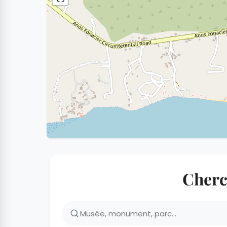
Cherc