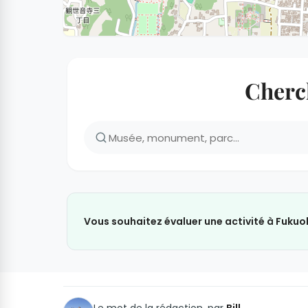
Cherch
Vous souhaitez évaluer une activité à Fukuo