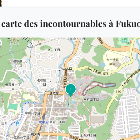
 carte des incontournables à Fuku
1