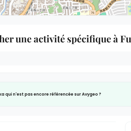
er une activité spécifique à 
ka qui n'est pas encore référencée sur Avygeo ?