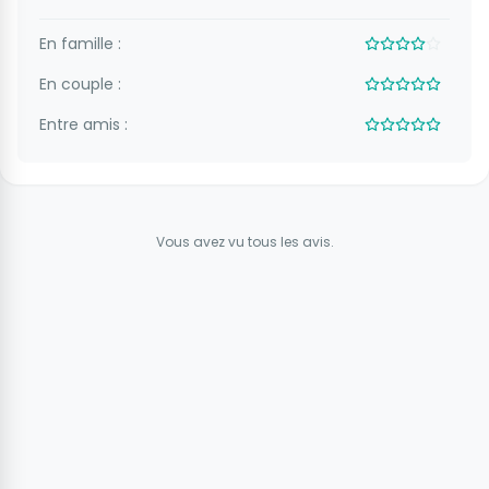
En famille :
En couple :
Entre amis :
Vous avez vu tous les avis.