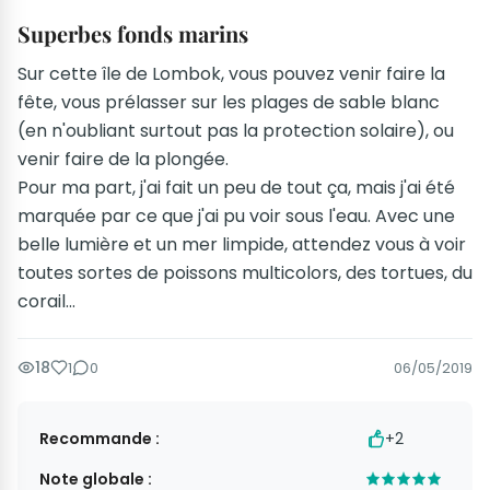
Superbes fonds marins
Sur cette île de Lombok, vous pouvez venir faire la
fête, vous prélasser sur les plages de sable blanc
(en n'oubliant surtout pas la protection solaire), ou
venir faire de la plongée.
Pour ma part, j'ai fait un peu de tout ça, mais j'ai été
marquée par ce que j'ai pu voir sous l'eau. Avec une
belle lumière et un mer limpide, attendez vous à voir
toutes sortes de poissons multicolors, des tortues, du
corail...
18
1
0
06/05/2019
Recommande :
+2
Note globale :