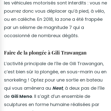
les véhicules motorisés sont interdits : vous ne
pourrez donc vous déplacer qu’à pied, à vélo,
ou en calèche. En 2018, la zone a été frappée
par un séisme de magnitude 7 qui a
occasionné de nombreux dégâts.
Faire de la plongée à Gili Trawangan
L’activité principale de l’île de Gili Trawangan,
c’est bien sûr la plongée, en sous-marin ou en
snorkeling ! Optez pour une sortie en bateau
qui vous amènera au
Nest
, à deux pas de l’île
de
Gili Meno
. Il s’agit d’un ensemble de
sculptures en forme humaine réalisées par