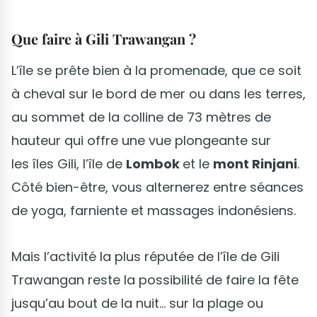
Que faire à Gili Trawangan ?
L’île se prête bien à la promenade, que ce soit
à cheval sur le bord de mer ou dans les terres,
au sommet de la colline de 73 mètres de
hauteur qui offre une vue plongeante sur
les îles Gili, l’île de
Lombok
et le
mont Rinjani
.
Côté bien-être, vous alternerez entre séances
de yoga, farniente et massages indonésiens.
Mais l’activité la plus réputée de l’île de Gili
Trawangan reste la possibilité de faire la fête
jusqu’au bout de la nuit… sur la plage ou