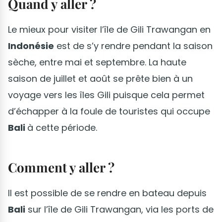
Quand y aller ?
Le mieux pour visiter l’île de Gili Trawangan en
Indonésie
est de s’y rendre pendant la saison
sèche, entre mai et septembre. La haute
saison de juillet et août se prête bien à un
voyage vers les îles Gili puisque cela permet
d’échapper à la foule de touristes qui occupe
Bali
à cette période.
Comment y aller ?
Il est possible de se rendre en bateau depuis
Bali
sur l’île de Gili Trawangan, via les ports de