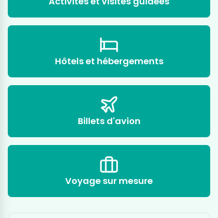
Activités et visites guidées
Hôtels et hébergements
Billets d'avion
Voyage sur mesure