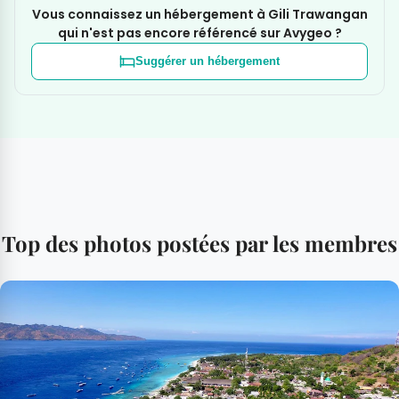
Vous connaissez un hébergement à Gili Trawangan
qui n'est pas encore référencé sur Avygeo ?
Suggérer un hébergement
Top des photos postées par les membres