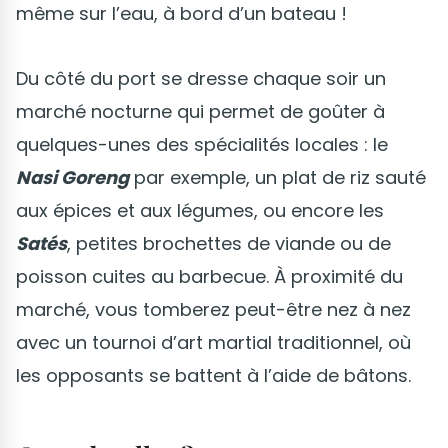
même sur l’eau, à bord d’un bateau !
Du côté du port se dresse chaque soir un
marché nocturne qui permet de goûter à
quelques-unes des spécialités locales : le
Nasi Goreng
par exemple, un plat de riz sauté
aux épices et aux légumes, ou encore les
Satés
, petites brochettes de viande ou de
poisson cuites au barbecue. À proximité du
marché, vous tomberez peut-être nez à nez
avec un tournoi d’art martial traditionnel, où
les opposants se battent à l’aide de bâtons.