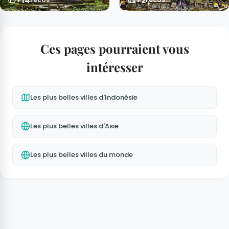
+14
+2
Ces pages pourraient vous
intéresser
Les plus belles villes d'Indonésie
Les plus belles villes d'Asie
Les plus belles villes du monde