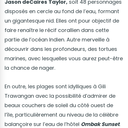
Jason deCaires
Taylor,
soit 48 personnages
disposés en cercle au fond de l’eau, formant
un gigantesque nid. Elles ont pour objectif de
faire renaître le récif corallien dans cette
partie de l’océan Indien. Autre merveille à
découvrir dans les profondeurs, des tortues
marines, avec lesquelles vous aurez peut-être
la chance de nager.
En outre, les plages sont idylliques à Gili
Trawangan avec la possibilité d’admirer de
beaux couchers de soleil du côté ouest de
l’île, particulièrement au niveau de la célèbre
balançoire sur l’eau de l’hôtel
Ombak Sunset
.