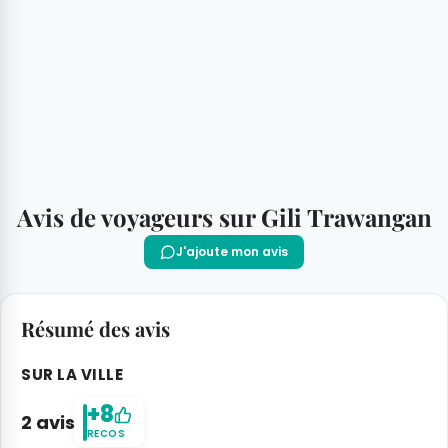
Avis de voyageurs sur Gili Trawangan
J'ajoute mon avis
Résumé des avis
SUR LA VILLE
+8
2 avis
RECOS