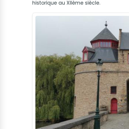
historique au XIIème siècle.