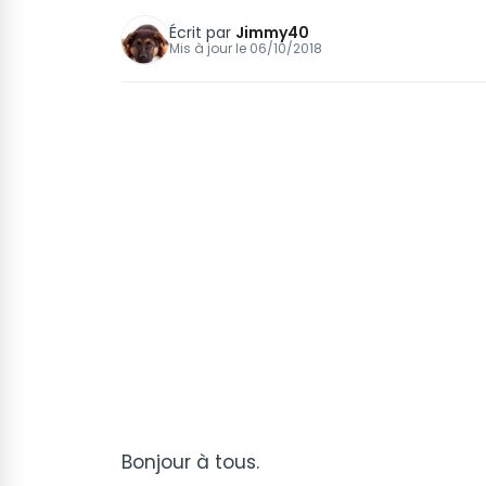
Écrit par
Jimmy40
Mis à jour le
06/10/2018
Bonjour à tous.