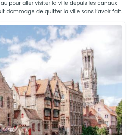
u pour aller visiter la ville depuis les canaux :
t dommage de quitter la ville sans l’avoir fait.