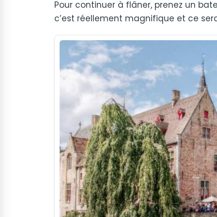
Pour continuer à flâner, prenez un batea
c’est réellement magnifique et ce serai