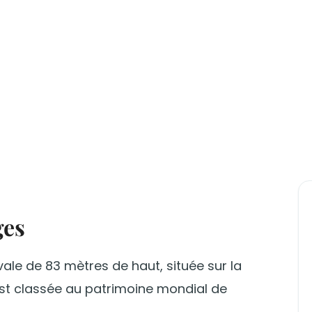
ges
ale de 83 mètres de haut, située sur la
 est classée au patrimoine mondial de