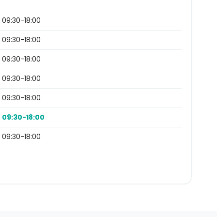
09:30-18:00
09:30-18:00
09:30-18:00
09:30-18:00
09:30-18:00
09:30-18:00
09:30-18:00