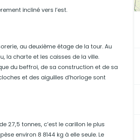
ement incliné vers l’est.
orerie, au deuxième étage de la tour. Au
la charte et les caisses de la ville.
ique du beffroi, de sa construction et de sa
loches et des aiguilles d’horloge sont
27,5 tonnes, c’est le carillon le plus
 pèse environ 8 8144 kg à elle seule. Le