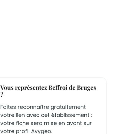
Vous représentez Beffroi de Bruges
?
Faites reconnaître gratuitement
votre lien avec cet établissement :
votre fiche sera mise en avant sur
votre profil Avygeo.