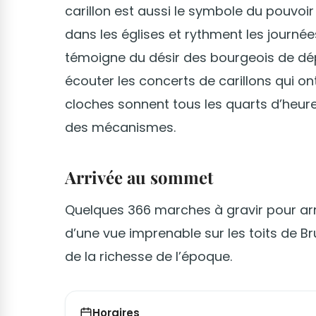
carillon est aussi le symbole du pouvoir d
dans les églises et rythment les journées 
témoigne du désir des bourgeois de dépa
écouter les concerts de carillons qui on
cloches sonnent tous les quarts d’heur
des mécanismes.
Arrivée au sommet
Quelques 366 marches à gravir pour ar
d’une vue imprenable sur les toits de B
de la richesse de l’époque.
Horaires