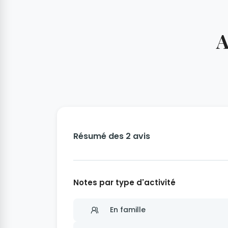
A
Résumé des 2 avis
Notes par type d'activité
En famille