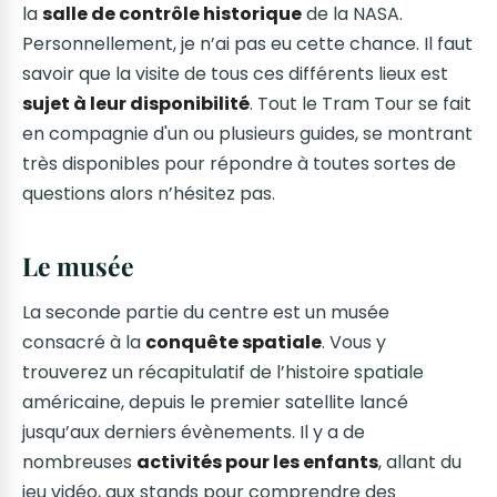
la
salle de contrôle historique
de la NASA.
Personnellement, je n’ai pas eu cette chance. Il faut
savoir que la visite de tous ces différents lieux est
sujet à leur disponibilité
. Tout le Tram Tour se fait
en compagnie d'un ou plusieurs guides, se montrant
très disponibles pour répondre à toutes sortes de
questions alors n’hésitez pas.
Le musée
La seconde partie du centre est un musée
consacré à la
conquête spatiale
. Vous y
trouverez un récapitulatif de l’histoire spatiale
américaine, depuis le premier satellite lancé
jusqu’aux derniers évènements. Il y a de
nombreuses
activités pour les enfants
, allant du
jeu vidéo, aux stands pour comprendre des