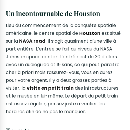
Un incontournable de Houston
Lieu du commencement de la conquête spatiale
américaine, le centre spatial de
Houston
est situé
sur la
NASA road
. Il s’agit quasiment d’une ville à
part entière. L’entrée se fait au niveau du NASA
Johnson space center. L’entrée est de 30 dollars
avec un audioguide et 19 sans, ce qui peut paraitre
cher à priori mais rassurez-vous, vous en aurez
pour votre argent. Il y a deux grosses parties à
visiter, la
visite en petit train
des infrastructures
et le musée en lui-même. Le départ du petit train
est assez régulier, pensez juste à vérifier les
horaires afin de ne pas le manquer.