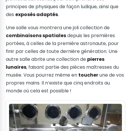
principes de physiques de façon ludique, ainsi que
des
exposés adaptés
.
Une salle vous montrera une joli collection de
combinaisons spatiales
depuis les premières
portées, à celles de la première astronaute, pour
finir par celles de toute dernière génération. Une
autre salle abrite une collection de
pierres
lunaires
, faisant partie des pièces maîtresses du
musée. Vous pourrez même en
toucher
une de vos
propres mains. Il n’existe que cinq endroits au
monde où cela est possible !