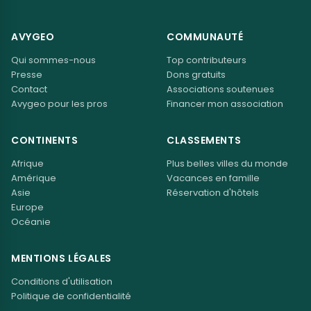
AVYGEO
COMMUNAUTÉ
Qui sommes-nous
Top contributeurs
Presse
Dons gratuits
Contact
Associations soutenues
Avygeo pour les pros
Financer mon association
CONTINENTS
CLASSEMENTS
Afrique
Plus belles villes du monde
Amérique
Vacances en famille
Asie
Réservation d'hôtels
Europe
Océanie
MENTIONS LÉGALES
Conditions d'utilisation
Politique de confidentialité