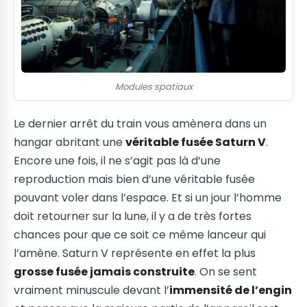
Modules spatiaux
Le dernier arrêt du train vous amènera dans un
hangar abritant une
véritable fusée Saturn V
.
Encore une fois, il ne s’agit pas là d’une
reproduction mais bien d’une véritable fusée
pouvant voler dans l’espace. Et si un jour l’homme
doit retourner sur la lune, il y a de très fortes
chances pour que ce soit ce même lanceur qui
l’amène. Saturn V représente en effet la plus
grosse fusée jamais construite
. On se sent
vraiment minuscule devant l’
immensité de l’engin