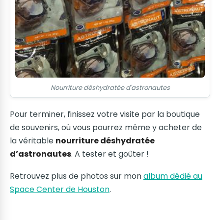
Nourriture déshydratée d'astronautes
Pour terminer, finissez votre visite par la boutique
de souvenirs, où vous pourrez même y acheter de
la véritable
nourriture déshydratée
d’astronautes
. A tester et goûter !
Retrouvez plus de photos sur mon
album dédié au
Space Center de Houston
.