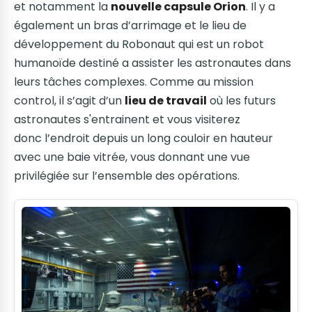
et notamment la
nouvelle capsule Orion
. Il y a
également un bras d’arrimage et le lieu de
développement du Robonaut qui est un robot
humanoïde destiné a assister les astronautes dans
leurs tâches complexes. Comme au mission
control, il s’agit d’un
lieu de travail
où les futurs
astronautes s'entrainent et vous visiterez
donc l’endroit depuis un long couloir en hauteur
avec une baie vitrée, vous donnant une vue
privilégiée sur l’ensemble des opérations.