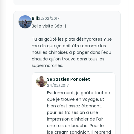
Bill
22/02/2017
Belle visite Séb :)
Tu as goûté les plats déshydratés ? Je
me dis que ça doit être comme les
nouilles chinoises à plonger dans l'eau
chaude qu'on trouve dans tous les
supermarchés.
Sebastien Poncelet
24/02/2017
Evidemment, je goûte tout ce
que je trouve en voyage. Et
bien c'est assez étonnant.
pour les fraises on a une
impression d’inhaler de l'air
une fois en bouche. Pour le
ice cream sandwich, il reprend