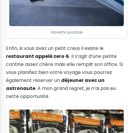
Navette spatiale
Enfin, si vous avez un petit creux il existe le
restaurant appelé zero G
. Il s’agit d’une petite
cantine assez chère mais elle remplit son office. Si
vous planifiez bien votre voyage vous pourrez
également réserver un
déjeuner avec un
astronaute
. A mon grand regret, je n’ai pas eu
cette opportunité.