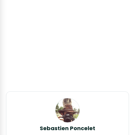
Sebastien Poncelet