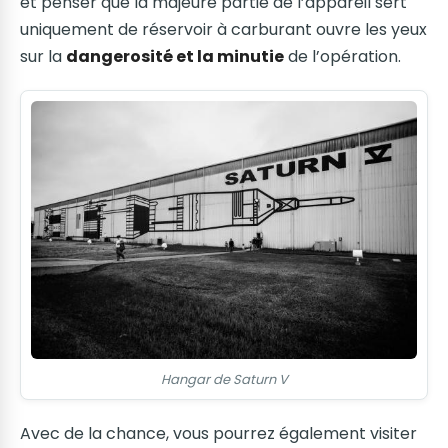
et penser que la majeure partie de l’appareil sert
uniquement de réservoir à carburant ouvre les yeux
sur la
dangerosité et la minutie
de l’opération.
Hangar de Saturn V
Avec de la chance, vous pourrez également visiter