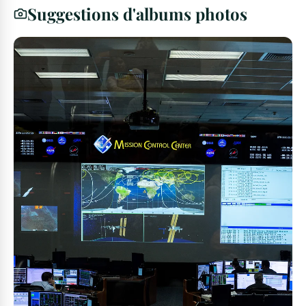
Suggestions d'albums photos