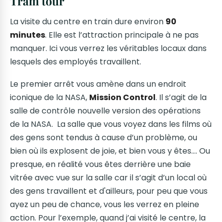
Tram tour
La visite du centre en train dure environ
90
minutes
. Elle est l’attraction principale à ne pas
manquer. Ici vous verrez les véritables locaux dans
lesquels des employés travaillent.
Le premier arrêt vous amène dans un endroit
iconique de la NASA,
Mission Control
. Il s’agit de la
salle de contrôle nouvelle version des opérations
de la NASA. La salle que vous voyez dans les films où
des gens sont tendus à cause d’un problème, ou
bien où ils explosent de joie, et bien vous y êtes…. Ou
presque, en réalité vous êtes derrière une baie
vitrée avec vue sur la salle car il s’agit d’un local où
des gens travaillent et d'ailleurs, pour peu que vous
ayez un peu de chance, vous les verrez en pleine
action. Pour l’exemple, quand j’ai visité le centre, la