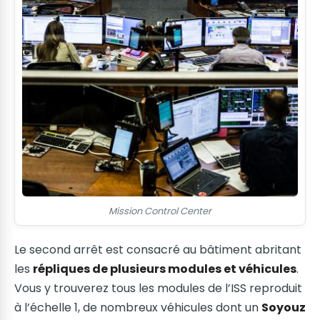
Mission Control Center
Le second arrêt est consacré au bâtiment abritant
les
répliques de plusieurs modules et véhicules
.
Vous y trouverez tous les modules de l’ISS reproduit
à l’échelle 1, de nombreux véhicules dont un
Soyouz