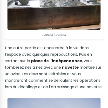
Pierres lunaires
Une autre partie est consacrée à la vie dans
l’espace avec quelques reproductions. Puis en
sortant sur la
place de l’indépendance
, vous
tomberez nez à nez avec une
navette
montée sur
un avion. Les deux sont visitables et vous
montreront comment se déroulent les opérations
lors du décollage et de l’atterrissage d’une navette.