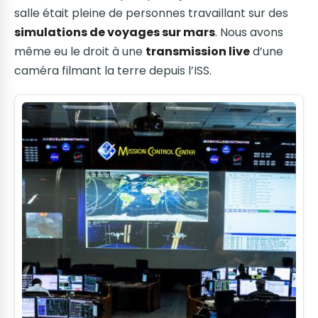
salle était pleine de personnes travaillant sur des
simulations de voyages sur mars
. Nous avons
même eu le droit à une
transmission live
d’une
caméra filmant la terre depuis l’ISS.