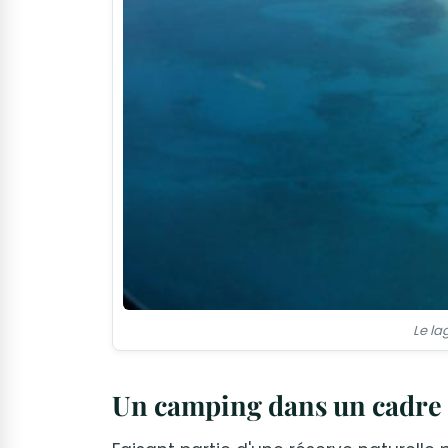
Le la
Un camping dans un cadre