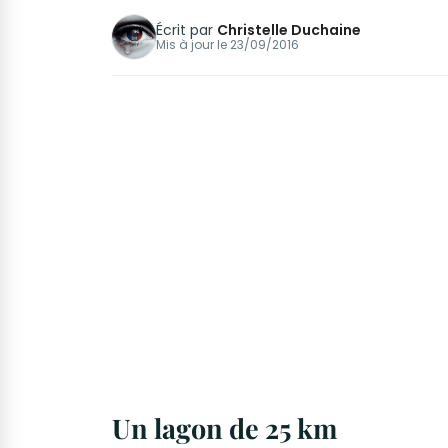
Écrit par
Christelle Duchaine
Mis à jour le
23/09/2016
Un lagon de 25 km