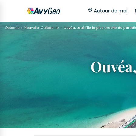
Autour de moi
Océanie
Nouvelle-Calédonie
Ouvéa, Laaï, l'île la plus proche du paradi
Ouvéa, 