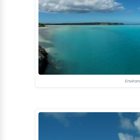
Environ