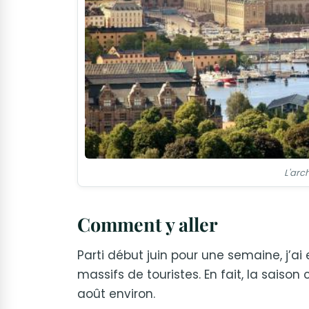
L'arc
Comment y aller
Parti début juin pour une semaine, j’ai
massifs de touristes. En fait, la saiso
août environ.