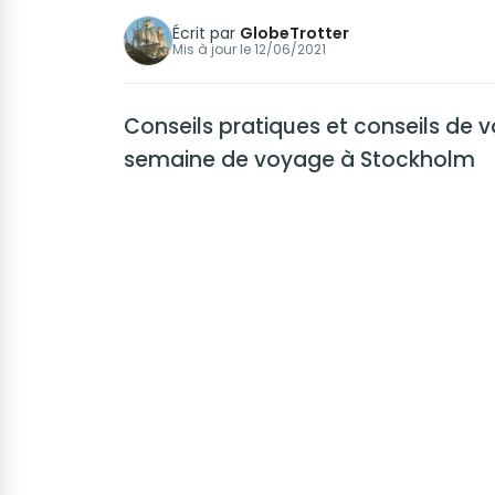
Écrit par
GlobeTrotter
Mis à jour le
12/06/2021
Conseils pratiques et conseils de v
semaine de voyage à Stockholm