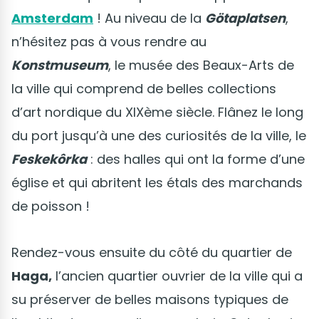
Amsterdam
! Au niveau de la
Götaplatsen
,
n’hésitez pas à vous rendre au
Konstmuseum
, le musée des Beaux-Arts de
la ville qui comprend de belles collections
d’art nordique du XIXème siècle. Flânez le long
du port jusqu’à une des curiosités de la ville, le
Feskekôrka
: des halles qui ont la forme d’une
église et qui abritent les étals des marchands
de poisson !
Rendez-vous ensuite du côté du quartier de
Haga,
l’ancien quartier ouvrier de la ville qui a
su préserver de belles maisons typiques de