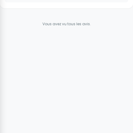
Vous avez vu tous les avis.