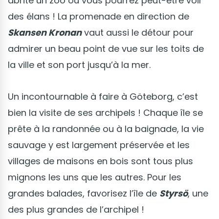
abrite un zoo où vous pourrez peut-être voir
des élans ! La promenade en direction de
Skansen Kronan
vaut aussi le détour pour
admirer un beau point de vue sur les toits de
la ville et son port jusqu’à la mer.
Un incontournable à faire à Göteborg, c’est
bien la visite de ses archipels ! Chaque île se
prête à la randonnée ou à la baignade, la vie
sauvage y est largement préservée et les
villages de maisons en bois sont tous plus
mignons les uns que les autres. Pour les
grandes balades, favorisez l’île de
Styrsö
, une
des plus grandes de l’archipel !