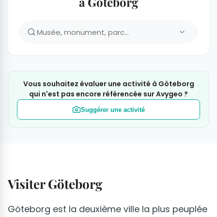
à Göteborg
Vous souhaitez évaluer une activité à Göteborg
qui n'est pas encore référencée sur Avygeo ?
Suggérer une activité
Visiter Göteborg
Göteborg est la deuxième ville la plus peuplée