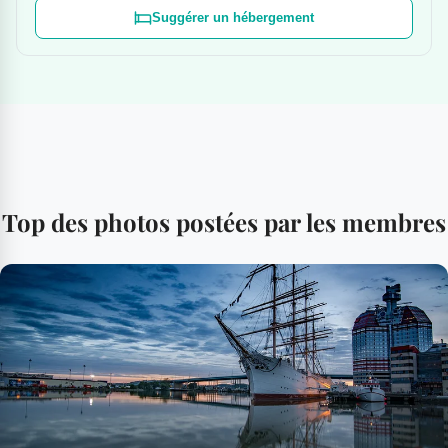
Suggérer un hébergement
Top des photos postées par les membres