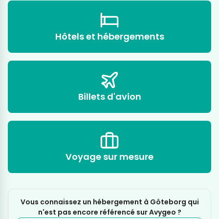
Hôtels et hébergements
Billets d'avion
Voyage sur mesure
Vous connaissez un hébergement à Göteborg qui
n'est pas encore référencé sur Avygeo ?