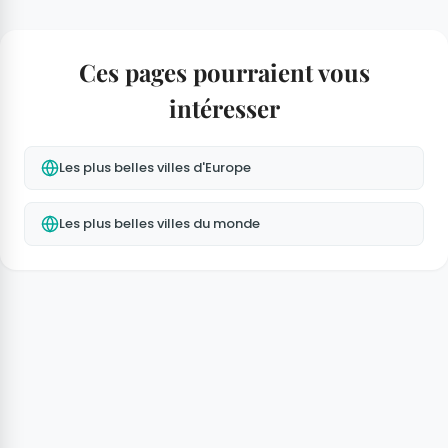
Ces pages pourraient vous
intéresser
Les plus belles villes d'Europe
Les plus belles villes du monde