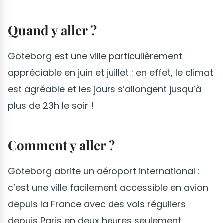
Quand y aller ?
Göteborg est une ville particulièrement
appréciable en juin et juillet : en effet, le climat
est agréable et les jours s’allongent jusqu’à
plus de 23h le soir !
Comment y aller ?
Göteborg abrite un aéroport international :
c’est une ville facilement accessible en avion
depuis la France avec des vols réguliers
depuis Paris en deux heures seulement.