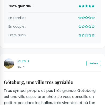
Note globale :
En famille :
En couple :
Entre amis :
Laure D
Suivre
Niv. 4
Göteborg, une ville très agréable
Très sympa, propre et pas très grande, Göteborg
est une ville assez branchée. Je vous conseille un
petit repas dans les halles, très vivantes et où l'on