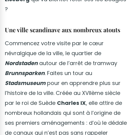
?
Une ville scandinave aux nombreux atouts
Commencez votre visite par le cœur
névralgique de la ville, le quartier de
Nordstaden
autour de l’arrêt de tramway
Brunnsparken
. Faites un tour au
Stadsmuseum
pour en apprendre plus sur
l’histoire de la ville. Créée au XVIIème siècle
par le roi de Suède
Charles IX
, elle attire de
nombreux hollandais qui sont à l’origine de
ses premiers aménagements : d’où le dédale
de canaux qui n’est pas sans rappeler