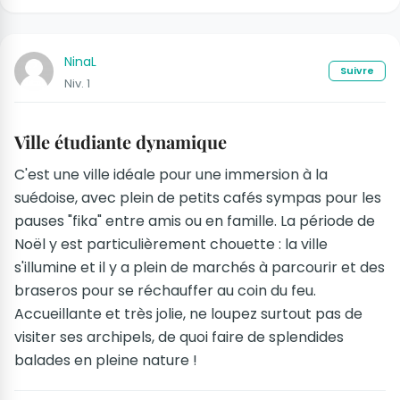
NinaL
Suivre
Niv. 1
Ville étudiante dynamique
C'est une ville idéale pour une immersion à la
suédoise, avec plein de petits cafés sympas pour les
pauses "fika" entre amis ou en famille. La période de
Noël y est particulièrement chouette : la ville
s'illumine et il y a plein de marchés à parcourir et des
braseros pour se réchauffer au coin du feu.
Accueillante et très jolie, ne loupez surtout pas de
visiter ses archipels, de quoi faire de splendides
balades en pleine nature !