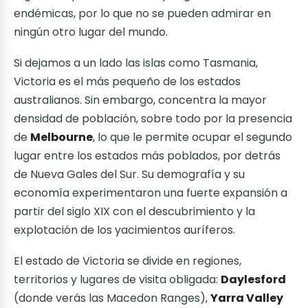
endémicas, por lo que no se pueden admirar en
ningún otro lugar del mundo.
Si dejamos a un lado las islas como Tasmania,
Victoria es el más pequeño de los estados
australianos. Sin embargo, concentra la mayor
densidad de población, sobre todo por la presencia
de
Melbourne
, lo que le permite ocupar el segundo
lugar entre los estados más poblados, por detrás
de Nueva Gales del Sur. Su demografía y su
economía experimentaron una fuerte expansión a
partir del siglo XIX con el descubrimiento y la
explotación de los yacimientos auríferos.
El estado de Victoria se divide en regiones,
territorios y lugares de visita obligada:
Daylesford
(donde verás las Macedon Ranges),
Yarra Valley