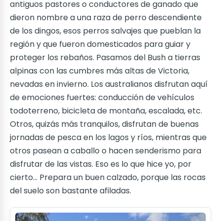
antiguos pastores o conductores de ganado que
dieron nombre a una raza de perro descendiente
de los dingos, esos perros salvajes que pueblan la
región y que fueron domesticados para guiar y
proteger los rebaños. Pasamos del Bush a tierras
alpinas con las cumbres más altas de Victoria,
nevadas en invierno. Los australianos disfrutan aquí
de emociones fuertes: conducción de vehículos
todoterreno, bicicleta de montaña, escalada, etc.
Otros, quizás más tranquilos, disfrutan de buenas
jornadas de pesca en los lagos y ríos, mientras que
otros pasean a caballo o hacen senderismo para
disfrutar de las vistas. Eso es lo que hice yo, por
cierto... Prepara un buen calzado, porque las rocas
del suelo son bastante afiladas.