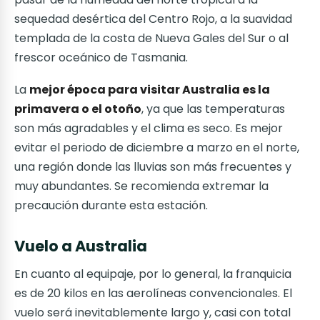
sequedad desértica del Centro Rojo, a la suavidad
templada de la costa de Nueva Gales del Sur o al
frescor oceánico de Tasmania.
La
mejor época para visitar Australia es la
primavera o el otoño
, ya que las temperaturas
son más agradables y el clima es seco. Es mejor
evitar el periodo de diciembre a marzo en el norte,
una región donde las lluvias son más frecuentes y
muy abundantes. Se recomienda extremar la
precaución durante esta estación.
Vuelo a Australia
En cuanto al equipaje, por lo general, la franquicia
es de 20 kilos en las aerolíneas convencionales. El
vuelo será inevitablemente largo y, casi con total