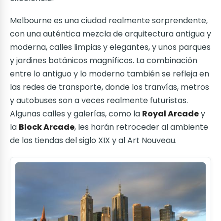
Melbourne es una ciudad realmente sorprendente,
con una auténtica mezcla de arquitectura antigua y
moderna, calles limpias y elegantes, y unos parques
y jardines botánicos magníficos. La combinación
entre lo antiguo y lo moderno también se refleja en
las redes de transporte, donde los tranvías, metros
y autobuses son a veces realmente futuristas.
Algunas calles y galerías, como la
Royal Arcade
y
la
Block Arcade
, les harán retroceder al ambiente
de las tiendas del siglo XIX y al Art Nouveau.