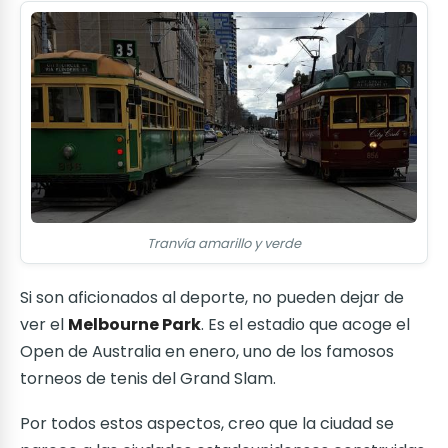
Tranvía amarillo y verde
Si son aficionados al deporte, no pueden dejar de
ver el
Melbourne Park
. Es el estadio que acoge el
Open de Australia en enero, uno de los famosos
torneos de tenis del Grand Slam.
Por todos estos aspectos, creo que la ciudad se