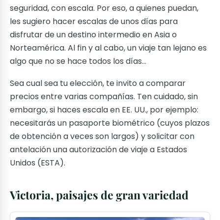
seguridad, con escala. Por eso, a quienes puedan,
les sugiero hacer escalas de unos días para
disfrutar de un destino intermedio en Asia o
Norteamérica. Al fin y al cabo, un viaje tan lejano es
algo que no se hace todos los días…
Sea cual sea tu elección, te invito a comparar
precios entre varias compañías. Ten cuidado, sin
embargo, si haces escala en EE. UU., por ejemplo:
necesitarás un pasaporte biométrico (cuyos plazos
de obtención a veces son largos) y solicitar con
antelación una autorización de viaje a Estados
Unidos (ESTA).
Victoria, paisajes de gran variedad