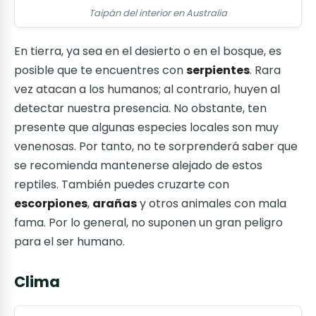
Taipán del interior en Australia
En tierra, ya sea en el desierto o en el bosque, es
posible que te encuentres con
serpientes
. Rara
vez atacan a los humanos; al contrario, huyen al
detectar nuestra presencia. No obstante, ten
presente que algunas especies locales son muy
venenosas. Por tanto, no te sorprenderá saber que
se recomienda mantenerse alejado de estos
reptiles. También puedes cruzarte con
escorpiones
,
arañas
y otros animales con mala
fama. Por lo general, no suponen un gran peligro
para el ser humano.
Clima