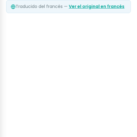
Traducido del francés —
Ver el original en francés