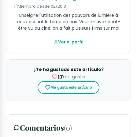
Miembro desde 02/2013
Enseigne l'utilisation des pouvoirs de lumière à
ceux qui ont la force en eux. Vous m'avez peut-
être vu au ciné, on a fait plusieurs films sur moi
Ver el perfil
¿Te ha gustado este artículo?
17
me gusta
Me gusta este artículo
Comentarios
(0)