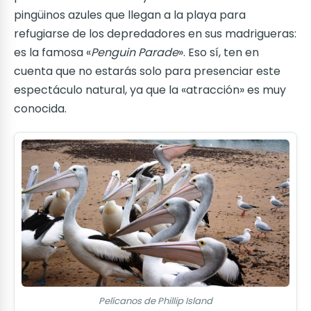
pingüinos azules que llegan a la playa para
refugiarse de los depredadores en sus madrigueras:
es la famosa «
Penguin Parade
». Eso sí, ten en
cuenta que no estarás solo para presenciar este
espectáculo natural, ya que la «atracción» es muy
conocida.
Pelícanos de Phillip Island