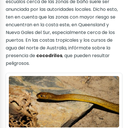
escualos cerca de las zonas de baño suele ser
anunciada por las autoridades locales. Dicho esto,
ten en cuenta que las zonas con mayor riesgo se
encuentran en la costa este, en Queensland y
Nueva Gales del Sur, especialmente cerca de los
puertos. En las costas tropicales y los cursos de
agua del norte de Australia, infórmate sobre la
presencia de
cocodrilos
, que pueden resultar
peligrosos.