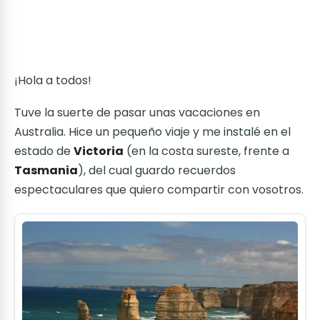
¡Hola a todos!
Tuve la suerte de pasar unas vacaciones en
Australia. Hice un pequeño viaje y me instalé en el
estado de
Victoria
(en la costa sureste, frente a
Tasmania
), del cual guardo recuerdos
espectaculares que quiero compartir con vosotros.