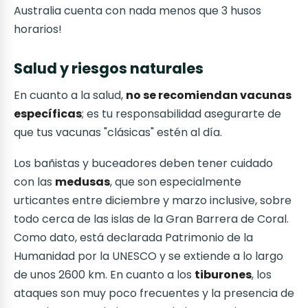
Australia cuenta con nada menos que 3 husos
horarios!
Salud y riesgos naturales
En cuanto a la salud,
no se recomiendan vacunas
específicas
; es tu responsabilidad asegurarte de
que tus vacunas "clásicas" estén al día.
Los bañistas y buceadores deben tener cuidado
con las
medusas
, que son especialmente
urticantes entre diciembre y marzo inclusive, sobre
todo cerca de las islas de la Gran Barrera de Coral.
Como dato, está declarada Patrimonio de la
Humanidad por la UNESCO y se extiende a lo largo
de unos 2600 km. En cuanto a los
tiburones
, los
ataques son muy poco frecuentes y la presencia de