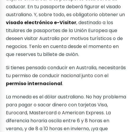
caducar. En tu pasaporte deberá figurar el visado
australiano. Y, sobre todo, es obligatorio obtener un
visado electrónico e-Visitor
, destinado a los
titulares de pasaportes de la Unión Europea que
deseen visitar Australia por motivos turísticos o de
negocios. Tenlo en cuenta desde el momento en
que reserves tu billete de avión.
Si tienes pensado conducir en Australia, necesitarás
tu permiso de conducir nacional junto con el
permiso internacional
.
La moneda es el dólar australiano. No hay problema
para pagar o sacar dinero con tarjetas Visa,
Eurocard, Mastercard o American Express. La
diferencia horaria oscila entre 6 y 8 horas en
verano, y de 8 a 10 horas en invierno, ¡ya que