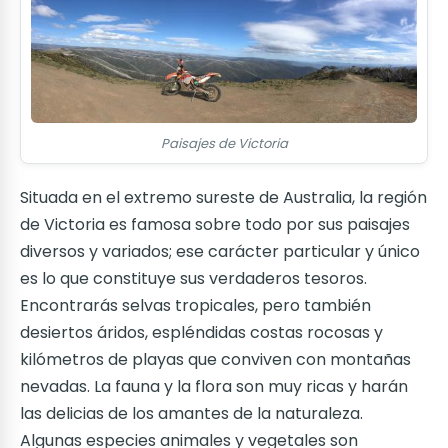
Paisajes de Victoria
Situada en el extremo sureste de Australia, la región
de Victoria es famosa sobre todo por sus paisajes
diversos y variados; ese carácter particular y único
es lo que constituye sus verdaderos tesoros.
Encontrarás selvas tropicales, pero también
desiertos áridos, espléndidas costas rocosas y
kilómetros de playas que conviven con montañas
nevadas. La fauna y la flora son muy ricas y harán
las delicias de los amantes de la naturaleza.
Algunas especies animales y vegetales son