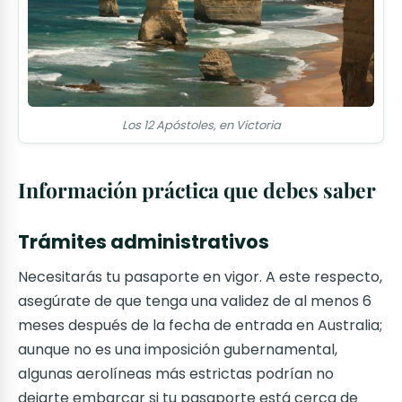
Los 12 Apóstoles, en Victoria
Información práctica que debes saber
Trámites administrativos
Necesitarás tu pasaporte en vigor. A este respecto,
asegúrate de que tenga una validez de al menos 6
meses después de la fecha de entrada en Australia;
aunque no es una imposición gubernamental,
algunas aerolíneas más estrictas podrían no
dejarte embarcar si tu pasaporte está cerca de