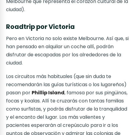
Melbourne que representa el corazón cultural de la
ciudad).
Roadtrip por Victoria
Pero en Victoria no solo existe Melbourne. Así que, si
han pensado en alquilar un coche allí, podrán
disfrutar de escapadas por los alrededores de la
ciudad.
Los circuitos más habituales (que sin duda te
recomendarán las guías turísticas o los lugareños)
pasan por
Phillip Island
, famosa por sus pingüinos,
focas y koalas. Allí te cruzarás con tantas familias
como surfistas, y podrás disfrutar de la tranquilidad
y el encanto del lugar. Los más valientes y
pacientes esperarán al crepúsculo para ir a los
puntos de observación y admirar las colonias de