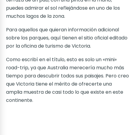
puedes admirar el sol reflejándose en uno de los
muchos lagos de la zona.
Para aquellos que quieran información adicional
sobre los parques, aquí tienen el sitio oficial editado
por la oficina de turismo de Victoria.
Como escribí en el título, esto es solo un «mini»
road-trip, ya que Australia merecería mucho más
tiempo para descubrir todos sus paisajes. Pero creo
que Victoria tiene el mérito de ofrecerte una
amplia muestra de casi todo lo que existe en este
continente.